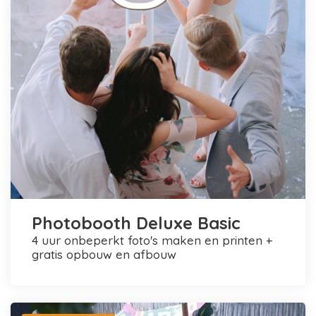
Photobooth Deluxe Basic
4 uur onbeperkt foto's maken en printen +
gratis opbouw en afbouw