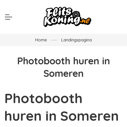
Home
Landingspagina
Photobooth huren in
Someren
Photobooth
huren in Someren