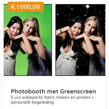
€ 1.000,00
Photobooth met Greenscreen
5 uur onbeperkt foto's maken en printen +
personele begeleiding