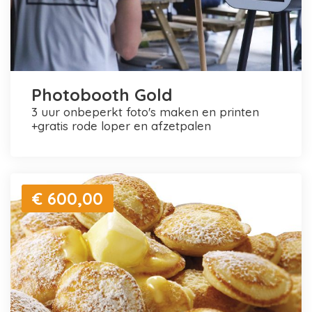
Photobooth Gold
3 uur onbeperkt foto's maken en printen
+gratis rode loper en afzetpalen
€ 600,00