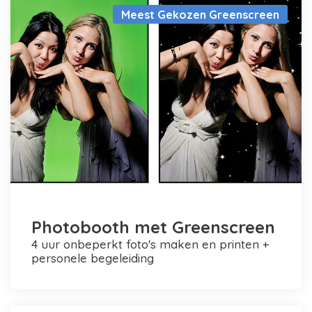
Meest Gekozen Greenscreen
Photobooth met Greenscreen
4 uur onbeperkt foto's maken en printen +
personele begeleiding