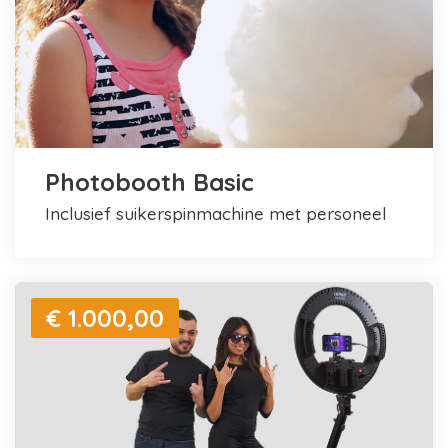
Photobooth Basic
inclusief suikerspinmachine met personeel
€ 1.000,00