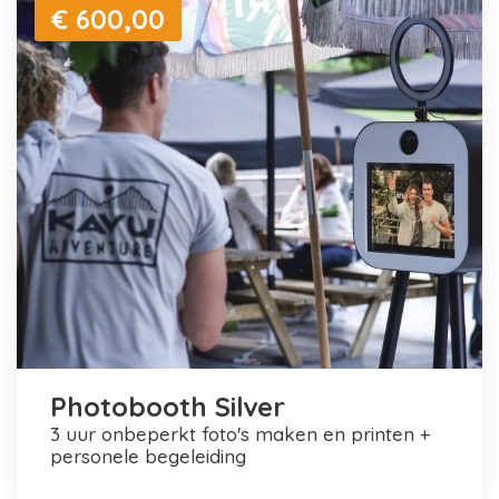
€ 600,00
Photobooth Silver
3 uur onbeperkt foto's maken en printen +
personele begeleiding