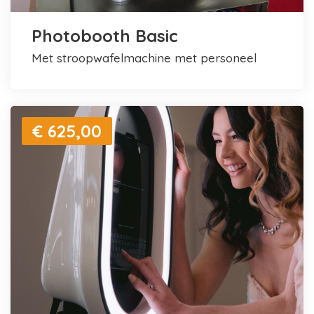
Photobooth Basic
met stroopwafelmachine met personeel
€ 625,00