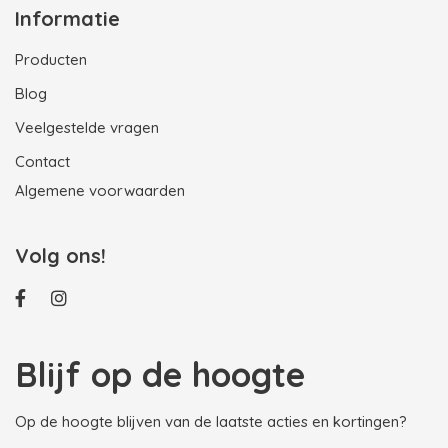
Informatie
Producten
Blog
Veelgestelde vragen
Contact
Algemene voorwaarden
Volg ons!
Blijf op de hoogte
Op de hoogte blijven van de laatste acties en kortingen?