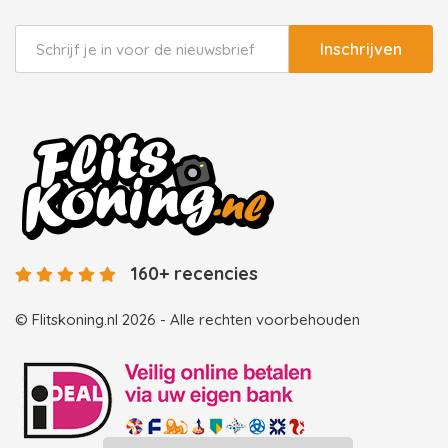
Inschrijven
160+ recencies
© Flitskoning.nl 2026 - Alle rechten voorbehouden