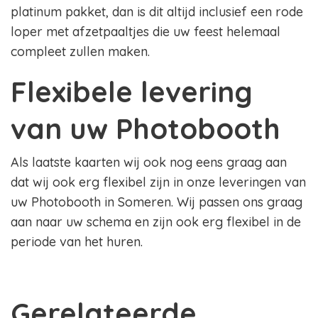
platinum pakket, dan is dit altijd inclusief een rode
loper met afzetpaaltjes die uw feest helemaal
compleet zullen maken.
Flexibele levering
van uw Photobooth
Als laatste kaarten wij ook nog eens graag aan
dat wij ook erg flexibel zijn in onze leveringen van
uw Photobooth in Someren. Wij passen ons graag
aan naar uw schema en zijn ook erg flexibel in de
periode van het huren.
Gerelateerde