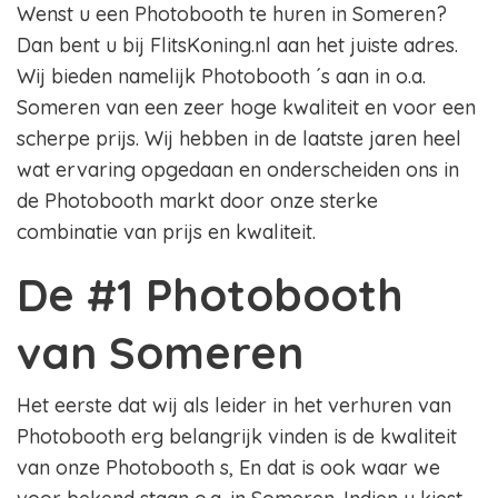
Wenst u een Photobooth te huren in Someren?
Dan bent u bij FlitsKoning.nl aan het juiste adres.
Wij bieden namelijk Photobooth ´s aan in o.a.
Someren van een zeer hoge kwaliteit en voor een
scherpe prijs. Wij hebben in de laatste jaren heel
wat ervaring opgedaan en onderscheiden ons in
de Photobooth markt door onze sterke
combinatie van prijs en kwaliteit.
De #1 Photobooth
van Someren
Het eerste dat wij als leider in het verhuren van
Photobooth erg belangrijk vinden is de kwaliteit
van onze Photobooth s, En dat is ook waar we