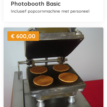
Photobooth Basic
inclusief popcornmachine met personeel
€ 600,00