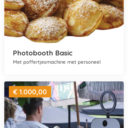
Photobooth Basic
met poffertjesmachine met personeel
€ 1.000,00