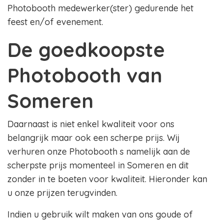
Photobooth medewerker(ster) gedurende het
feest en/of evenement.
De goedkoopste
Photobooth van
Someren
Daarnaast is niet enkel kwaliteit voor ons
belangrijk maar ook een scherpe prijs. Wij
verhuren onze Photobooth s namelijk aan de
scherpste prijs momenteel in Someren en dit
zonder in te boeten voor kwaliteit. Hieronder kan
u onze prijzen terugvinden.
Indien u gebruik wilt maken van ons goude of