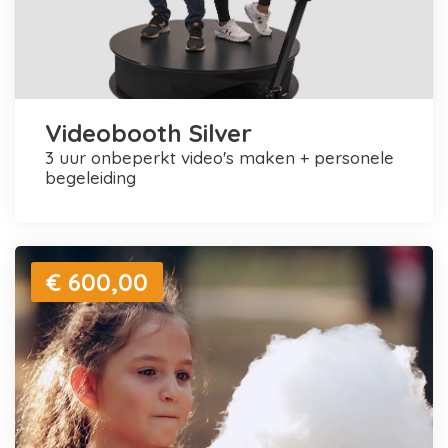
Videobooth Silver
3 uur onbeperkt video's maken + personele
begeleiding
€ 600,00