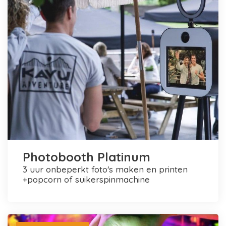
Photobooth Platinum
3 uur onbeperkt foto's maken en printen
+popcorn of suikerspinmachine