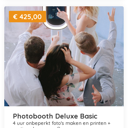
€ 425,00
Photobooth Deluxe Basic
4 uur onbeperkt foto's maken en printen +