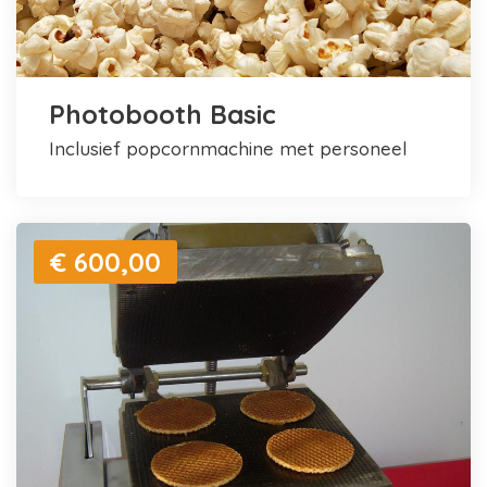
Photobooth Basic
inclusief popcornmachine met personeel
€ 600,00