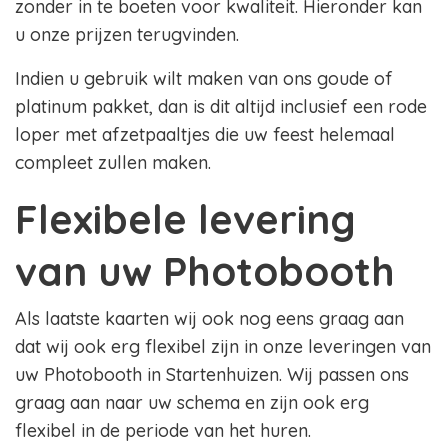
zonder in te boeten voor kwaliteit. Hieronder kan
u onze prijzen terugvinden.
Indien u gebruik wilt maken van ons goude of
platinum pakket, dan is dit altijd inclusief een rode
loper met afzetpaaltjes die uw feest helemaal
compleet zullen maken.
Flexibele levering
van uw Photobooth
Als laatste kaarten wij ook nog eens graag aan
dat wij ook erg flexibel zijn in onze leveringen van
uw Photobooth in Startenhuizen. Wij passen ons
graag aan naar uw schema en zijn ook erg
flexibel in de periode van het huren.