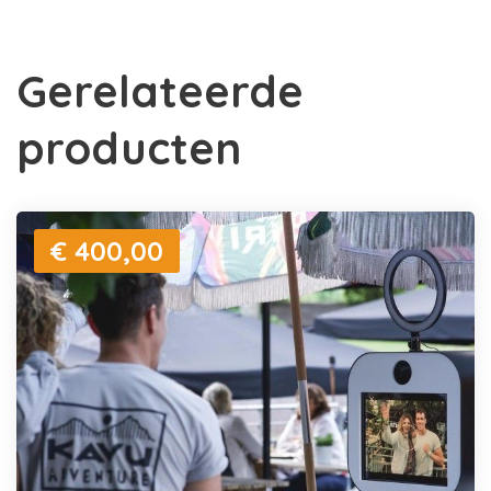
Gerelateerde
producten
€ 400,00