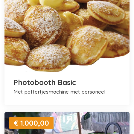
Photobooth Basic
met poffertjesmachine met personeel
€ 1.000,00