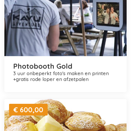
Photobooth Gold
3 uur onbeperkt foto's maken en printen
+gratis rode loper en afzetpalen
€ 600,00