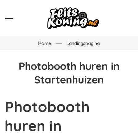
Home
Landingspagina
Photobooth huren in
Startenhuizen
Photobooth
huren in