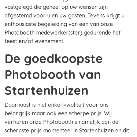
vastgelegd die geheel op uw wensen zijn
afgestemd voor u en uw gasten. Tevens krijgt u
enthousiaste begeleiding van een van onze
Photobooth medewerker(ster) gedurende het
feest en/of evenement.
De goedkoopste
Photobooth van
Startenhuizen
Daarnaast is niet enkel kwaliteit voor ons
belangrijk maar ook een scherpe prijs. Wij
verhuren onze Photobooth s namelijk aan de
scherpste prijs momenteel in Startenhuizen en dit