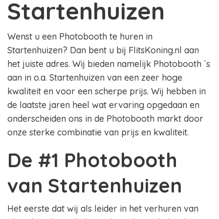
Startenhuizen
Wenst u een Photobooth te huren in
Startenhuizen? Dan bent u bij FlitsKoning.nl aan
het juiste adres. Wij bieden namelijk Photobooth ´s
aan in o.a. Startenhuizen van een zeer hoge
kwaliteit en voor een scherpe prijs. Wij hebben in
de laatste jaren heel wat ervaring opgedaan en
onderscheiden ons in de Photobooth markt door
onze sterke combinatie van prijs en kwaliteit.
De #1 Photobooth
van Startenhuizen
Het eerste dat wij als leider in het verhuren van