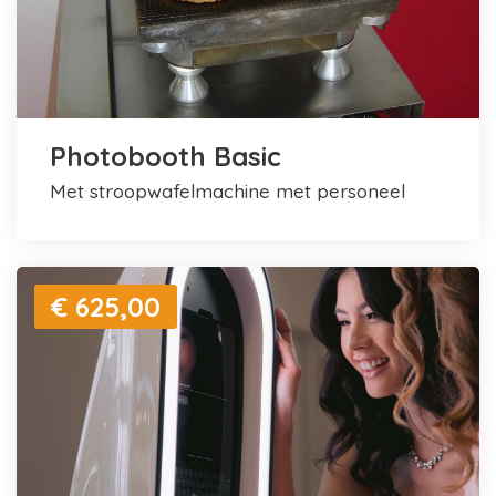
Photobooth Basic
met stroopwafelmachine met personeel
€ 625,00