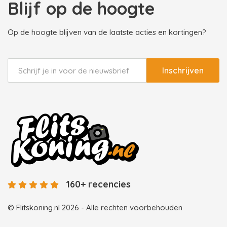
Blijf op de hoogte
Op de hoogte blijven van de laatste acties en kortingen?
Inschrijven
160+ recencies
© Flitskoning.nl 2026 - Alle rechten voorbehouden