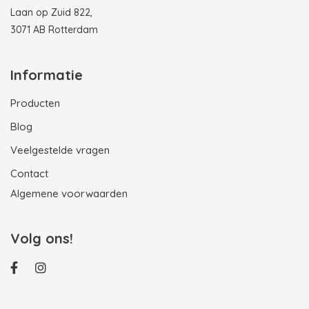
Laan op Zuid 822,
3071 AB Rotterdam
Informatie
Producten
Blog
Veelgestelde vragen
Contact
Algemene voorwaarden
Volg ons!