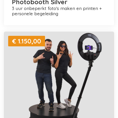
Photobooth Silver
3 uur onbeperkt foto's maken en printen +
personele begeleiding
€ 1.150,00