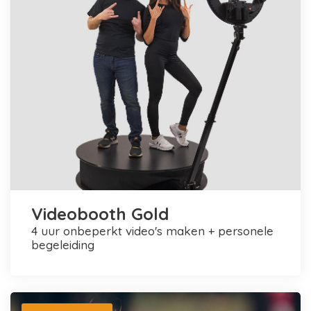
Videobooth Gold
4 uur onbeperkt video's maken + personele
begeleiding