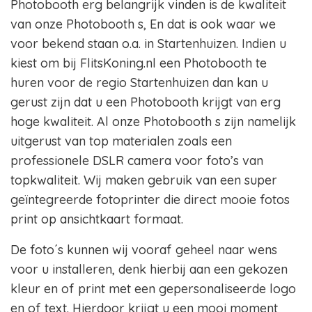
Photobooth erg belangrijk vinden is de kwaliteit
van onze Photobooth s, En dat is ook waar we
voor bekend staan o.a. in Startenhuizen. Indien u
kiest om bij FlitsKoning.nl een Photobooth te
huren voor de regio Startenhuizen dan kan u
gerust zijn dat u een Photobooth krijgt van erg
hoge kwaliteit. Al onze Photobooth s zijn namelijk
uitgerust van top materialen zoals een
professionele DSLR camera voor foto’s van
topkwaliteit. Wij maken gebruik van een super
geïntegreerde fotoprinter die direct mooie fotos
print op ansichtkaart formaat.
De foto´s kunnen wij vooraf geheel naar wens
voor u installeren, denk hierbij aan een gekozen
kleur en of print met een gepersonaliseerde logo
en of text. Hierdoor krijgt u een mooi moment