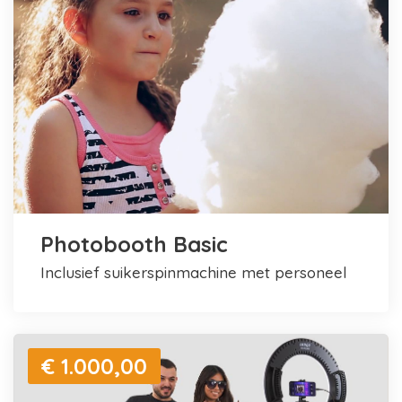
Photobooth Basic
inclusief suikerspinmachine met personeel
€ 1.000,00