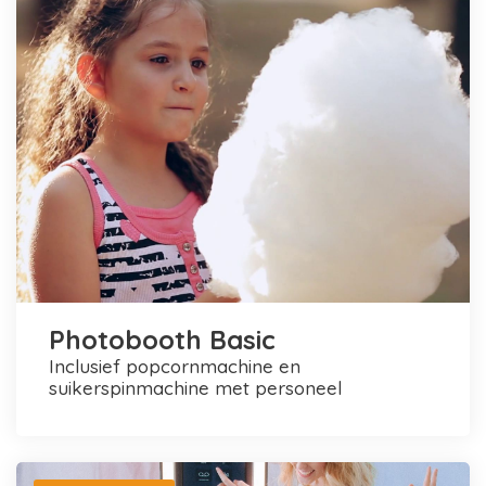
Photobooth Basic
inclusief popcornmachine en
suikerspinmachine met personeel