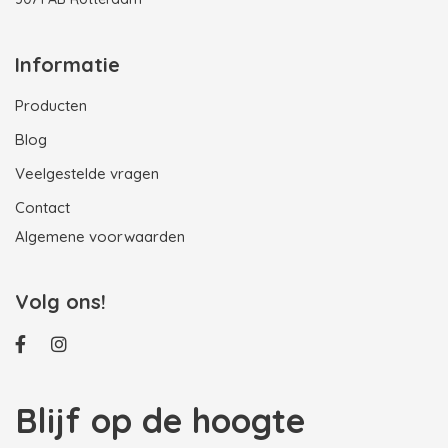
Informatie
Producten
Blog
Veelgestelde vragen
Contact
Algemene voorwaarden
Volg ons!
Blijf op de hoogte