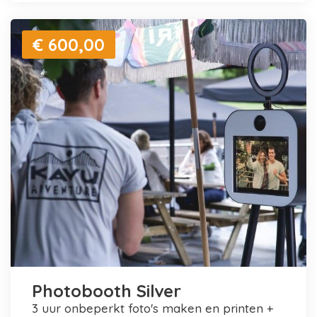
€ 600,00
Photobooth Silver
3 uur onbeperkt foto's maken en printen +