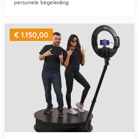
personele begeleiding
€ 1.150,00