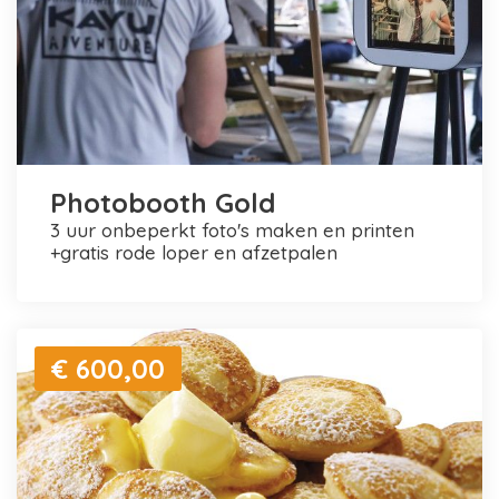
Photobooth Gold
3 uur onbeperkt foto's maken en printen
+gratis rode loper en afzetpalen
€ 600,00