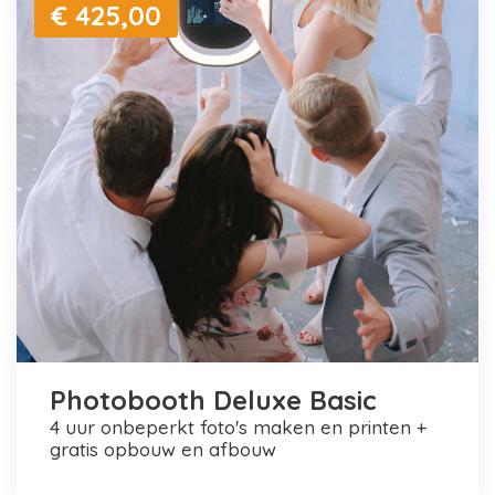
€ 425,00
Photobooth Deluxe Basic
4 uur onbeperkt foto's maken en printen +
gratis opbouw en afbouw