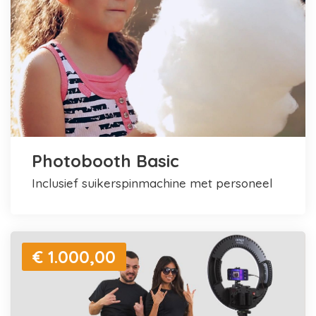
Photobooth Basic
inclusief suikerspinmachine met personeel
€ 1.000,00