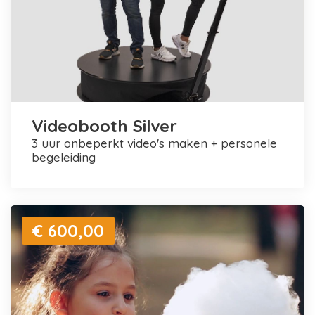
Videobooth Silver
3 uur onbeperkt video's maken + personele
begeleiding
€ 600,00