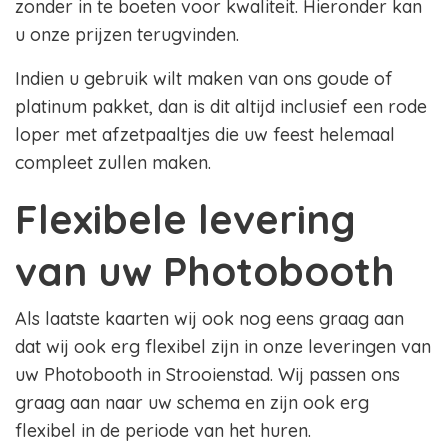
zonder in te boeten voor kwaliteit. Hieronder kan
u onze prijzen terugvinden.
Indien u gebruik wilt maken van ons goude of
platinum pakket, dan is dit altijd inclusief een rode
loper met afzetpaaltjes die uw feest helemaal
compleet zullen maken.
Flexibele levering
van uw Photobooth
Als laatste kaarten wij ook nog eens graag aan
dat wij ook erg flexibel zijn in onze leveringen van
uw Photobooth in Strooienstad. Wij passen ons
graag aan naar uw schema en zijn ook erg
flexibel in de periode van het huren.