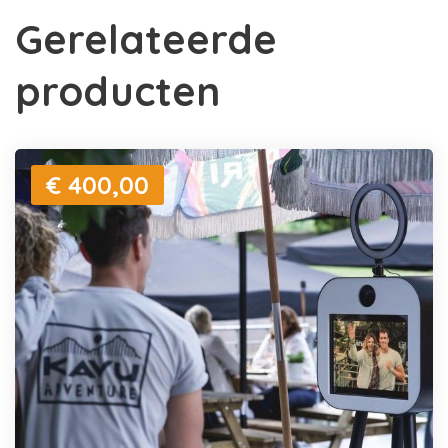
Gerelateerde
producten
€ 400,00