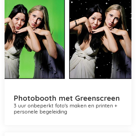
Photobooth met Greenscreen
3 uur onbeperkt foto's maken en printen +
personele begeleiding