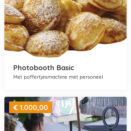
Photobooth Basic
met poffertjesmachine met personeel
€ 1.000,00