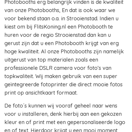
Photobooths erg belangrijk vinden is de kwaliteit
van onze Photobooths, En dat is ook waar we
voor bekend staan o.a. in Strooienstad. Indien u
kiest om bij FlitsKoning.nl een Photobooth te
huren voor de regio Strooienstad dan kan u
gerust zijn dat u een Photobooth krijgt van erg
hoge kwaliteit. Al onze Photobooths zijn namelijk
uitgerust van top materialen zoals een
professionele DSLR camera voor foto’s van
topkwaliteit. Wij maken gebruik van een super
geïntegreerde fotoprinter die direct mooie fotos
print op ansichtkaart formaat.
De foto´s kunnen wij vooraf geheel naar wens
voor u installeren, denk hierbij aan een gekozen
kleur en of print met een gepersonaliseerde logo
en of text. Hierdoor krijgt u een mooi moment