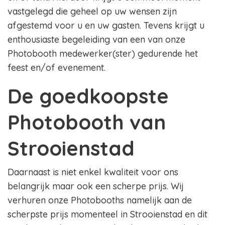
vastgelegd die geheel op uw wensen zijn
afgestemd voor u en uw gasten. Tevens krijgt u
enthousiaste begeleiding van een van onze
Photobooth medewerker(ster) gedurende het
feest en/of evenement.
De goedkoopste
Photobooth van
Strooienstad
Daarnaast is niet enkel kwaliteit voor ons
belangrijk maar ook een scherpe prijs. Wij
verhuren onze Photobooths namelijk aan de
scherpste prijs momenteel in Strooienstad en dit