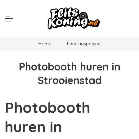
Home
Landingspagina
Photobooth huren in
Strooienstad
Photobooth
huren in