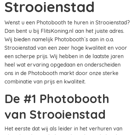
Strooienstad
Wenst u een Photobooth te huren in Strooienstad?
Dan bent u bij FlitsKoning.nl aan het juiste adres.
Wij bieden namelijk Photobooth´s aan in o.a.
Strooienstad van een zeer hoge kwaliteit en voor
een scherpe prijs. Wij hebben in de laatste jaren
heel wat ervaring opgedaan en onderscheiden
ons in de Photobooth markt door onze sterke
combinatie van prijs en kwaliteit.
De #1 Photobooth
van Strooienstad
Het eerste dat wij als leider in het verhuren van