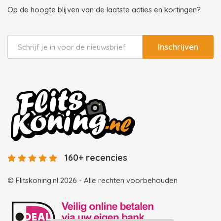
Op de hoogte blijven van de laatste acties en kortingen?
Inschrijven
160+ recencies
© Flitskoning.nl 2026 - Alle rechten voorbehouden