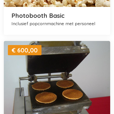
Photobooth Basic
inclusief popcornmachine met personeel
€ 600,00