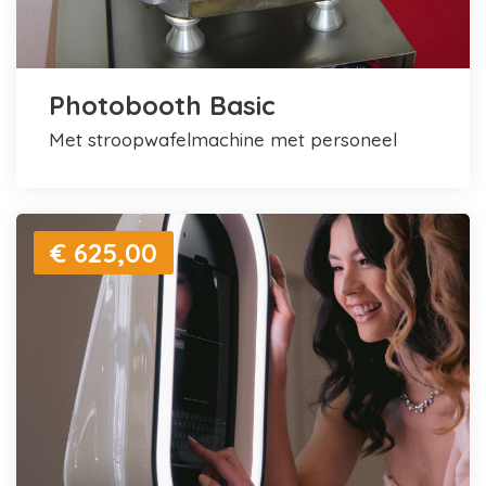
Photobooth Basic
met stroopwafelmachine met personeel
€ 625,00