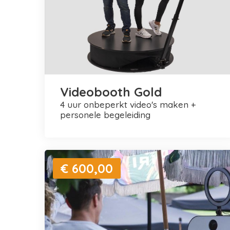
Videobooth Gold
4 uur onbeperkt video's maken +
personele begeleiding
€ 600,00