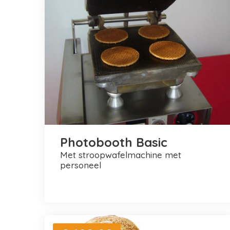
Photobooth Basic
met stroopwafelmachine met
personeel