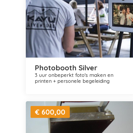
Photobooth Silver
3 uur onbeperkt foto's maken en
printen + personele begeleiding
€ 600,00