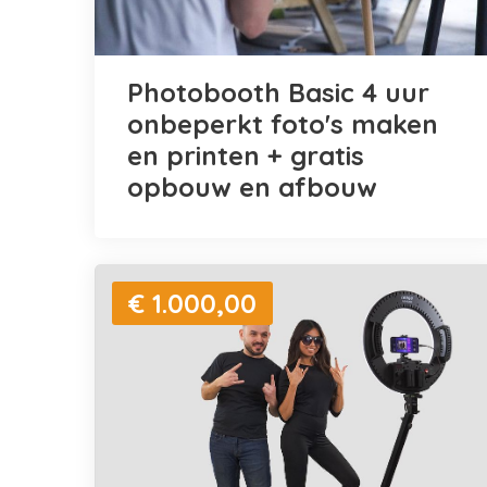
Photobooth Basic 4 uur
onbeperkt foto's maken
en printen + gratis
opbouw en afbouw
€ 1.000,00