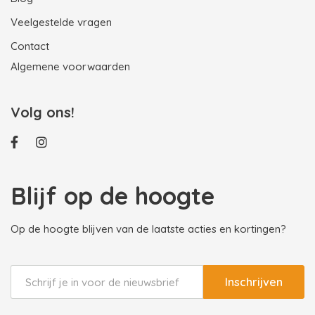
Veelgestelde vragen
Contact
Algemene voorwaarden
Volg ons!
Blijf op de hoogte
Op de hoogte blijven van de laatste acties en kortingen?
Inschrijven