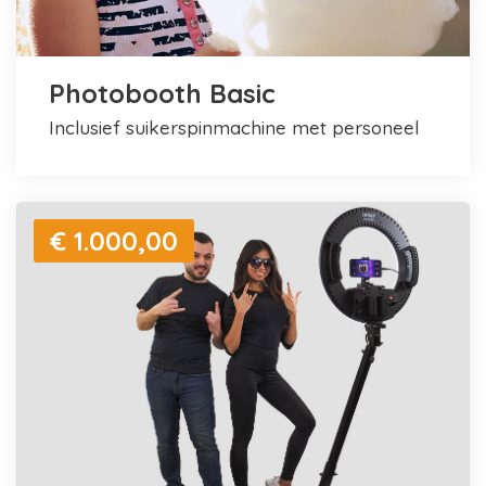
Photobooth Basic
inclusief suikerspinmachine met personeel
€ 1.000,00