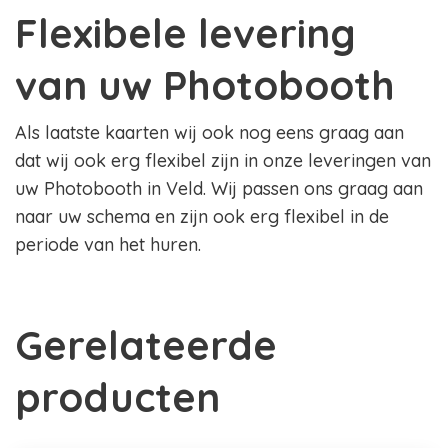
Flexibele levering
van uw Photobooth
Als laatste kaarten wij ook nog eens graag aan
dat wij ook erg flexibel zijn in onze leveringen van
uw Photobooth in Veld. Wij passen ons graag aan
naar uw schema en zijn ook erg flexibel in de
periode van het huren.
Gerelateerde
producten