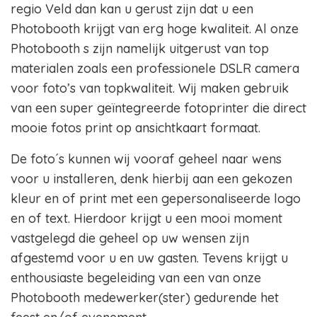
regio Veld dan kan u gerust zijn dat u een
Photobooth krijgt van erg hoge kwaliteit. Al onze
Photobooth s zijn namelijk uitgerust van top
materialen zoals een professionele DSLR camera
voor foto’s van topkwaliteit. Wij maken gebruik
van een super geïntegreerde fotoprinter die direct
mooie fotos print op ansichtkaart formaat.
De foto´s kunnen wij vooraf geheel naar wens
voor u installeren, denk hierbij aan een gekozen
kleur en of print met een gepersonaliseerde logo
en of text. Hierdoor krijgt u een mooi moment
vastgelegd die geheel op uw wensen zijn
afgestemd voor u en uw gasten. Tevens krijgt u
enthousiaste begeleiding van een van onze
Photobooth medewerker(ster) gedurende het