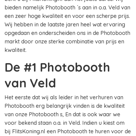
bieden namelijk Photobooth ´s aan in o.a. Veld van
een zeer hoge kwaliteit en voor een scherpe prijs.
Wij hebben in de laatste jaren heel wat ervaring
opgedaan en onderscheiden ons in de Photobooth
markt door onze sterke combinatie van prijs en
kwaliteit.
De #1 Photobooth
van Veld
Het eerste dat wij als leider in het verhuren van
Photobooth erg belangrijk vinden is de kwaliteit
van onze Photobooth s, En dat is ook waar we
voor bekend staan o.a. in Veld. Indien u kiest om
bij FlitsKoning.nl een Photobooth te huren voor de