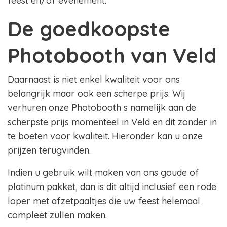
feest en/of evenement.
De goedkoopste
Photobooth van Veld
Daarnaast is niet enkel kwaliteit voor ons
belangrijk maar ook een scherpe prijs. Wij
verhuren onze Photobooth s namelijk aan de
scherpste prijs momenteel in Veld en dit zonder in
te boeten voor kwaliteit. Hieronder kan u onze
prijzen terugvinden.
Indien u gebruik wilt maken van ons goude of
platinum pakket, dan is dit altijd inclusief een rode
loper met afzetpaaltjes die uw feest helemaal
compleet zullen maken.