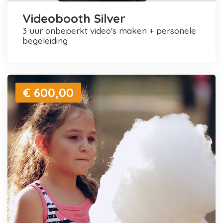
Videobooth Silver
3 uur onbeperkt video's maken + personele
begeleiding
€ 600,00