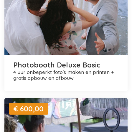
Photobooth Deluxe Basic
4 uur onbeperkt foto's maken en printen +
gratis opbouw en afbouw
€ 600,00