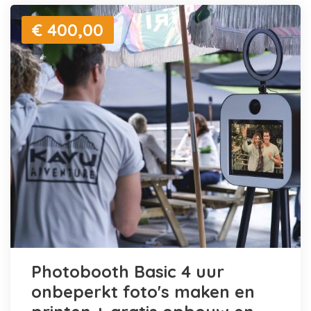
€ 400,00
Photobooth Basic 4 uur
onbeperkt foto's maken en