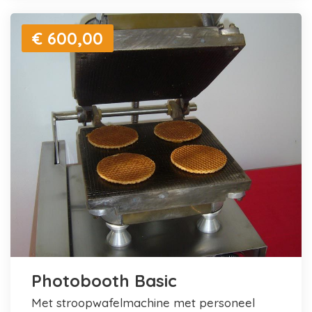
€ 600,00
Photobooth Basic
met stroopwafelmachine met personeel