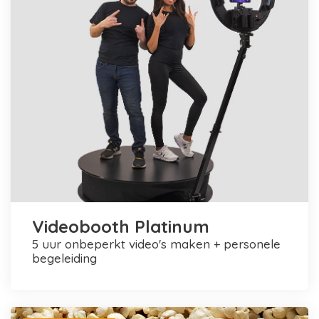
Videobooth Platinum
5 uur onbeperkt video's maken + personele
begeleiding