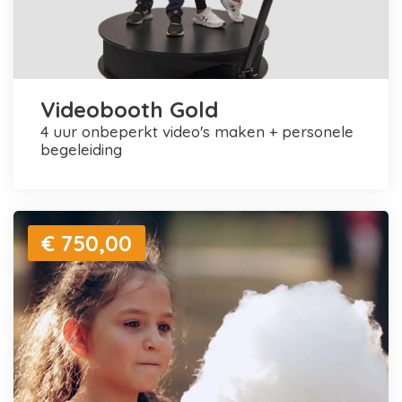
Videobooth Gold
4 uur onbeperkt video's maken + personele
begeleiding
€ 750,00