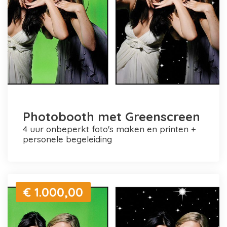
Photobooth met Greenscreen
4 uur onbeperkt foto's maken en printen +
personele begeleiding
€ 1.000,00