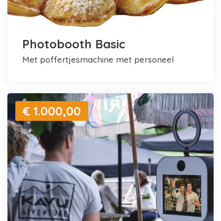
Photobooth Basic
met poffertjesmachine met personeel
€ 1.000,00