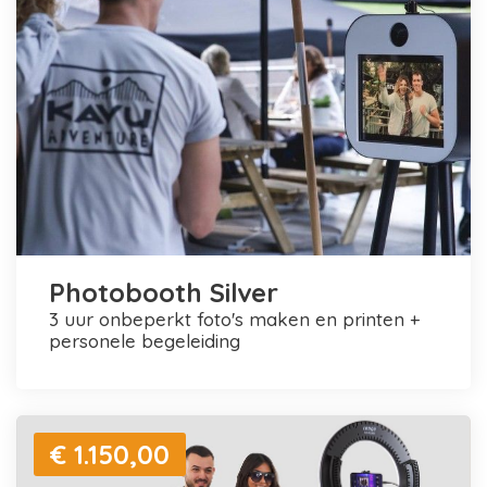
Photobooth Silver
3 uur onbeperkt foto's maken en printen +
personele begeleiding
€ 1.150,00