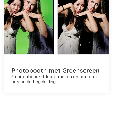
Photobooth met Greenscreen
5 uur onbeperkt foto's maken en printen +
personele begeleiding