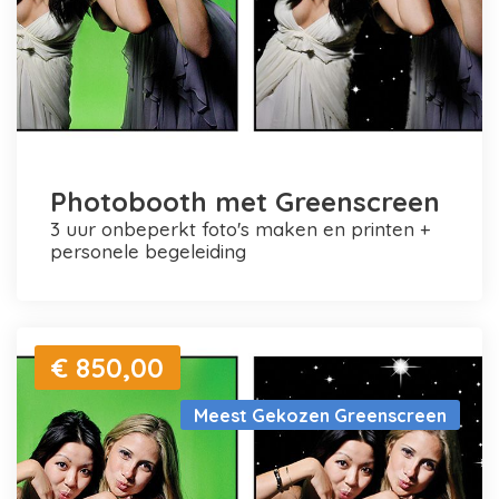
Photobooth met Greenscreen
3 uur onbeperkt foto's maken en printen +
personele begeleiding
€ 850,00
Meest Gekozen Greenscreen