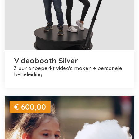
Videobooth Silver
3 uur onbeperkt video's maken + personele
begeleiding
€ 600,00