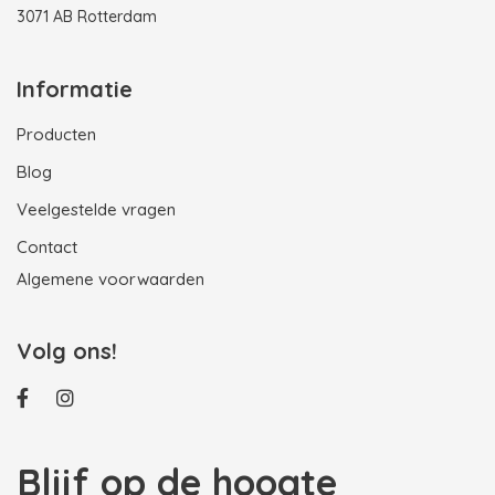
3071 AB Rotterdam
Informatie
Producten
Blog
Veelgestelde vragen
Contact
Algemene voorwaarden
Volg ons!
Blijf op de hoogte