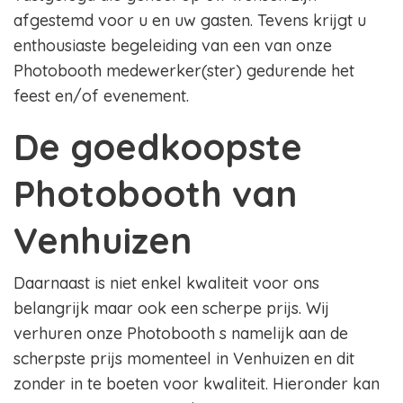
afgestemd voor u en uw gasten. Tevens krijgt u
enthousiaste begeleiding van een van onze
Photobooth medewerker(ster) gedurende het
feest en/of evenement.
De goedkoopste
Photobooth van
Venhuizen
Daarnaast is niet enkel kwaliteit voor ons
belangrijk maar ook een scherpe prijs. Wij
verhuren onze Photobooth s namelijk aan de
scherpste prijs momenteel in Venhuizen en dit
zonder in te boeten voor kwaliteit. Hieronder kan