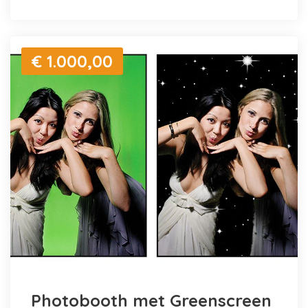
€ 1.000,00
Photobooth met Greenscreen