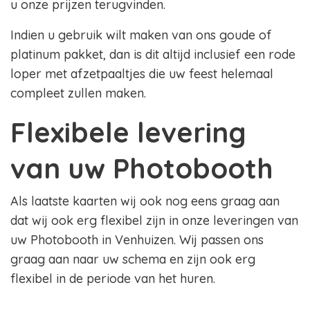
u onze prijzen terugvinden.
Indien u gebruik wilt maken van ons goude of
platinum pakket, dan is dit altijd inclusief een rode
loper met afzetpaaltjes die uw feest helemaal
compleet zullen maken.
Flexibele levering
van uw Photobooth
Als laatste kaarten wij ook nog eens graag aan
dat wij ook erg flexibel zijn in onze leveringen van
uw Photobooth in Venhuizen. Wij passen ons
graag aan naar uw schema en zijn ook erg
flexibel in de periode van het huren.