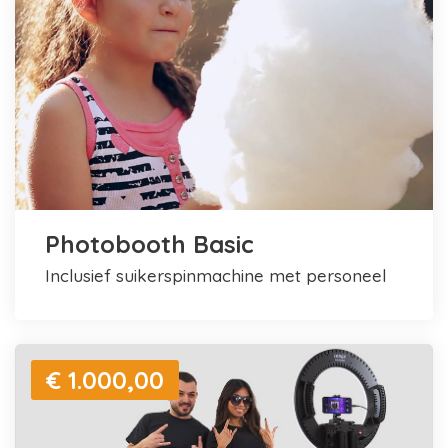
Photobooth Basic
inclusief suikerspinmachine met personeel
€ 1.000,00