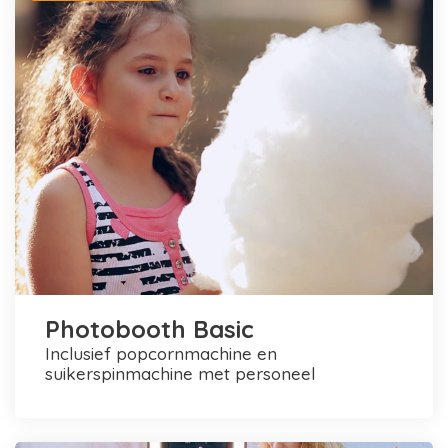
Photobooth Basic
inclusief popcornmachine en
suikerspinmachine met personeel