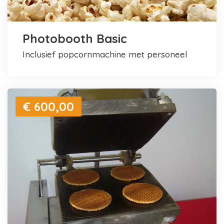
Photobooth Basic
inclusief popcornmachine met personeel
€ 600,00