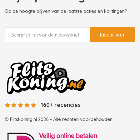
Op de hoogte blijven van de laatste acties en kortingen?
Inschrijven
160+ recencies
© Flitskoning.nl 2026 - Alle rechten voorbehouden