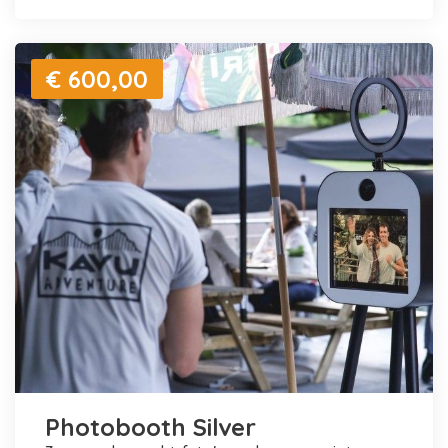
€ 600,00
Photobooth Silver