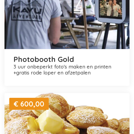
Photobooth Gold
3 uur onbeperkt foto's maken en printen
+gratis rode loper en afzetpalen
€ 600,00