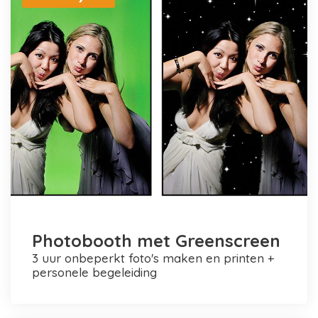
Photobooth met Greenscreen
3 uur onbeperkt foto's maken en printen +
personele begeleiding