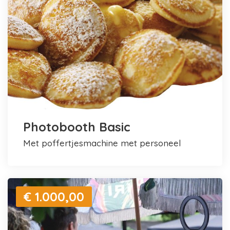
Photobooth Basic
met poffertjesmachine met personeel
€ 1.000,00