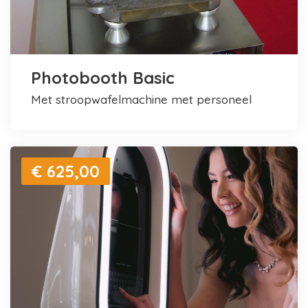
Photobooth Basic
met stroopwafelmachine met personeel
€ 625,00