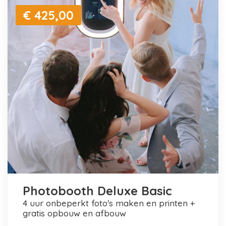
€ 425,00
Photobooth Deluxe Basic
4 uur onbeperkt foto's maken en printen +
gratis opbouw en afbouw