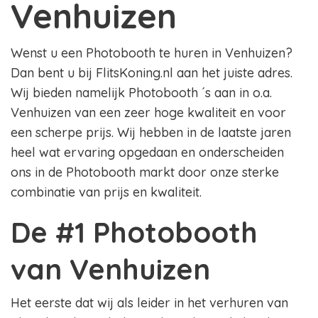
Venhuizen
Wenst u een Photobooth te huren in Venhuizen?
Dan bent u bij FlitsKoning.nl aan het juiste adres.
Wij bieden namelijk Photobooth ´s aan in o.a.
Venhuizen van een zeer hoge kwaliteit en voor
een scherpe prijs. Wij hebben in de laatste jaren
heel wat ervaring opgedaan en onderscheiden
ons in de Photobooth markt door onze sterke
combinatie van prijs en kwaliteit.
De #1 Photobooth
van Venhuizen
Het eerste dat wij als leider in het verhuren van