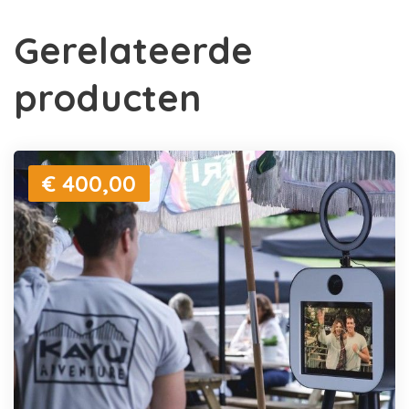
Gerelateerde
producten
€ 400,00