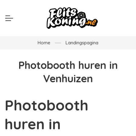
Home
Landingspagina
Photobooth huren in
Venhuizen
Photobooth
huren in