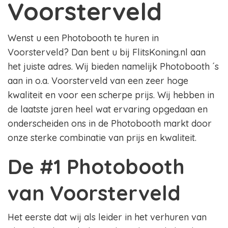
Voorsterveld
Wenst u een Photobooth te huren in
Voorsterveld? Dan bent u bij FlitsKoning.nl aan
het juiste adres. Wij bieden namelijk Photobooth ´s
aan in o.a. Voorsterveld van een zeer hoge
kwaliteit en voor een scherpe prijs. Wij hebben in
de laatste jaren heel wat ervaring opgedaan en
onderscheiden ons in de Photobooth markt door
onze sterke combinatie van prijs en kwaliteit.
De #1 Photobooth
van Voorsterveld
Het eerste dat wij als leider in het verhuren van