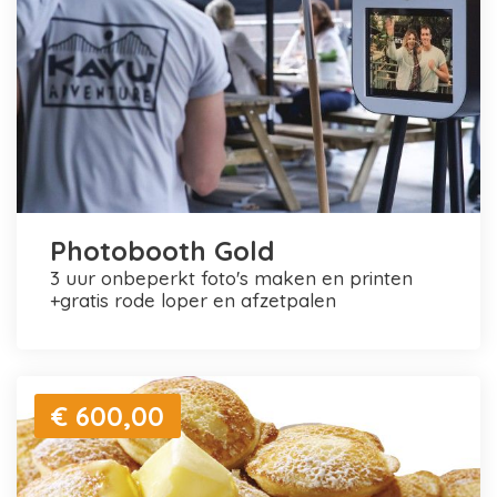
Photobooth Gold
3 uur onbeperkt foto's maken en printen
+gratis rode loper en afzetpalen
€ 600,00