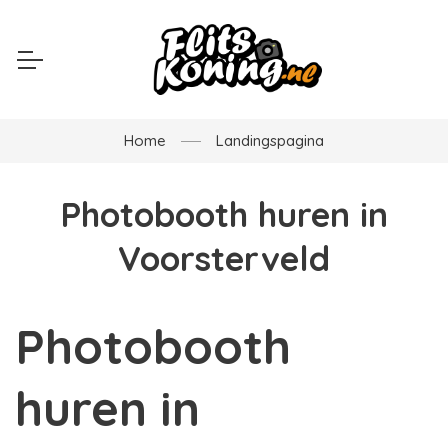
Home
Landingspagina
Photobooth huren in
Voorsterveld
Photobooth
huren in