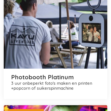
Photobooth Platinum
3 uur onbeperkt foto's maken en printen
+popcorn of suikerspinmachine