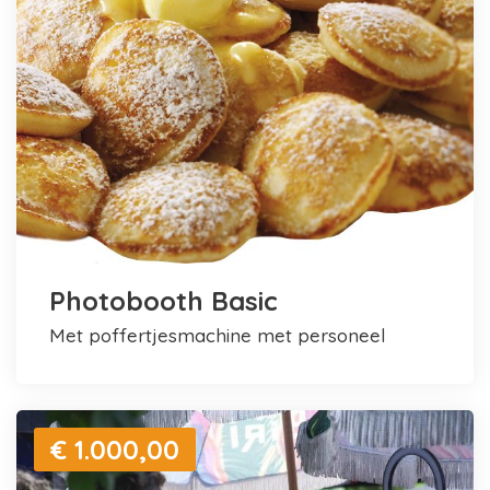
Photobooth Basic
met poffertjesmachine met personeel
€ 1.000,00