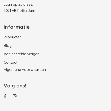
Laan op Zuid 822,
3071 AB Rotterdam
Informatie
Producten
Blog
Veelgestelde vragen
Contact
Algemene voorwaarden
Volg ons!