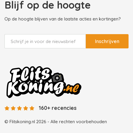
Blijf op de hoogte
Op de hoogte blijven van de laatste acties en kortingen?
Inschrijven
160+ recencies
© Flitskoning.nl 2026 - Alle rechten voorbehouden