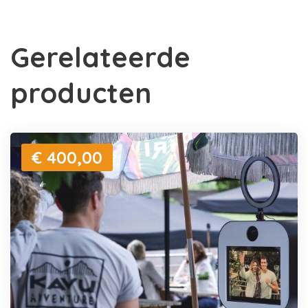
Gerelateerde
producten
€ 400,00