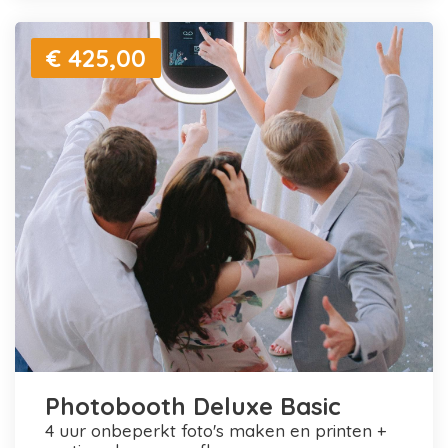
€ 425,00
Photobooth Deluxe Basic
4 uur onbeperkt foto's maken en printen +