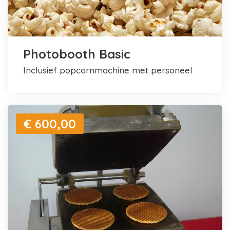
Photobooth Basic
inclusief popcornmachine met personeel
€ 600,00