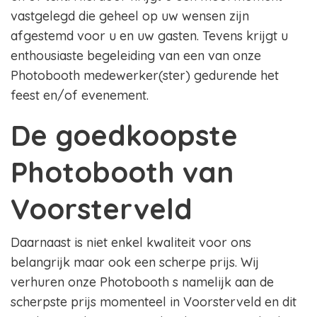
vastgelegd die geheel op uw wensen zijn
afgestemd voor u en uw gasten. Tevens krijgt u
enthousiaste begeleiding van een van onze
Photobooth medewerker(ster) gedurende het
feest en/of evenement.
De goedkoopste
Photobooth van
Voorsterveld
Daarnaast is niet enkel kwaliteit voor ons
belangrijk maar ook een scherpe prijs. Wij
verhuren onze Photobooth s namelijk aan de
scherpste prijs momenteel in Voorsterveld en dit