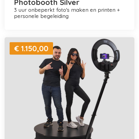
Photobooth Silver
3 uur onbeperkt foto's maken en printen +
personele begeleiding
€ 1.150,00