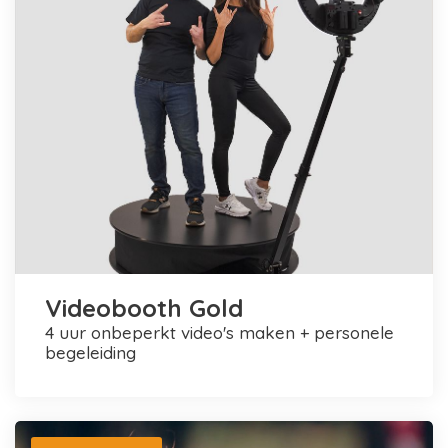
Videobooth Gold
4 uur onbeperkt video's maken + personele
begeleiding