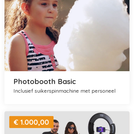
Photobooth Basic
inclusief suikerspinmachine met personeel
€ 1.000,00