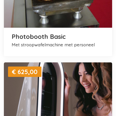
Photobooth Basic
met stroopwafelmachine met personeel
€ 625,00