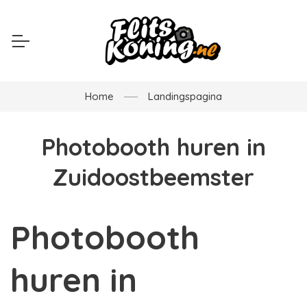
Home
Landingspagina
Photobooth huren in
Zuidoostbeemster
Photobooth
huren in