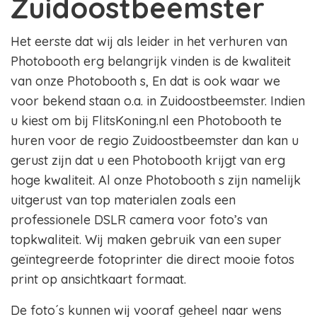
Zuidoostbeemster
Het eerste dat wij als leider in het verhuren van
Photobooth erg belangrijk vinden is de kwaliteit
van onze Photobooth s, En dat is ook waar we
voor bekend staan o.a. in Zuidoostbeemster. Indien
u kiest om bij FlitsKoning.nl een Photobooth te
huren voor de regio Zuidoostbeemster dan kan u
gerust zijn dat u een Photobooth krijgt van erg
hoge kwaliteit. Al onze Photobooth s zijn namelijk
uitgerust van top materialen zoals een
professionele DSLR camera voor foto’s van
topkwaliteit. Wij maken gebruik van een super
geïntegreerde fotoprinter die direct mooie fotos
print op ansichtkaart formaat.
De foto´s kunnen wij vooraf geheel naar wens