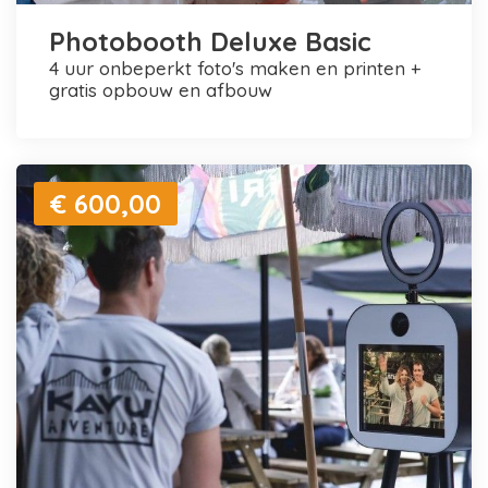
Photobooth Deluxe Basic
4 uur onbeperkt foto's maken en printen +
gratis opbouw en afbouw
€ 600,00