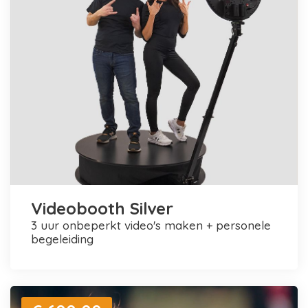
Videobooth Silver
3 uur onbeperkt video's maken + personele
begeleiding