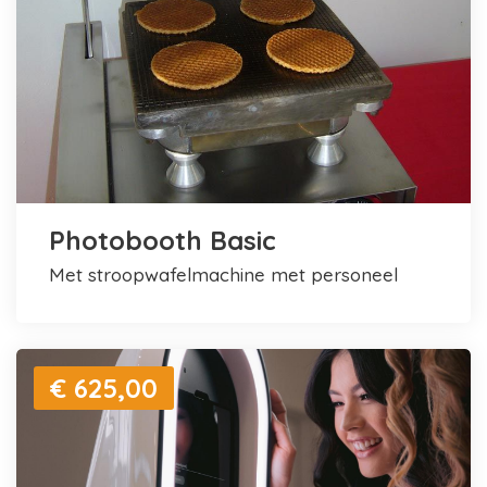
Photobooth Basic
met stroopwafelmachine met personeel
€ 625,00