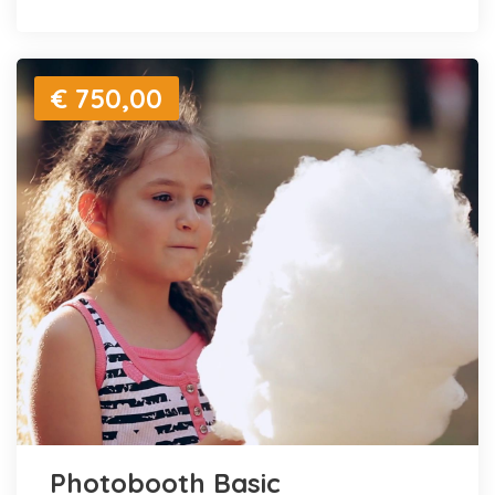
€ 750,00
Photobooth Basic