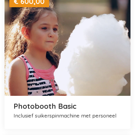
€ 600,00
Photobooth Basic
inclusief suikerspinmachine met personeel