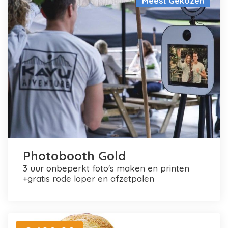
Meest Gekozen
Photobooth Gold
3 uur onbeperkt foto's maken en printen
+gratis rode loper en afzetpalen