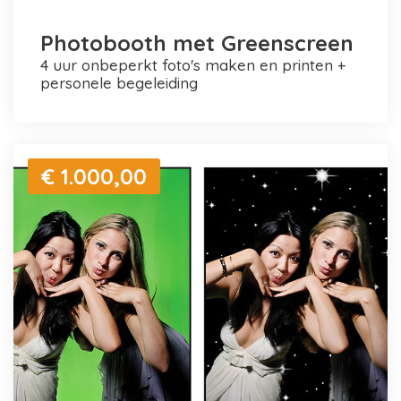
Photobooth met Greenscreen
4 uur onbeperkt foto's maken en printen +
personele begeleiding
€ 1.000,00