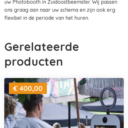
uw Photobooth in Zuidoostbeemster. Wij passen
ons graag aan naar uw schema en zijn ook erg
flexibel in de periode van het huren.
Gerelateerde
producten
€ 400,00