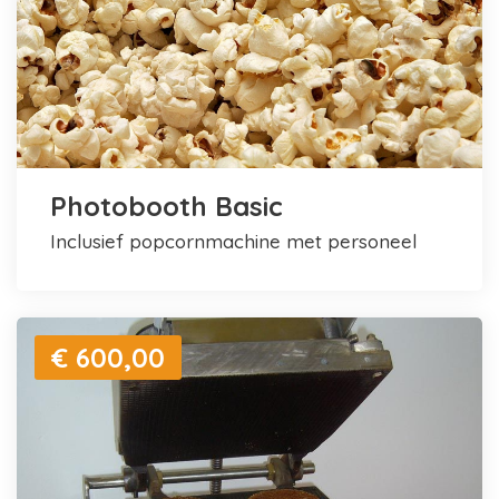
Photobooth Basic
inclusief popcornmachine met personeel
€ 600,00