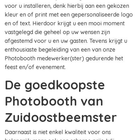
voor u installeren, denk hierbij aan een gekozen
kleur en of print met een gepersonaliseerde logo
en of text. Hierdoor krijgt u een mooi moment
vastgelegd die geheel op uw wensen zijn
afgestemd voor u en uw gasten. Tevens krijgt u
enthousiaste begeleiding van een van onze
Photobooth medewerker(ster) gedurende het
feest en/of evenement.
De goedkoopste
Photobooth van
Zuidoostbeemster
Daarnaast is niet enkel kwaliteit voor ons