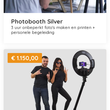
Photobooth Silver
3 uur onbeperkt foto's maken en printen +
personele begeleiding
€ 1.150,00