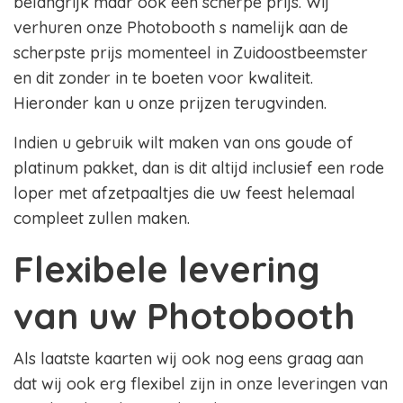
belangrijk maar ook een scherpe prijs. Wij
verhuren onze Photobooth s namelijk aan de
scherpste prijs momenteel in Zuidoostbeemster
en dit zonder in te boeten voor kwaliteit.
Hieronder kan u onze prijzen terugvinden.
Indien u gebruik wilt maken van ons goude of
platinum pakket, dan is dit altijd inclusief een rode
loper met afzetpaaltjes die uw feest helemaal
compleet zullen maken.
Flexibele levering
van uw Photobooth
Als laatste kaarten wij ook nog eens graag aan
dat wij ook erg flexibel zijn in onze leveringen van