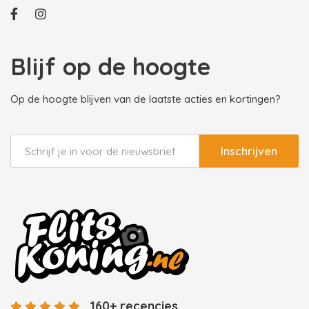
Blijf op de hoogte
Op de hoogte blijven van de laatste acties en kortingen?
Inschrijven
160+ recencies