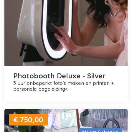
Photobooth Deluxe - Silver
3 uur onbeperkt foto's maken en printen +
personele begeleiding<
€ 750,00