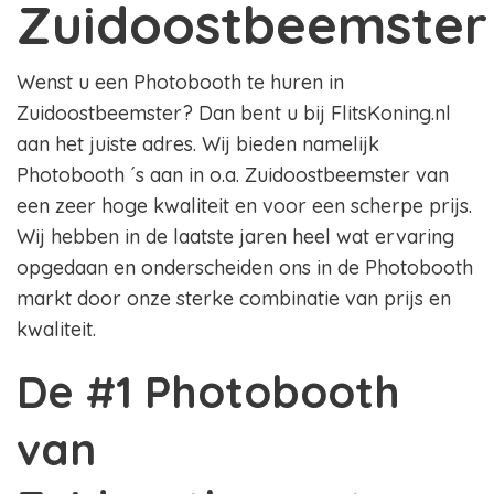
Zuidoostbeemster
Wenst u een Photobooth te huren in
Zuidoostbeemster? Dan bent u bij FlitsKoning.nl
aan het juiste adres. Wij bieden namelijk
Photobooth ´s aan in o.a. Zuidoostbeemster van
een zeer hoge kwaliteit en voor een scherpe prijs.
Wij hebben in de laatste jaren heel wat ervaring
opgedaan en onderscheiden ons in de Photobooth
markt door onze sterke combinatie van prijs en
kwaliteit.
De #1 Photobooth
van