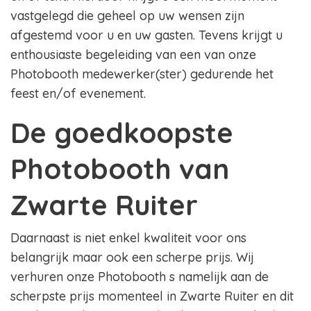
vastgelegd die geheel op uw wensen zijn
afgestemd voor u en uw gasten. Tevens krijgt u
enthousiaste begeleiding van een van onze
Photobooth medewerker(ster) gedurende het
feest en/of evenement.
De goedkoopste
Photobooth van
Zwarte Ruiter
Daarnaast is niet enkel kwaliteit voor ons
belangrijk maar ook een scherpe prijs. Wij
verhuren onze Photobooth s namelijk aan de
scherpste prijs momenteel in Zwarte Ruiter en dit