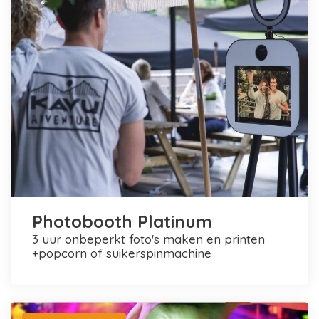
Photobooth Platinum
3 uur onbeperkt foto's maken en printen
+popcorn of suikerspinmachine