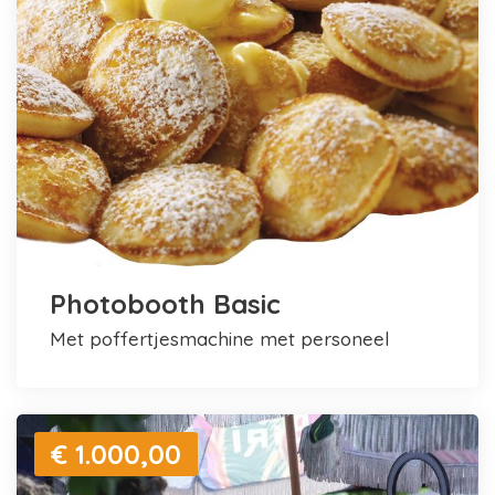
Photobooth Basic
met poffertjesmachine met personeel
€ 1.000,00