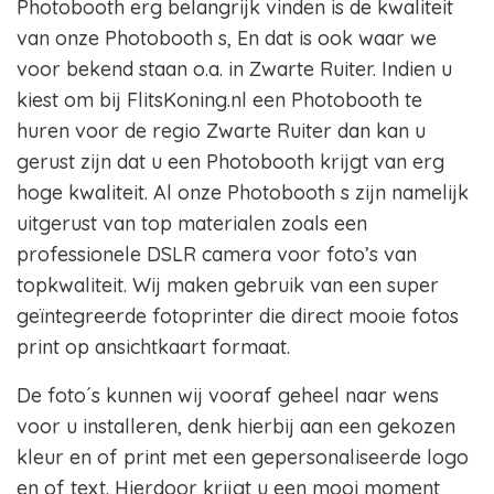
Photobooth erg belangrijk vinden is de kwaliteit
van onze Photobooth s, En dat is ook waar we
voor bekend staan o.a. in Zwarte Ruiter. Indien u
kiest om bij FlitsKoning.nl een Photobooth te
huren voor de regio Zwarte Ruiter dan kan u
gerust zijn dat u een Photobooth krijgt van erg
hoge kwaliteit. Al onze Photobooth s zijn namelijk
uitgerust van top materialen zoals een
professionele DSLR camera voor foto’s van
topkwaliteit. Wij maken gebruik van een super
geïntegreerde fotoprinter die direct mooie fotos
print op ansichtkaart formaat.
De foto´s kunnen wij vooraf geheel naar wens
voor u installeren, denk hierbij aan een gekozen
kleur en of print met een gepersonaliseerde logo
en of text. Hierdoor krijgt u een mooi moment