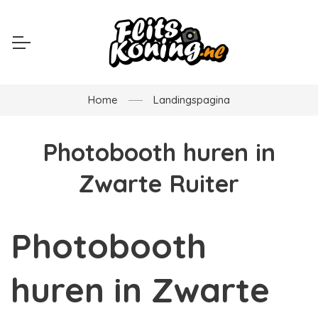
Home
Landingspagina
Photobooth huren in
Zwarte Ruiter
Photobooth
huren in Zwarte