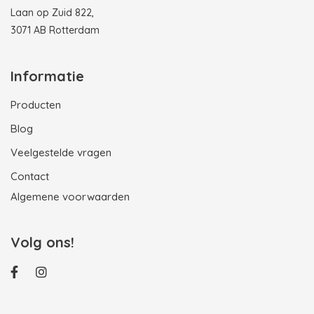
Laan op Zuid 822,
3071 AB Rotterdam
Informatie
Producten
Blog
Veelgestelde vragen
Contact
Algemene voorwaarden
Volg ons!