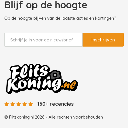
Blijf op de hoogte
Op de hoogte blijven van de laatste acties en kortingen?
Inschrijven
160+ recencies
© Flitskoning.nl 2026 - Alle rechten voorbehouden