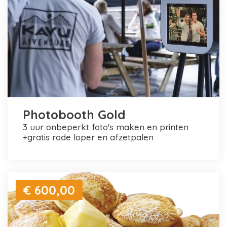
Photobooth Gold
3 uur onbeperkt foto's maken en printen
+gratis rode loper en afzetpalen
€ 600,00