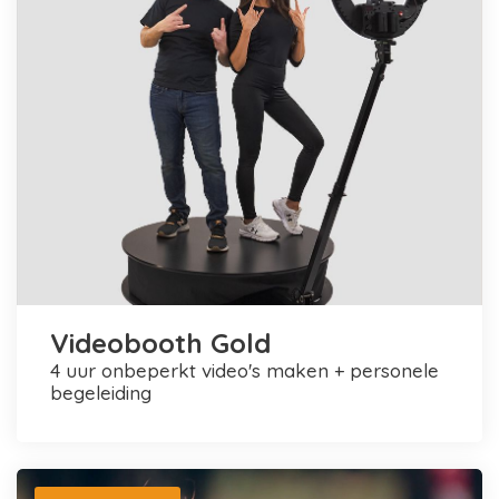
Videobooth Gold
4 uur onbeperkt video's maken + personele
begeleiding