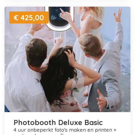
€ 425,00
Photobooth Deluxe Basic
4 uur onbeperkt foto's maken en printen +