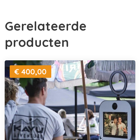
Gerelateerde
producten
€ 400,00