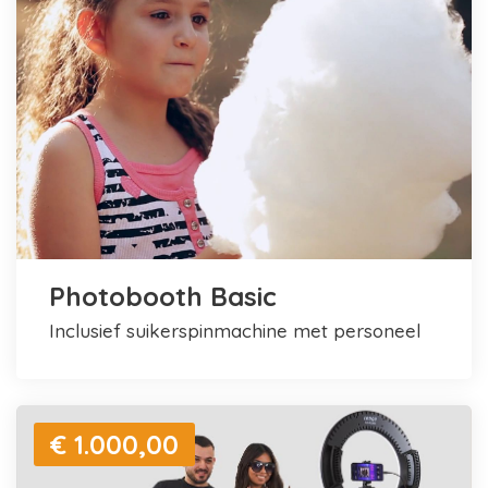
Photobooth Basic
inclusief suikerspinmachine met personeel
€ 1.000,00