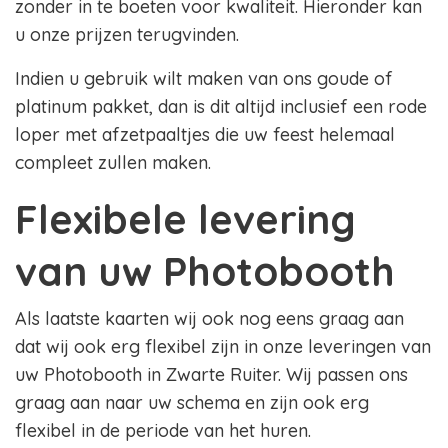
zonder in te boeten voor kwaliteit. Hieronder kan
u onze prijzen terugvinden.
Indien u gebruik wilt maken van ons goude of
platinum pakket, dan is dit altijd inclusief een rode
loper met afzetpaaltjes die uw feest helemaal
compleet zullen maken.
Flexibele levering
van uw Photobooth
Als laatste kaarten wij ook nog eens graag aan
dat wij ook erg flexibel zijn in onze leveringen van
uw Photobooth in Zwarte Ruiter. Wij passen ons
graag aan naar uw schema en zijn ook erg
flexibel in de periode van het huren.