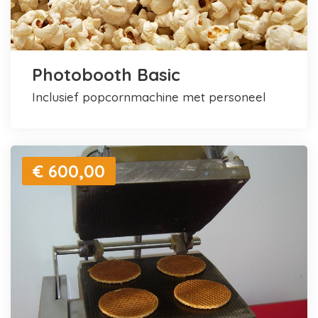
Photobooth Basic
inclusief popcornmachine met personeel
€ 600,00