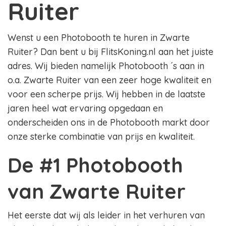
Ruiter
Wenst u een Photobooth te huren in Zwarte
Ruiter? Dan bent u bij FlitsKoning.nl aan het juiste
adres. Wij bieden namelijk Photobooth ´s aan in
o.a. Zwarte Ruiter van een zeer hoge kwaliteit en
voor een scherpe prijs. Wij hebben in de laatste
jaren heel wat ervaring opgedaan en
onderscheiden ons in de Photobooth markt door
onze sterke combinatie van prijs en kwaliteit.
De #1 Photobooth
van Zwarte Ruiter
Het eerste dat wij als leider in het verhuren van