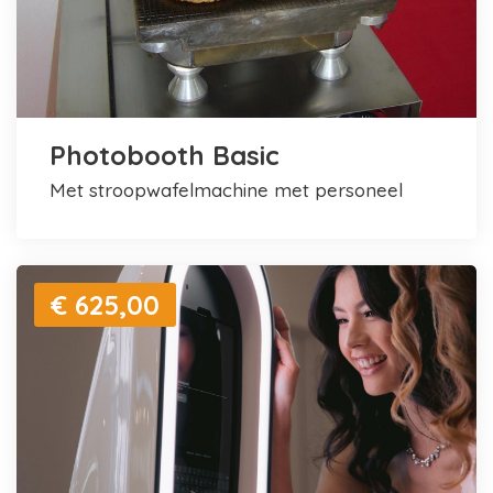
Photobooth Basic
met stroopwafelmachine met personeel
€ 625,00