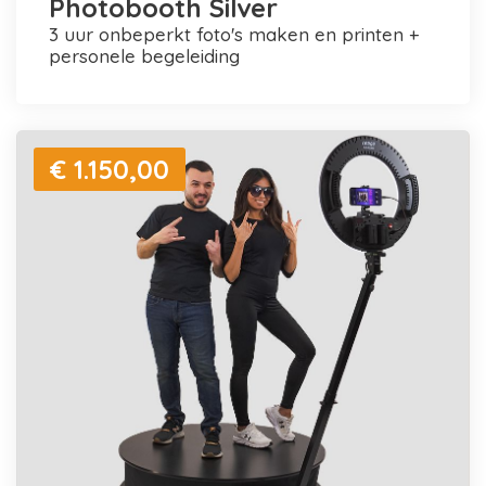
Photobooth Silver
3 uur onbeperkt foto's maken en printen +
personele begeleiding
€ 1.150,00