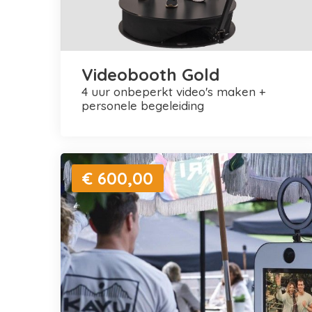
Videobooth Gold
4 uur onbeperkt video's maken +
personele begeleiding
€ 600,00