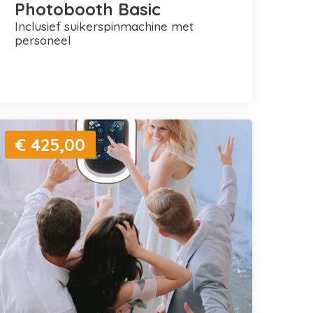
Photobooth Basic
inclusief suikerspinmachine met
personeel
€ 425,00