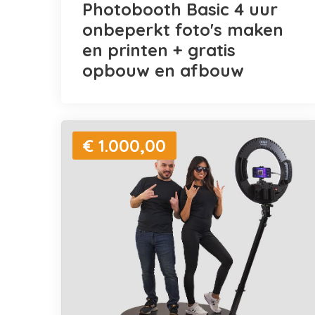
Photobooth Basic 4 uur
onbeperkt foto's maken
en printen + gratis
opbouw en afbouw
€ 1.000,00