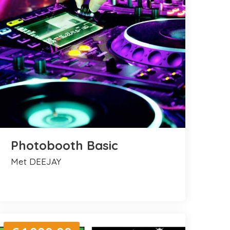
Photobooth Basic
met DEEJAY