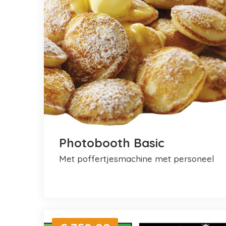
Photobooth Basic
met poffertjesmachine met personeel