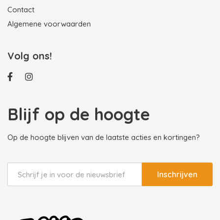
Contact
Algemene voorwaarden
Volg ons!
Blijf op de hoogte
Op de hoogte blijven van de laatste acties en kortingen?
Inschrijven