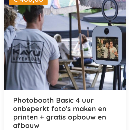
Photobooth Basic 4 uur
onbeperkt foto's maken en
printen + gratis opbouw en
afbouw