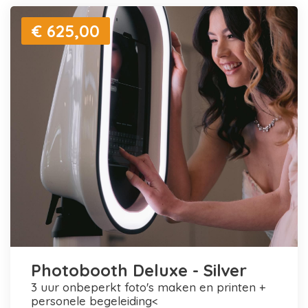
€ 625,00
Photobooth Deluxe - Silver
3 uur onbeperkt foto's maken en printen +
personele begeleiding<