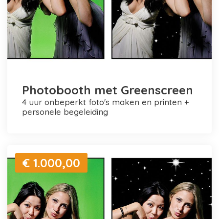
Photobooth met Greenscreen
4 uur onbeperkt foto's maken en printen +
personele begeleiding
€ 1.000,00