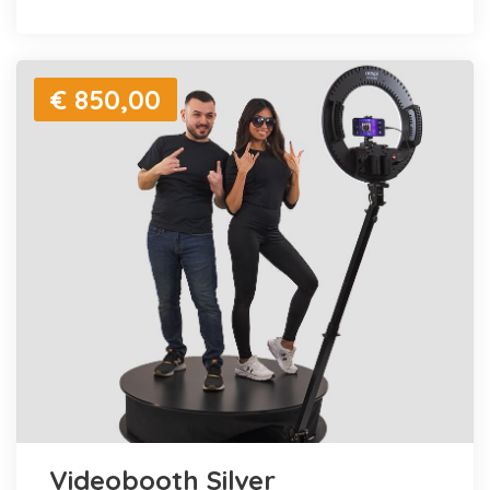
€ 850,00
Videobooth Silver