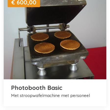
€ 600,00
Photobooth Basic
met stroopwafelmachine met personeel