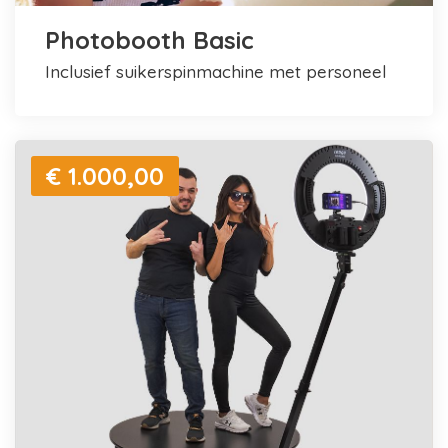
Photobooth Basic
inclusief suikerspinmachine met personeel
€ 1.000,00