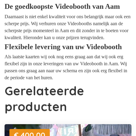
De goedkoopste Videobooth van Aam
Daarnaast is niet enkel kwaliteit voor ons belangrijk maar ook een
scherpe prijs. Wij verhuren onze Videobooths namelijk aan de
scherpste prijs momenteel in Aam en dit zonder in te boeten voor
kwaliteit. Hieronder kan u onze prijzen terugvinden.
Flexibele levering van uw Videobooth
Als laatste kaarten wij ook nog eens graag aan dat wij ook erg
flexibel zijn in onze leveringen van uw Videobooth in Aam. Wij
passen ons graag aan naar uw schema en zijn ook erg flexibel in
de periode van het huren.
Gerelateerde
producten
€ 400,00