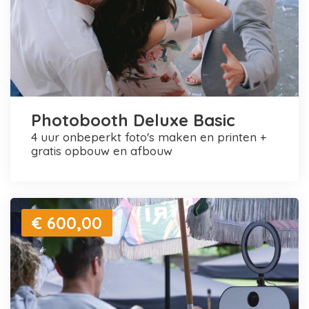
Photobooth Deluxe Basic
4 uur onbeperkt foto's maken en printen +
gratis opbouw en afbouw
€ 600,00