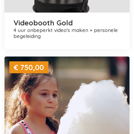
Videobooth Gold
4 uur onbeperkt video's maken + personele
begeleiding
€ 750,00