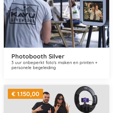
Photobooth Silver
3 uur onbeperkt foto's maken en printen +
personele begeleiding
€ 1.150,00