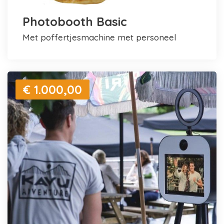
Photobooth Basic
met poffertjesmachine met personeel
€ 1.000,00