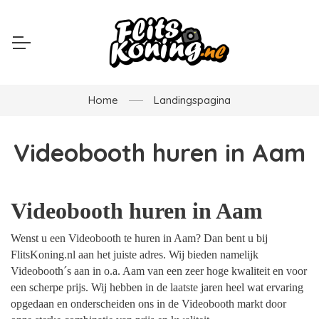
Home
Landingspagina
Videobooth huren in Aam
Videobooth huren in Aam
Wenst u een Videobooth te huren in Aam? Dan bent u bij
FlitsKoning.nl aan het juiste adres. Wij bieden namelijk
Videobooth´s aan in o.a. Aam van een zeer hoge kwaliteit en voor
een scherpe prijs. Wij hebben in de laatste jaren heel wat ervaring
opgedaan en onderscheiden ons in de Videobooth markt door