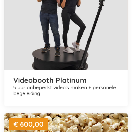
Videobooth Platinum
5 uur onbeperkt video's maken + personele
begeleiding
€ 600,00