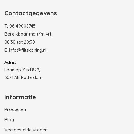
Contactgegevens
T:
06 49008745
Bereikbaar ma t/m vrij
08:30 tot 20:30
E:
info@flitskoning.nl
Adres
Laan op Zuid 822,
3071 AB Rotterdam
Informatie
Producten
Blog
Veelgestelde vragen