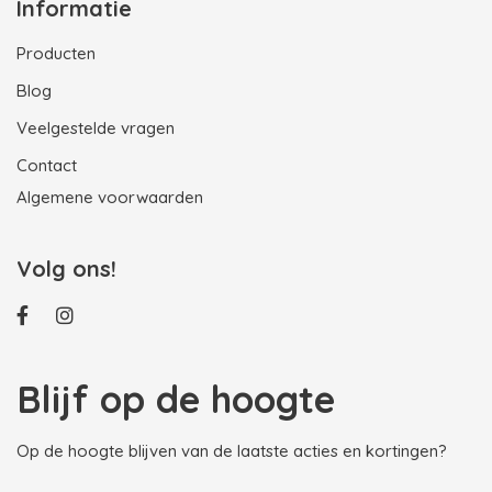
Informatie
Producten
Blog
Veelgestelde vragen
Contact
Algemene voorwaarden
Volg ons!
Blijf op de hoogte
Op de hoogte blijven van de laatste acties en kortingen?