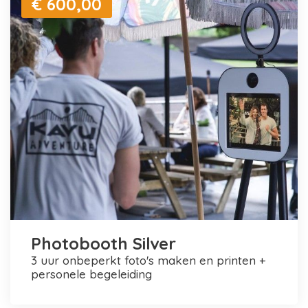
€ 600,00
Photobooth Silver
3 uur onbeperkt foto's maken en printen +
personele begeleiding