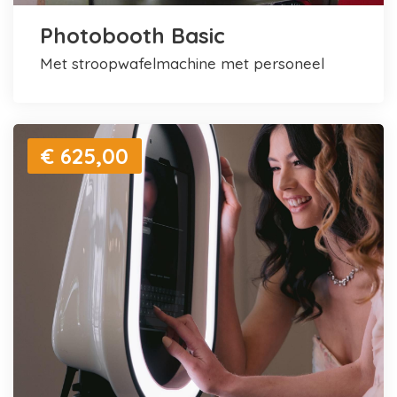
Photobooth Basic
met stroopwafelmachine met personeel
€ 625,00