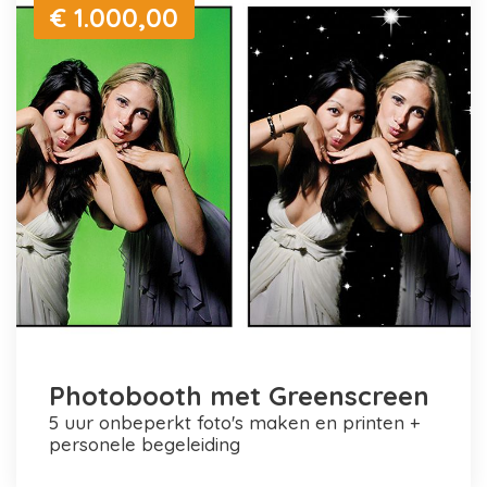
€ 1.000,00
Photobooth met Greenscreen
5 uur onbeperkt foto's maken en printen +
personele begeleiding