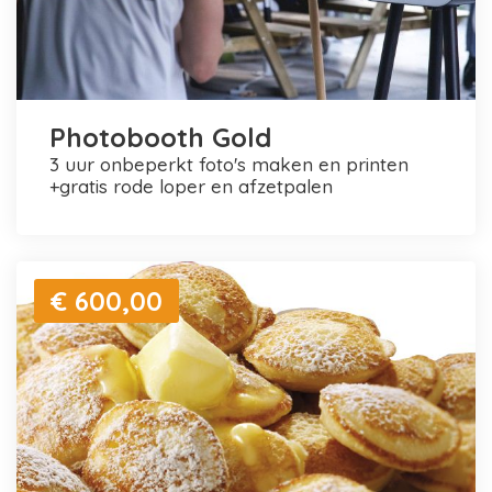
Photobooth Gold
3 uur onbeperkt foto's maken en printen
+gratis rode loper en afzetpalen
€ 600,00