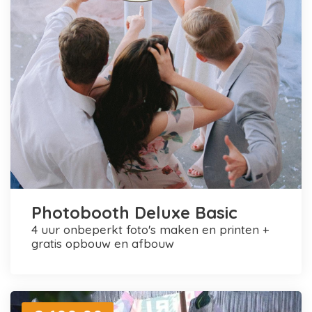
Photobooth Deluxe Basic
4 uur onbeperkt foto's maken en printen +
gratis opbouw en afbouw