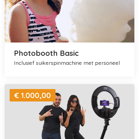
Photobooth Basic
inclusief suikerspinmachine met personeel
€ 1.000,00