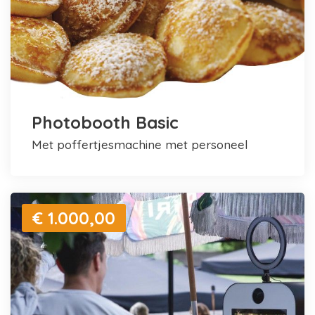
Photobooth Basic
met poffertjesmachine met personeel
€ 1.000,00