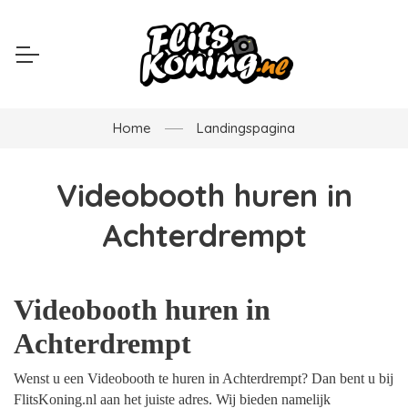
Home
Landingspagina
Videobooth huren in
Achterdrempt
Videobooth huren in
Achterdrempt
Wenst u een Videobooth te huren in Achterdrempt? Dan bent u bij
FlitsKoning.nl aan het juiste adres. Wij bieden namelijk