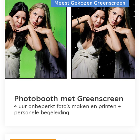
Meest Gekozen Greenscreen
Photobooth met Greenscreen
4 uur onbeperkt foto's maken en printen +
personele begeleiding