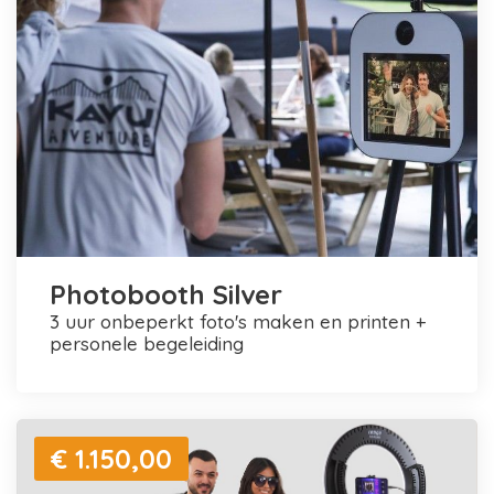
Photobooth Silver
3 uur onbeperkt foto's maken en printen +
personele begeleiding
€ 1.150,00