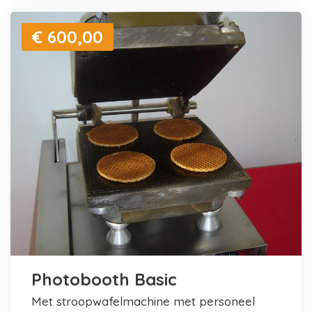
€ 600,00
Photobooth Basic
met stroopwafelmachine met personeel