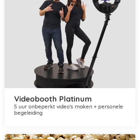
Videobooth Platinum
5 uur onbeperkt video's maken + personele
begeleiding