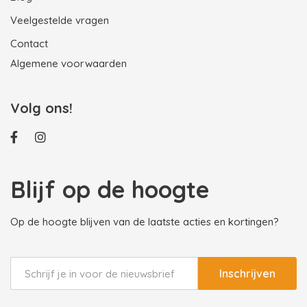
Veelgestelde vragen
Contact
Algemene voorwaarden
Volg ons!
Blijf op de hoogte
Op de hoogte blijven van de laatste acties en kortingen?
Inschrijven