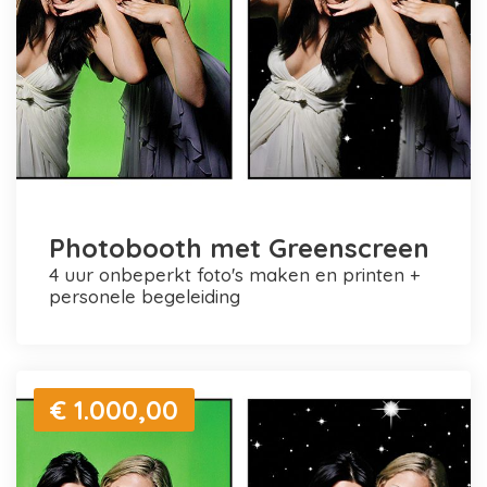
Photobooth met Greenscreen
4 uur onbeperkt foto's maken en printen +
personele begeleiding
€ 1.000,00