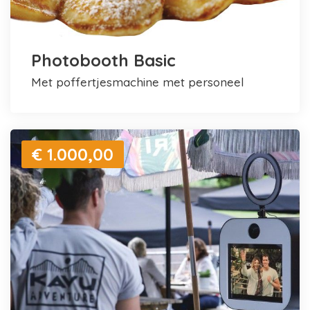
Photobooth Basic
met poffertjesmachine met personeel
€ 1.000,00