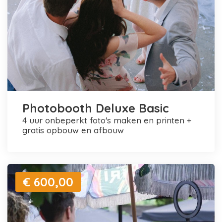
Photobooth Deluxe Basic
4 uur onbeperkt foto's maken en printen +
gratis opbouw en afbouw
€ 600,00