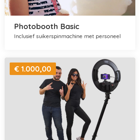
Photobooth Basic
inclusief suikerspinmachine met personeel
€ 1.000,00