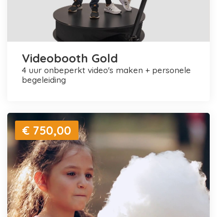
Videobooth Gold
4 uur onbeperkt video's maken + personele
begeleiding
€ 750,00