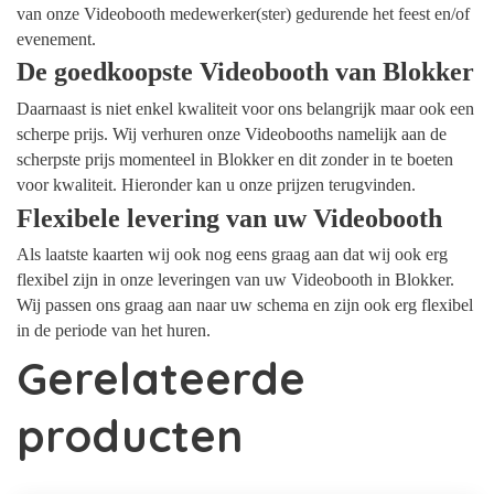
van onze Videobooth medewerker(ster) gedurende het feest en/of
evenement.
De goedkoopste Videobooth van Blokker
Daarnaast is niet enkel kwaliteit voor ons belangrijk maar ook een
scherpe prijs. Wij verhuren onze Videobooths namelijk aan de
scherpste prijs momenteel in Blokker en dit zonder in te boeten
voor kwaliteit. Hieronder kan u onze prijzen terugvinden.
Flexibele levering van uw Videobooth
Als laatste kaarten wij ook nog eens graag aan dat wij ook erg
flexibel zijn in onze leveringen van uw Videobooth in Blokker.
Wij passen ons graag aan naar uw schema en zijn ook erg flexibel
in de periode van het huren.
Gerelateerde
producten