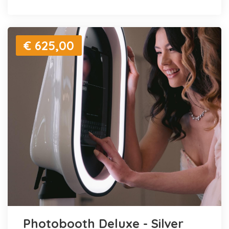
€ 625,00
Photobooth Deluxe - Silver