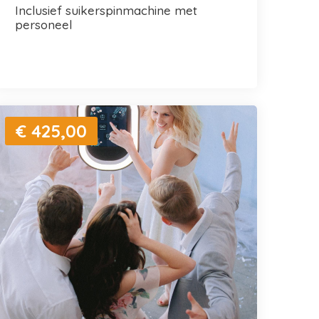
inclusief suikerspinmachine met
personeel
€ 425,00