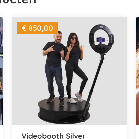
€ 850,00
Videobooth Silver