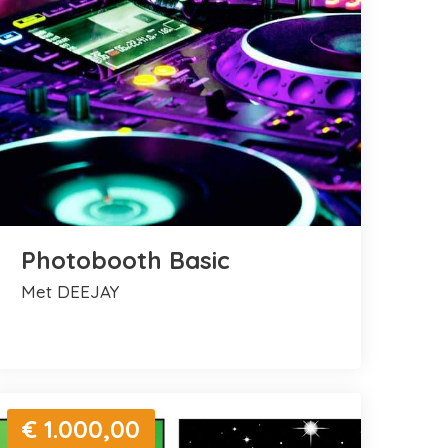
Photobooth Basic
met DEEJAY
€ 1.000,00