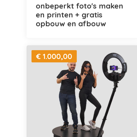
onbeperkt foto's maken
en printen + gratis
opbouw en afbouw
€ 1.000,00