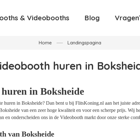
ooths & Videobooths
Blog
Vragen
Home
Landingspagina
ideobooth huren in Bokshei
 huren in Boksheide
 huren in Boksheide? Dan bent u bij FlitsKoning.nl aan het juiste adre
Boksheide van een zeer hoge kwaliteit en voor een scherpe prijs. Wij he
an en onderscheiden ons in de Videobooth markt door onze sterke combi
th van Boksheide