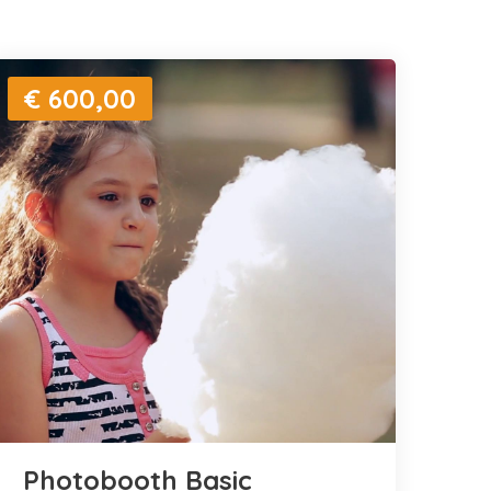
€ 600,00
Photobooth Basic