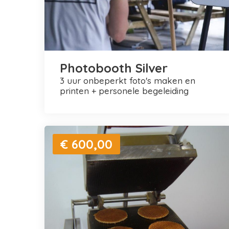
Photobooth Silver
3 uur onbeperkt foto's maken en
printen + personele begeleiding
€ 600,00