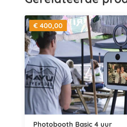
€ 400,00
Photobooth Basic 4 uur