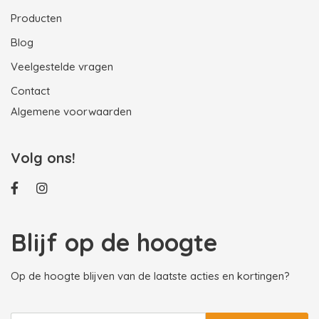
Producten
Blog
Veelgestelde vragen
Contact
Algemene voorwaarden
Volg ons!
Blijf op de hoogte
Op de hoogte blijven van de laatste acties en kortingen?