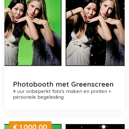
Photobooth met Greenscreen
4 uur onbeperkt foto's maken en printen +
personele begeleiding
€ 1.000,00