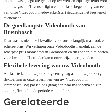
moment vastgelegd die geheel op uw wensen zijn afgestemd voor
u en uw gasten. Tevens krijgt u enthousiaste begeleiding van een
van onze Videobooth medewerker(ster) gedurende het feest en/of
evenement.
De goedkoopste Videobooth van
Brembosch
Daarnaast is niet enkel kwaliteit voor ons belangrijk maar ook een
scherpe prijs. Wij verhuren onze Videobooths namelijk aan de
scherpste prijs momenteel in Brembosch en dit zonder in te boeten
voor kwaliteit. Hieronder kan u onze prijzen terugvinden.
Flexibele levering van uw Videobooth
Als laatste kaarten wij ook nog eens graag aan dat wij ook erg
flexibel zijn in onze leveringen van uw Videobooth in
Brembosch. Wij passen ons graag aan naar uw schema en zijn
ook erg flexibel in de periode van het huren.
Gerelateerde