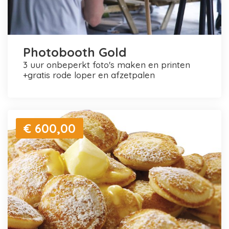
Photobooth Gold
3 uur onbeperkt foto's maken en printen
+gratis rode loper en afzetpalen
€ 600,00