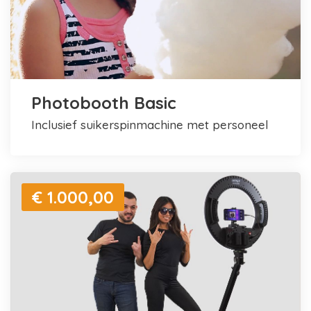
Photobooth Basic
inclusief suikerspinmachine met personeel
€ 1.000,00