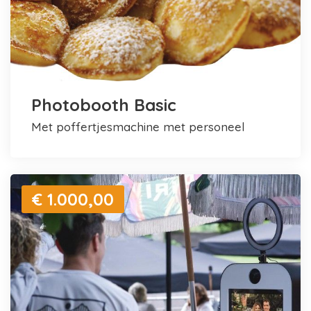
Photobooth Basic
met poffertjesmachine met personeel
€ 1.000,00