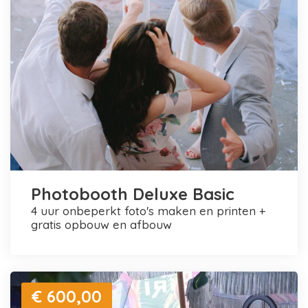
Photobooth Deluxe Basic
4 uur onbeperkt foto's maken en printen +
gratis opbouw en afbouw
€ 600,00