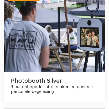
Photobooth Silver
3 uur onbeperkt foto's maken en printen +
personele begeleiding