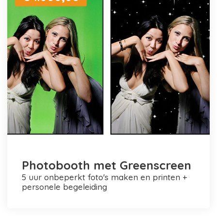
Photobooth met Greenscreen
5 uur onbeperkt foto's maken en printen +
personele begeleiding