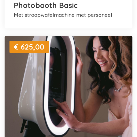
Photobooth Basic
met stroopwafelmachine met personeel
€ 625,00