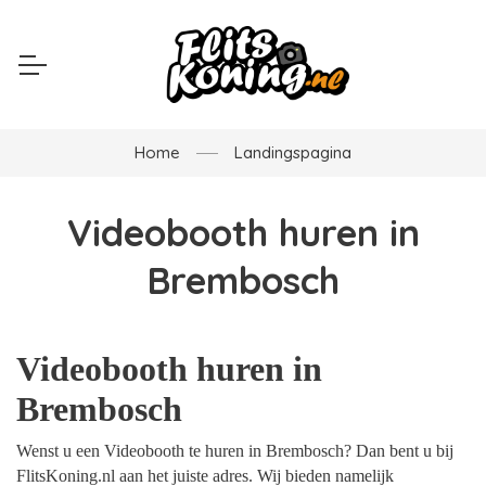
Home
Landingspagina
Videobooth huren in
Brembosch
Videobooth huren in
Brembosch
Wenst u een Videobooth te huren in Brembosch? Dan bent u bij
FlitsKoning.nl aan het juiste adres. Wij bieden namelijk