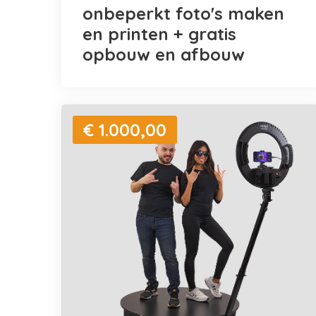
onbeperkt foto's maken
en printen + gratis
opbouw en afbouw
€ 1.000,00