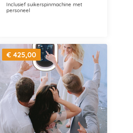
inclusief suikerspinmachine met
personeel
€ 425,00