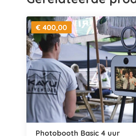
€ 400,00
Photobooth Basic 4 uur