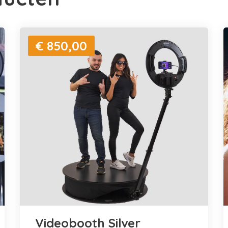
€ 850,00
Videobooth Silver