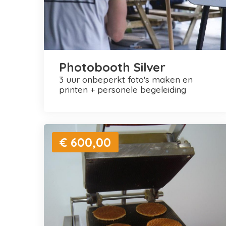
Photobooth Silver
3 uur onbeperkt foto's maken en
printen + personele begeleiding
€ 600,00