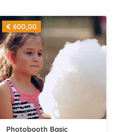
€ 600,00
Photobooth Basic