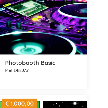
Photobooth Basic
met DEEJAY
€ 1.000,00