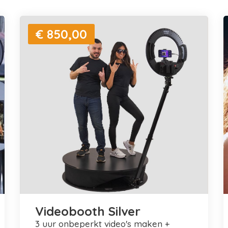
€ 850,00
Videobooth Silver
3 uur onbeperkt video's maken +