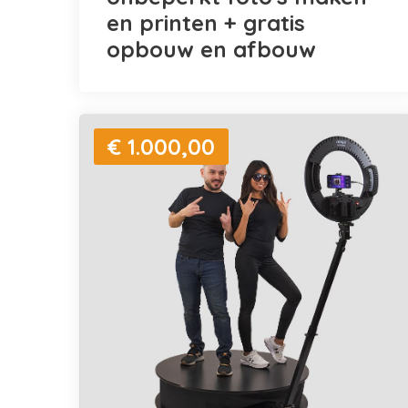
en printen + gratis
opbouw en afbouw
€ 1.000,00