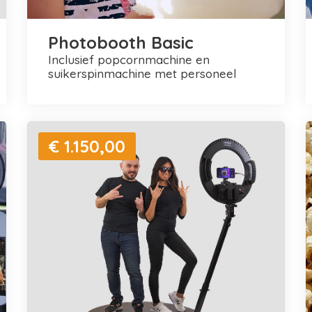
Photobooth Basic
inclusief popcornmachine en
suikerspinmachine met personeel
€ 1.150,00