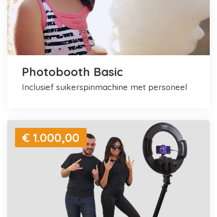
Photobooth Basic
inclusief suikerspinmachine met personeel
€ 1.000,00