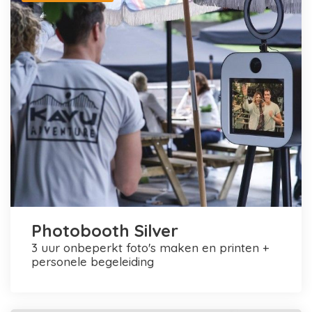
Photobooth Silver
3 uur onbeperkt foto's maken en printen +
personele begeleiding