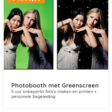
Photobooth met Greenscreen
5 uur onbeperkt foto's maken en printen +
personele begeleiding