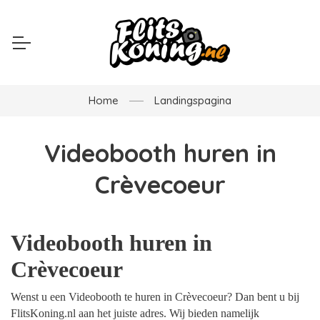
Home
Landingspagina
Videobooth huren in
Crèvecoeur
Videobooth huren in
Crèvecoeur
Wenst u een Videobooth te huren in Crèvecoeur? Dan bent u bij
FlitsKoning.nl aan het juiste adres. Wij bieden namelijk