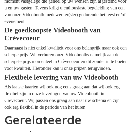
moment vastgelegd die geheel op uw wensen zijn afgestemd voor
u en uw gasten. Tevens krijgt u enthousiaste begeleiding van een
van onze Videobooth medewerker(ster) gedurende het feest en/of
evenement.
De goedkoopste Videobooth van
Crèvecoeur
Daarnaast is niet enkel kwaliteit voor ons belangrijk maar ook een
scherpe prijs. Wij verhuren onze Videobooths namelijk aan de
scherpste prijs momenteel in Crèvecoeur en dit zonder in te boeten
voor kwaliteit. Hieronder kan u onze prijzen terugvinden.
Flexibele levering van uw Videobooth
Als laatste kaarten wij ook nog eens graag aan dat wij ook erg
flexibel zijn in onze leveringen van uw Videobooth in
Crèvecoeur. Wij passen ons graag aan naar uw schema en zijn
ook erg flexibel in de periode van het huren.
Gerelateerde