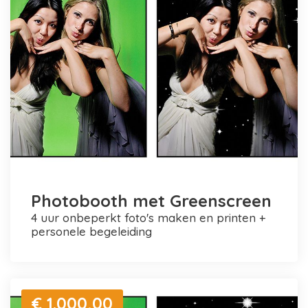
Photobooth met Greenscreen
4 uur onbeperkt foto's maken en printen +
personele begeleiding
€ 1.000,00