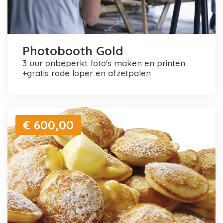
Photobooth Gold
3 uur onbeperkt foto's maken en printen
+gratis rode loper en afzetpalen
€ 600,00