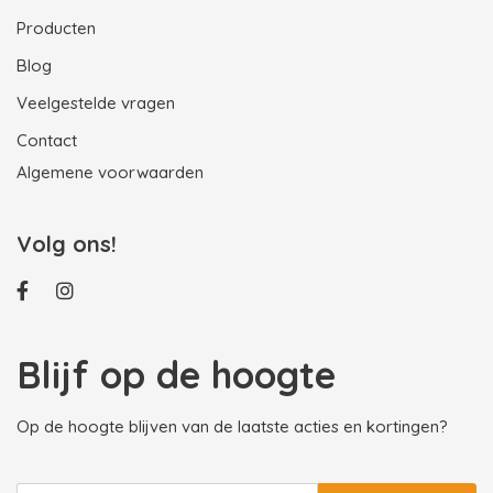
Producten
Blog
Veelgestelde vragen
Contact
Algemene voorwaarden
Volg ons!
Blijf op de hoogte
Op de hoogte blijven van de laatste acties en kortingen?