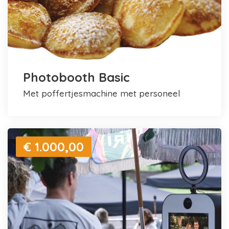
Photobooth Basic
met poffertjesmachine met personeel
€ 1.000,00