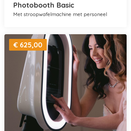
Photobooth Basic
met stroopwafelmachine met personeel
€ 625,00