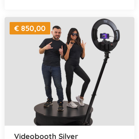
€ 850,00
Videobooth Silver