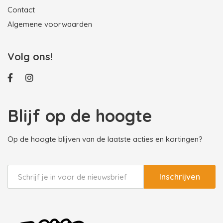
Contact
Algemene voorwaarden
Volg ons!
Blijf op de hoogte
Op de hoogte blijven van de laatste acties en kortingen?
Inschrijven