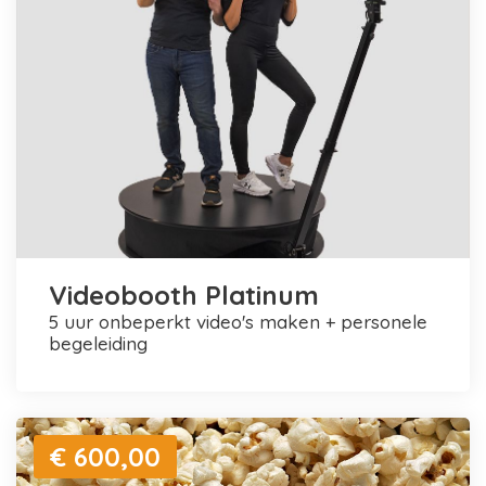
Videobooth Platinum
5 uur onbeperkt video's maken + personele
begeleiding
€ 600,00