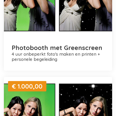
Photobooth met Greenscreen
4 uur onbeperkt foto's maken en printen +
personele begeleiding
€ 1.000,00