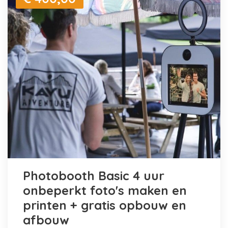
Photobooth Basic 4 uur
onbeperkt foto's maken en
printen + gratis opbouw en
afbouw