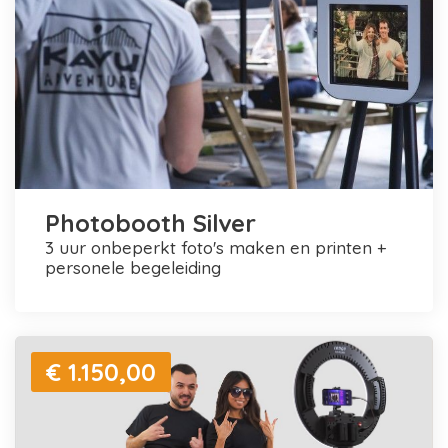
Photobooth Silver
3 uur onbeperkt foto's maken en printen +
personele begeleiding
€ 1.150,00