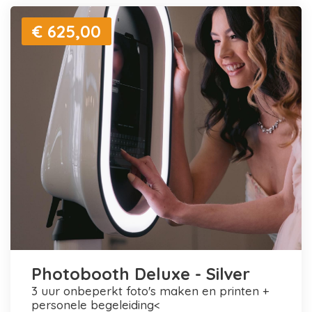
€ 625,00
Photobooth Deluxe - Silver
3 uur onbeperkt foto's maken en printen +
personele begeleiding<