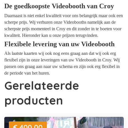
De goedkoopste Videobooth van Croy
Daarnaast is niet enkel kwaliteit voor ons belangrijk maar ook een
scherpe prijs. Wij verhuren onze Videobooths namelijk aan de
scherpste prijs momenteel in Croy en dit zonder in te boeten voor
kwaliteit. Hieronder kan u onze prijzen terugvinden.
Flexibele levering van uw Videobooth
Als laatste kaarten wij ook nog eens graag aan dat wij ook erg
flexibel zijn in onze leveringen van uw Videobooth in Croy. Wij
passen ons graag aan naar uw schema en zijn ook erg flexibel in
de periode van het huren.
Gerelateerde
producten
€ 400,00