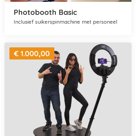
Photobooth Basic
inclusief suikerspinmachine met personeel
€ 1.000,00