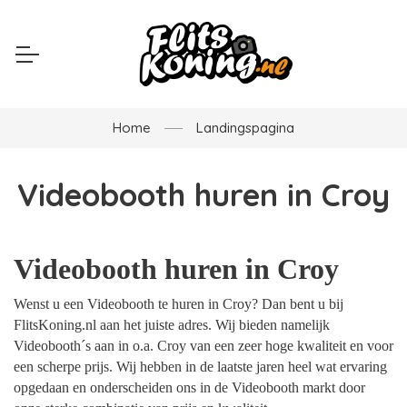
Home
Landingspagina
Videobooth huren in Croy
Videobooth huren in Croy
Wenst u een Videobooth te huren in Croy? Dan bent u bij
FlitsKoning.nl aan het juiste adres. Wij bieden namelijk
Videobooth´s aan in o.a. Croy van een zeer hoge kwaliteit en voor
een scherpe prijs. Wij hebben in de laatste jaren heel wat ervaring
opgedaan en onderscheiden ons in de Videobooth markt door