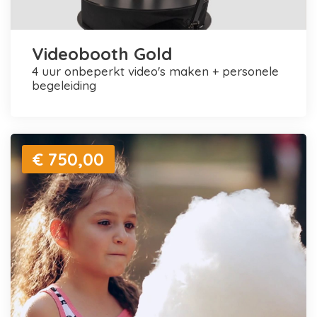
Videobooth Gold
4 uur onbeperkt video's maken + personele
begeleiding
€ 750,00