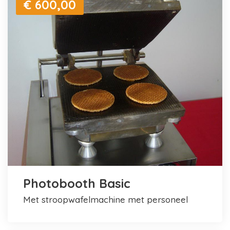
€ 600,00
Photobooth Basic
met stroopwafelmachine met personeel