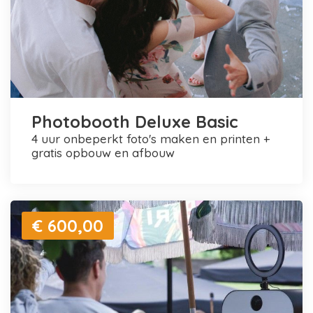
Photobooth Deluxe Basic
4 uur onbeperkt foto's maken en printen +
gratis opbouw en afbouw
€ 600,00