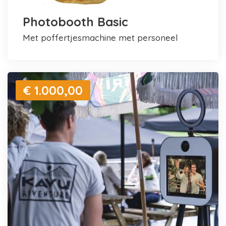
Photobooth Basic
met poffertjesmachine met personeel
€ 1.000,00