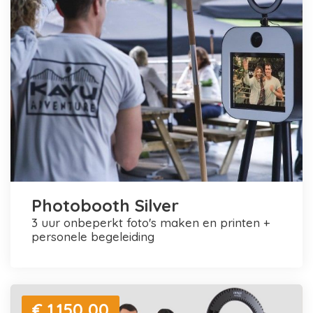
Photobooth Silver
3 uur onbeperkt foto's maken en printen +
personele begeleiding
€ 1.150,00