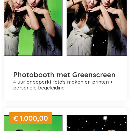
Photobooth met Greenscreen
4 uur onbeperkt foto's maken en printen +
personele begeleiding
€ 1.000,00