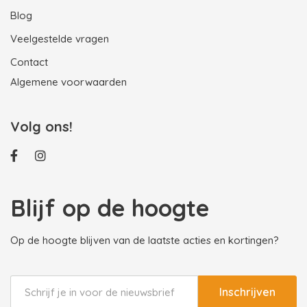
Blog
Veelgestelde vragen
Contact
Algemene voorwaarden
Volg ons!
Blijf op de hoogte
Op de hoogte blijven van de laatste acties en kortingen?
Inschrijven