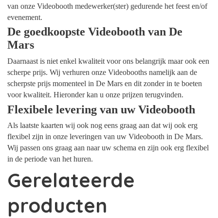
van onze Videobooth medewerker(ster) gedurende het feest en/of
evenement.
De goedkoopste Videobooth van De
Mars
Daarnaast is niet enkel kwaliteit voor ons belangrijk maar ook een
scherpe prijs. Wij verhuren onze Videobooths namelijk aan de
scherpste prijs momenteel in De Mars en dit zonder in te boeten
voor kwaliteit. Hieronder kan u onze prijzen terugvinden.
Flexibele levering van uw Videobooth
Als laatste kaarten wij ook nog eens graag aan dat wij ook erg
flexibel zijn in onze leveringen van uw Videobooth in De Mars.
Wij passen ons graag aan naar uw schema en zijn ook erg flexibel
in de periode van het huren.
Gerelateerde
producten