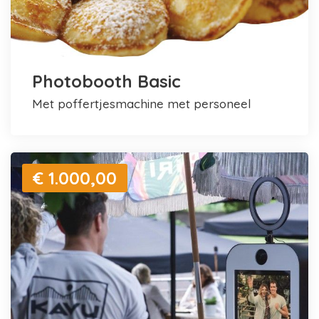
Photobooth Basic
met poffertjesmachine met personeel
€ 1.000,00