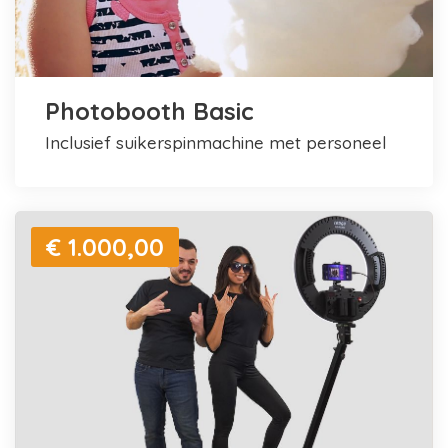
Photobooth Basic
inclusief suikerspinmachine met personeel
€ 1.000,00