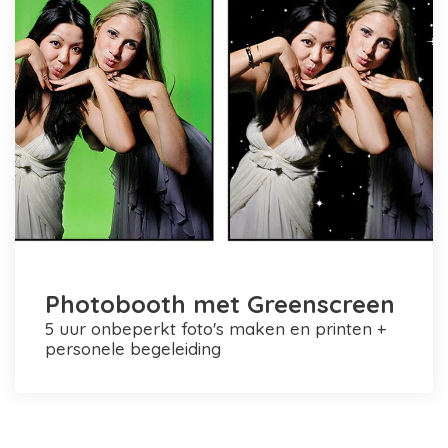
Photobooth met Greenscreen
5 uur onbeperkt foto's maken en printen +
personele begeleiding