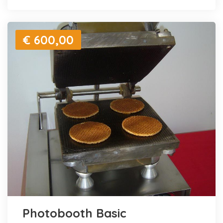
€ 600,00
Photobooth Basic