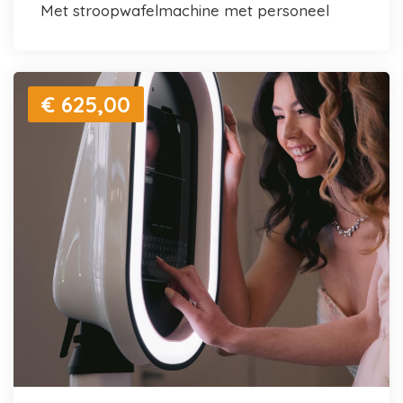
met stroopwafelmachine met personeel
€ 625,00