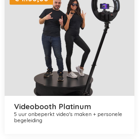
Videobooth Platinum
5 uur onbeperkt video's maken + personele
begeleiding