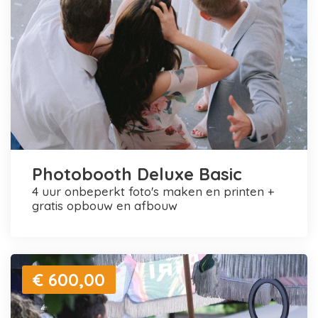
Photobooth Deluxe Basic
4 uur onbeperkt foto's maken en printen +
gratis opbouw en afbouw
€ 600,00