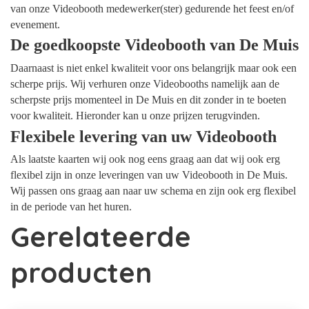
van onze Videobooth medewerker(ster) gedurende het feest en/of
evenement.
De goedkoopste Videobooth van De Muis
Daarnaast is niet enkel kwaliteit voor ons belangrijk maar ook een
scherpe prijs. Wij verhuren onze Videobooths namelijk aan de
scherpste prijs momenteel in De Muis en dit zonder in te boeten
voor kwaliteit. Hieronder kan u onze prijzen terugvinden.
Flexibele levering van uw Videobooth
Als laatste kaarten wij ook nog eens graag aan dat wij ook erg
flexibel zijn in onze leveringen van uw Videobooth in De Muis.
Wij passen ons graag aan naar uw schema en zijn ook erg flexibel
in de periode van het huren.
Gerelateerde
producten