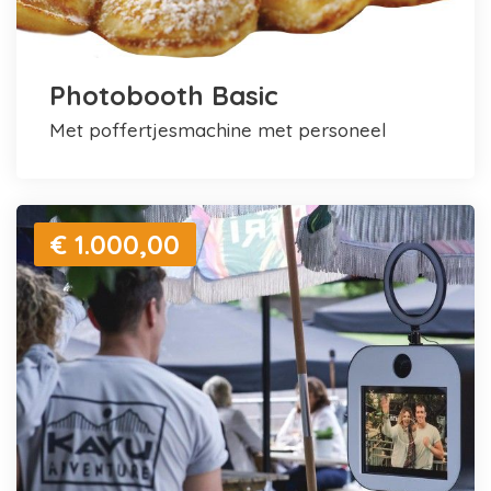
Photobooth Basic
met poffertjesmachine met personeel
€ 1.000,00