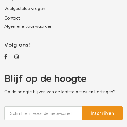
Veelgestelde vragen
Contact
Algemene voorwaarden
Volg ons!
Blijf op de hoogte
Op de hoogte blijven van de laatste acties en kortingen?
Inschrijven