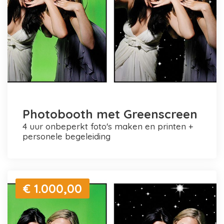
Photobooth met Greenscreen
4 uur onbeperkt foto's maken en printen +
personele begeleiding
€ 1.000,00