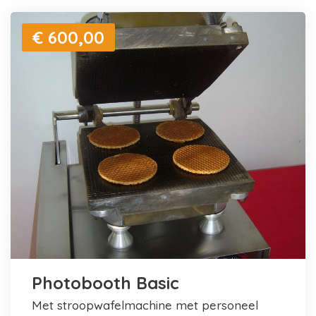
€ 600,00
Photobooth Basic
met stroopwafelmachine met personeel