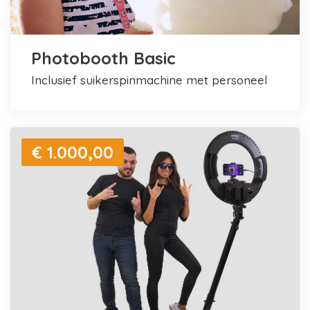
Photobooth Basic
inclusief suikerspinmachine met personeel
€ 1.000,00