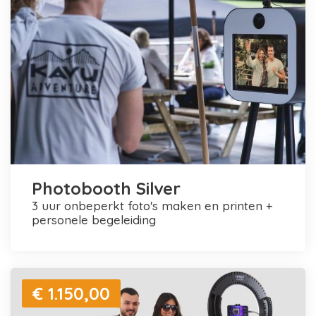
Photobooth Silver
3 uur onbeperkt foto's maken en printen +
personele begeleiding
€ 1.150,00