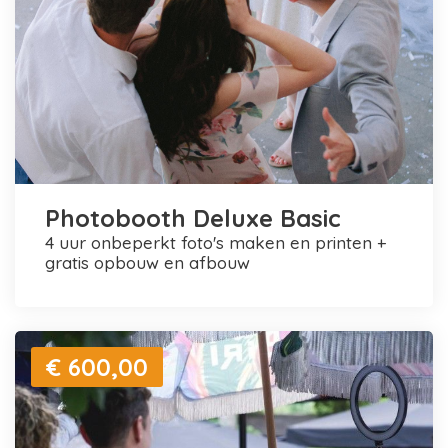
Photobooth Deluxe Basic
4 uur onbeperkt foto's maken en printen +
gratis opbouw en afbouw
€ 600,00