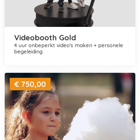
Videobooth Gold
4 uur onbeperkt video's maken + personele
begeleiding
€ 750,00