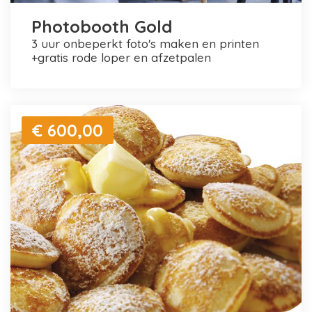
Photobooth Gold
3 uur onbeperkt foto's maken en printen
+gratis rode loper en afzetpalen
€ 600,00