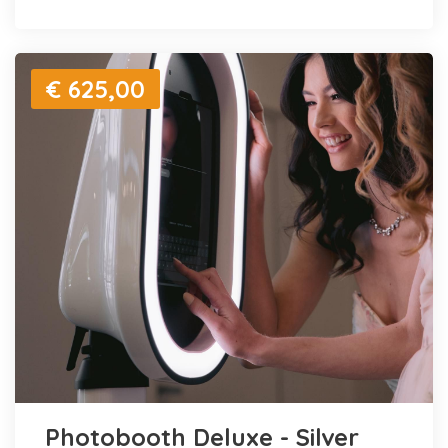
€ 625,00
Photobooth Deluxe - Silver