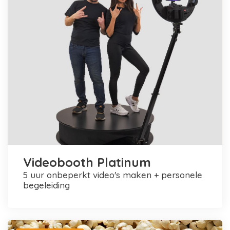
Videobooth Platinum
5 uur onbeperkt video's maken + personele
begeleiding