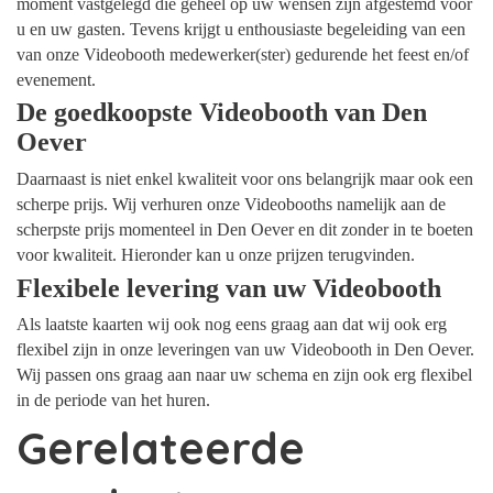
moment vastgelegd die geheel op uw wensen zijn afgestemd voor
u en uw gasten. Tevens krijgt u enthousiaste begeleiding van een
van onze Videobooth medewerker(ster) gedurende het feest en/of
evenement.
De goedkoopste Videobooth van Den
Oever
Daarnaast is niet enkel kwaliteit voor ons belangrijk maar ook een
scherpe prijs. Wij verhuren onze Videobooths namelijk aan de
scherpste prijs momenteel in Den Oever en dit zonder in te boeten
voor kwaliteit. Hieronder kan u onze prijzen terugvinden.
Flexibele levering van uw Videobooth
Als laatste kaarten wij ook nog eens graag aan dat wij ook erg
flexibel zijn in onze leveringen van uw Videobooth in Den Oever.
Wij passen ons graag aan naar uw schema en zijn ook erg flexibel
in de periode van het huren.
Gerelateerde