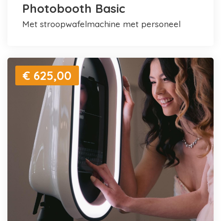
Photobooth Basic
met stroopwafelmachine met personeel
€ 625,00