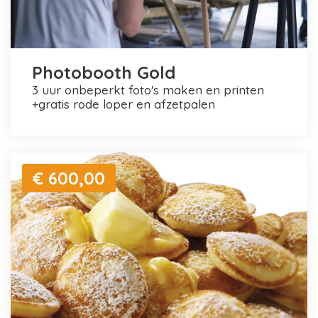
Photobooth Gold
3 uur onbeperkt foto's maken en printen
+gratis rode loper en afzetpalen
€ 600,00