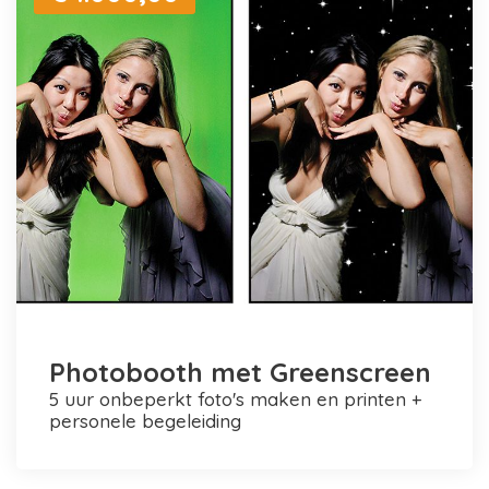
Photobooth met Greenscreen
5 uur onbeperkt foto's maken en printen +
personele begeleiding