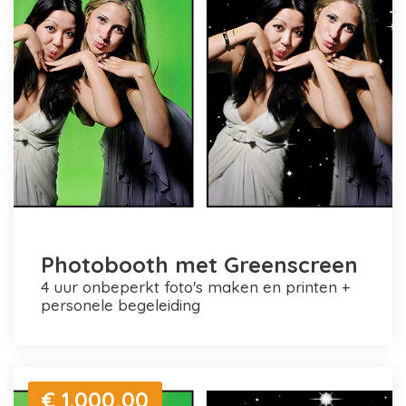
Photobooth met Greenscreen
4 uur onbeperkt foto's maken en printen +
personele begeleiding
€ 1.000,00