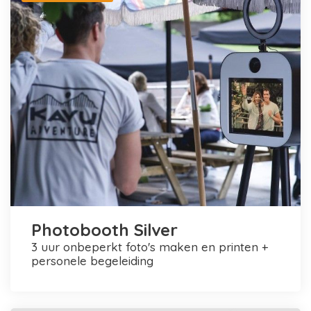
Photobooth Silver
3 uur onbeperkt foto's maken en printen +
personele begeleiding