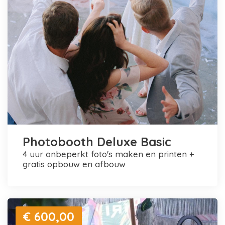
Photobooth Deluxe Basic
4 uur onbeperkt foto's maken en printen +
gratis opbouw en afbouw
€ 600,00