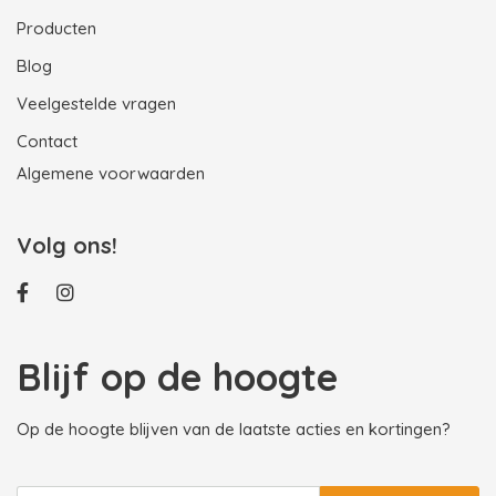
Producten
Blog
Veelgestelde vragen
Contact
Algemene voorwaarden
Volg ons!
Blijf op de hoogte
Op de hoogte blijven van de laatste acties en kortingen?