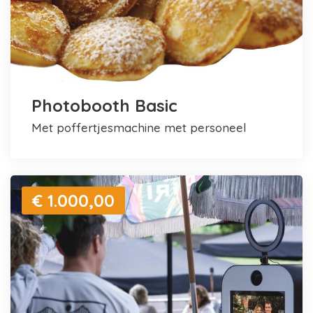
Photobooth Basic
met poffertjesmachine met personeel
€ 1.000,00