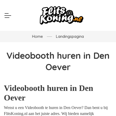
Home
Landingspagina
Videobooth huren in Den
Oever
Videobooth huren in Den
Oever
Wenst u een Videobooth te huren in Den Oever? Dan bent u bij
FlitsKoning.nl aan het juiste adres. Wij bieden namelijk