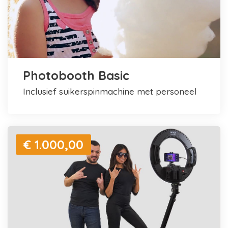
Photobooth Basic
inclusief suikerspinmachine met personeel
€ 1.000,00