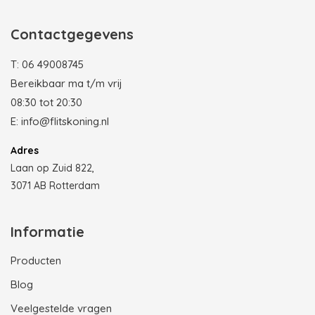
Contactgegevens
T:
06 49008745
Bereikbaar ma t/m vrij
08:30 tot 20:30
E:
info@flitskoning.nl
Adres
Laan op Zuid 822,
3071 AB Rotterdam
Informatie
Producten
Blog
Veelgestelde vragen