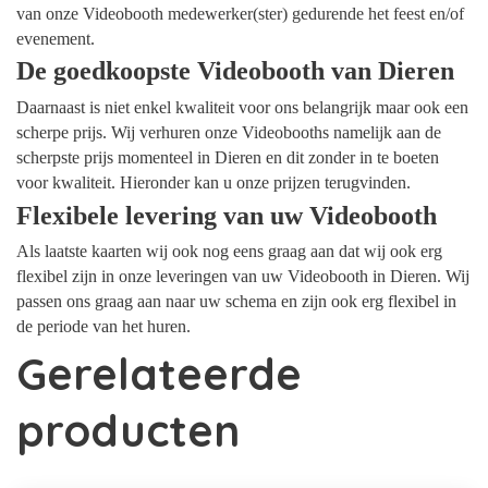
van onze Videobooth medewerker(ster) gedurende het feest en/of
evenement.
De goedkoopste Videobooth van Dieren
Daarnaast is niet enkel kwaliteit voor ons belangrijk maar ook een
scherpe prijs. Wij verhuren onze Videobooths namelijk aan de
scherpste prijs momenteel in Dieren en dit zonder in te boeten
voor kwaliteit. Hieronder kan u onze prijzen terugvinden.
Flexibele levering van uw Videobooth
Als laatste kaarten wij ook nog eens graag aan dat wij ook erg
flexibel zijn in onze leveringen van uw Videobooth in Dieren. Wij
passen ons graag aan naar uw schema en zijn ook erg flexibel in
de periode van het huren.
Gerelateerde
producten