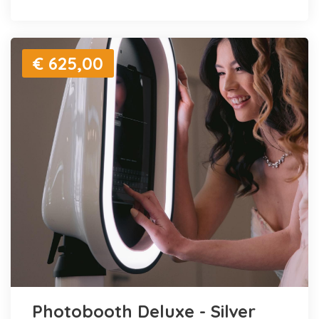
€ 625,00
Photobooth Deluxe - Silver