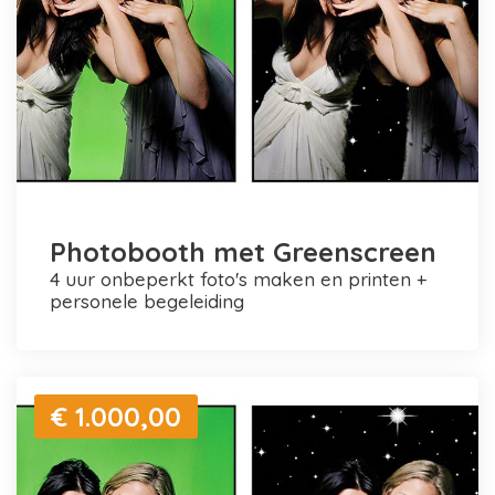
Photobooth met Greenscreen
4 uur onbeperkt foto's maken en printen +
personele begeleiding
€ 1.000,00