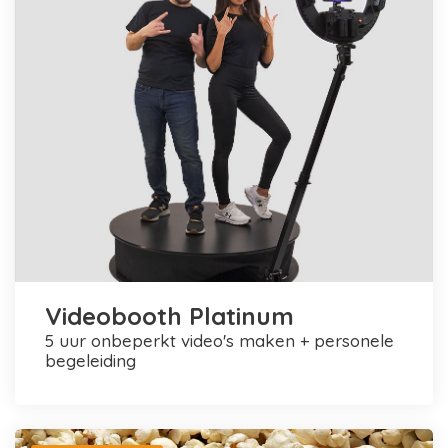
Videobooth Platinum
5 uur onbeperkt video's maken + personele
begeleiding