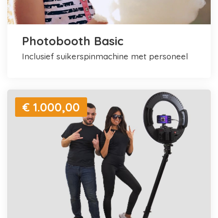
Photobooth Basic
inclusief suikerspinmachine met personeel
€ 1.000,00