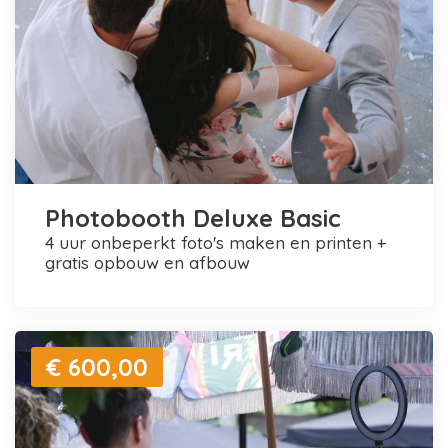
Photobooth Deluxe Basic
4 uur onbeperkt foto's maken en printen +
gratis opbouw en afbouw
€ 600,00