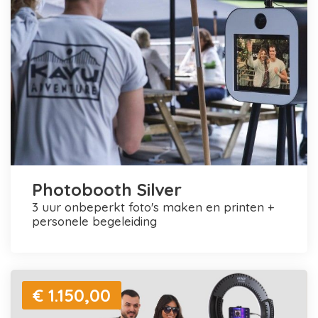
Photobooth Silver
3 uur onbeperkt foto's maken en printen +
personele begeleiding
€ 1.150,00