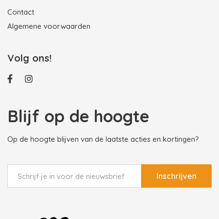
Contact
Algemene voorwaarden
Volg ons!
Blijf op de hoogte
Op de hoogte blijven van de laatste acties en kortingen?
Inschrijven