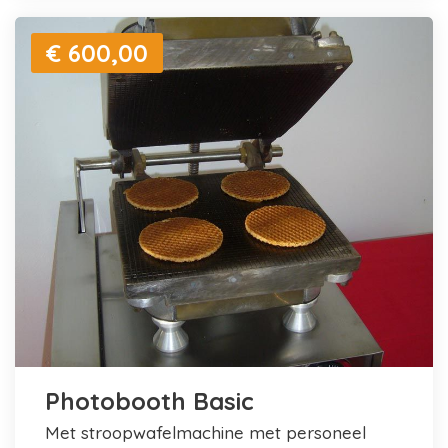
€ 600,00
Photobooth Basic
met stroopwafelmachine met personeel