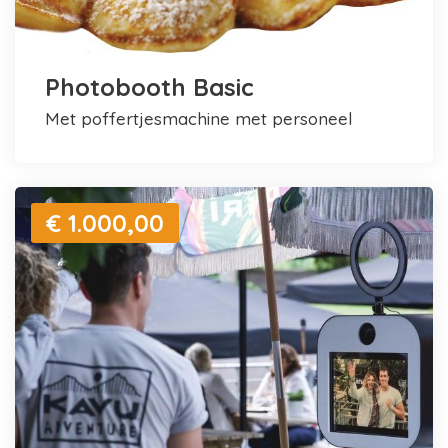
Photobooth Basic
met poffertjesmachine met personeel
€ 1.000,00