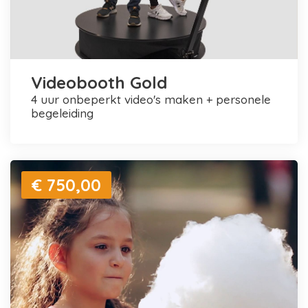
Videobooth Gold
4 uur onbeperkt video's maken + personele
begeleiding
€ 750,00