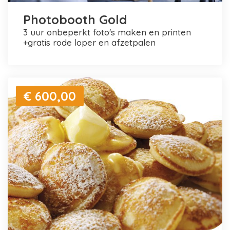
Photobooth Gold
3 uur onbeperkt foto's maken en printen
+gratis rode loper en afzetpalen
€ 600,00