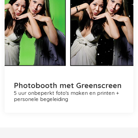
Photobooth met Greenscreen
5 uur onbeperkt foto's maken en printen +
personele begeleiding