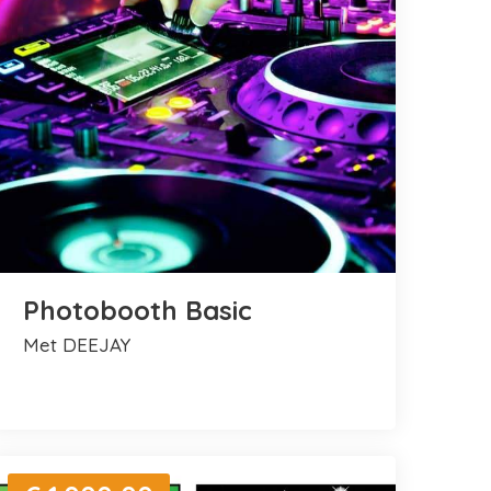
Photobooth Basic
met DEEJAY