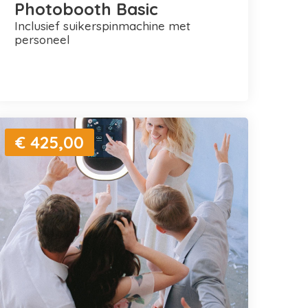
Photobooth Basic
inclusief suikerspinmachine met
personeel
€ 425,00