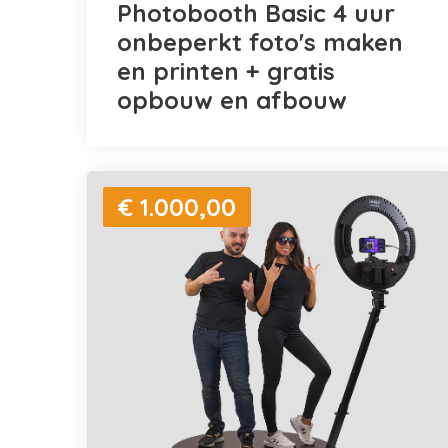
Photobooth Basic 4 uur
onbeperkt foto's maken
en printen + gratis
opbouw en afbouw
€ 1.000,00