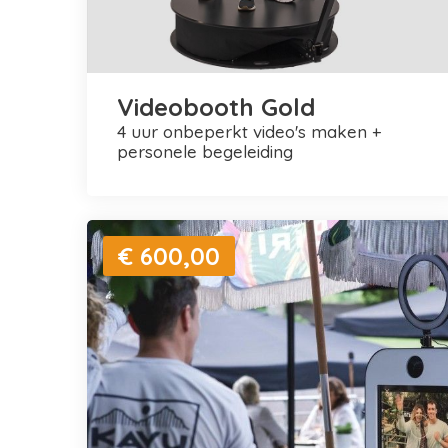
Videobooth Gold
4 uur onbeperkt video's maken +
personele begeleiding
€ 600,00