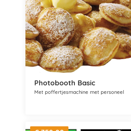
Photobooth Basic
met poffertjesmachine met personeel