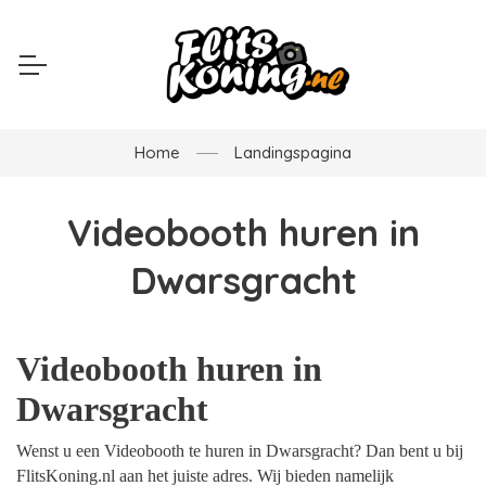
Home
Landingspagina
Videobooth huren in
Dwarsgracht
Videobooth huren in
Dwarsgracht
Wenst u een Videobooth te huren in Dwarsgracht? Dan bent u bij
FlitsKoning.nl aan het juiste adres. Wij bieden namelijk