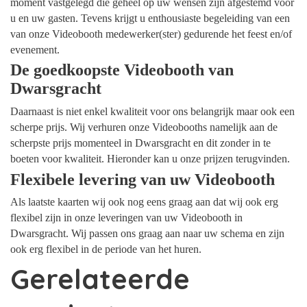
moment vastgelegd die geheel op uw wensen zijn afgestemd voor
u en uw gasten. Tevens krijgt u enthousiaste begeleiding van een
van onze Videobooth medewerker(ster) gedurende het feest en/of
evenement.
De goedkoopste Videobooth van
Dwarsgracht
Daarnaast is niet enkel kwaliteit voor ons belangrijk maar ook een
scherpe prijs. Wij verhuren onze Videobooths namelijk aan de
scherpste prijs momenteel in Dwarsgracht en dit zonder in te
boeten voor kwaliteit. Hieronder kan u onze prijzen terugvinden.
Flexibele levering van uw Videobooth
Als laatste kaarten wij ook nog eens graag aan dat wij ook erg
flexibel zijn in onze leveringen van uw Videobooth in
Dwarsgracht. Wij passen ons graag aan naar uw schema en zijn
ook erg flexibel in de periode van het huren.
Gerelateerde