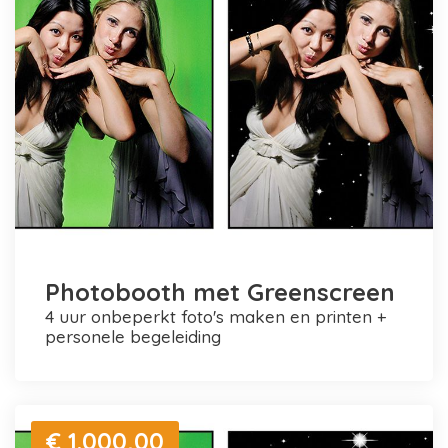
Photobooth met Greenscreen
4 uur onbeperkt foto's maken en printen +
personele begeleiding
€ 1.000,00