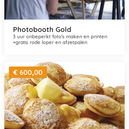
Photobooth Gold
3 uur onbeperkt foto's maken en printen
+gratis rode loper en afzetpalen
€ 600,00