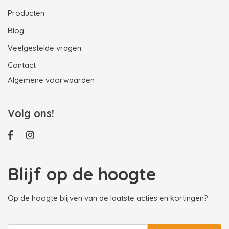
Producten
Blog
Veelgestelde vragen
Contact
Algemene voorwaarden
Volg ons!
Blijf op de hoogte
Op de hoogte blijven van de laatste acties en kortingen?