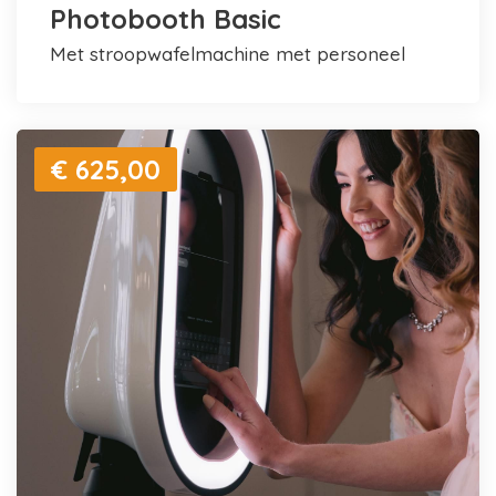
Photobooth Basic
met stroopwafelmachine met personeel
€ 625,00