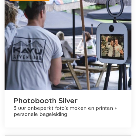
Photobooth Silver
3 uur onbeperkt foto's maken en printen +
personele begeleiding