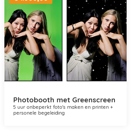
Photobooth met Greenscreen
5 uur onbeperkt foto's maken en printen +
personele begeleiding