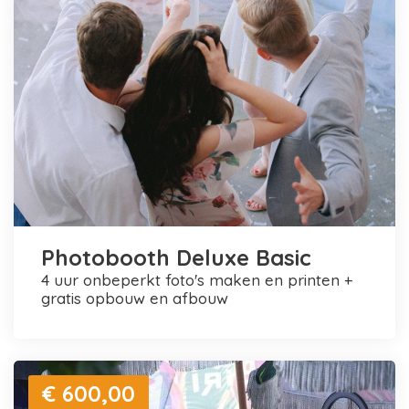
Photobooth Deluxe Basic
4 uur onbeperkt foto's maken en printen +
gratis opbouw en afbouw
€ 600,00