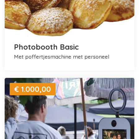
Photobooth Basic
met poffertjesmachine met personeel
€ 1.000,00