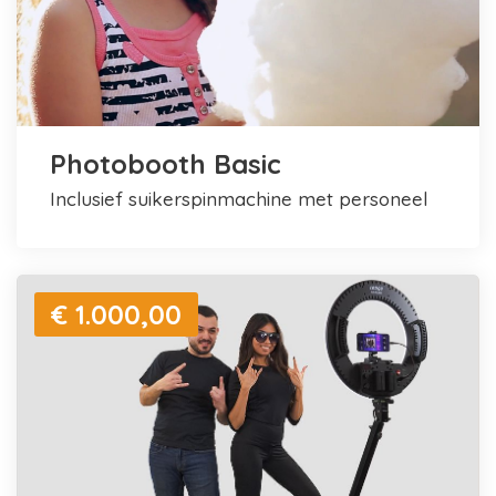
Photobooth Basic
inclusief suikerspinmachine met personeel
€ 1.000,00