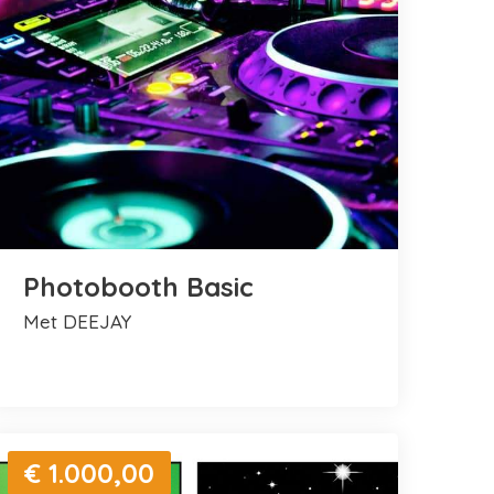
Photobooth Basic
met DEEJAY
€ 1.000,00