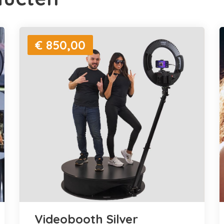
€ 850,00
Videobooth Silver