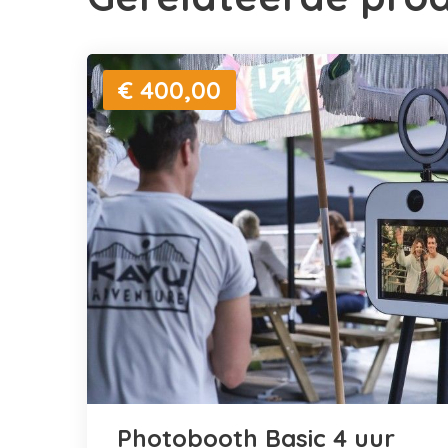
€ 400,00
Photobooth Basic 4 uur