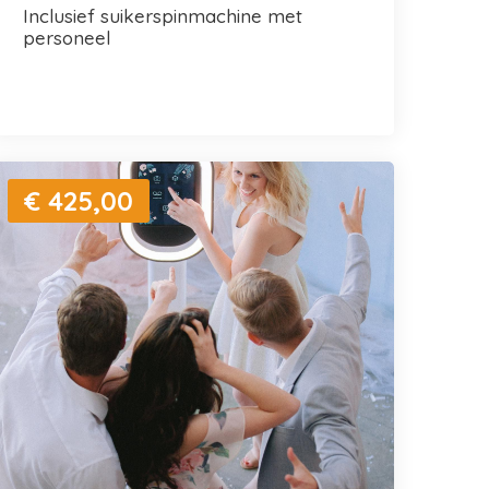
inclusief suikerspinmachine met
personeel
€ 425,00