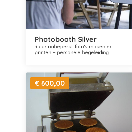
Photobooth Silver
3 uur onbeperkt foto's maken en
printen + personele begeleiding
€ 600,00