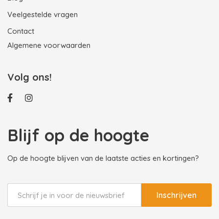
Veelgestelde vragen
Contact
Algemene voorwaarden
Volg ons!
Blijf op de hoogte
Op de hoogte blijven van de laatste acties en kortingen?
Inschrijven