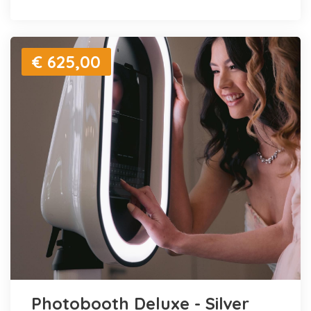
€ 625,00
Photobooth Deluxe - Silver