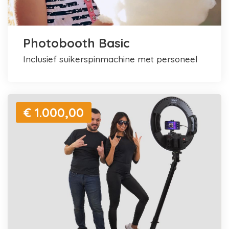
Photobooth Basic
inclusief suikerspinmachine met personeel
€ 1.000,00