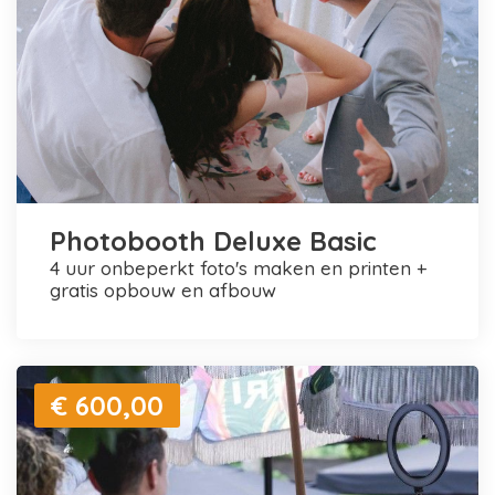
Photobooth Deluxe Basic
4 uur onbeperkt foto's maken en printen +
gratis opbouw en afbouw
€ 600,00