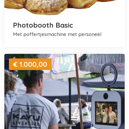
Photobooth Basic
met poffertjesmachine met personeel
€ 1.000,00