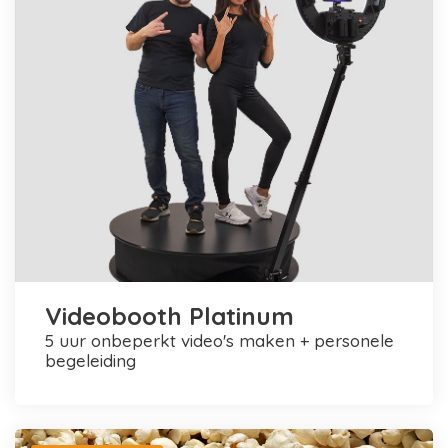
Videobooth Platinum
5 uur onbeperkt video's maken + personele
begeleiding