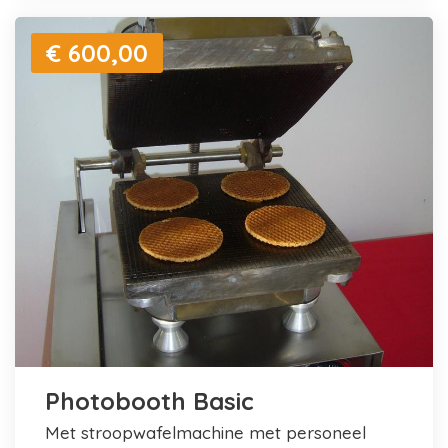
€ 600,00
Photobooth Basic
met stroopwafelmachine met personeel