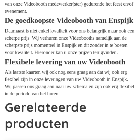
van onze Videobooth medewerker(ster) gedurende het feest en/of
evenement.
De goedkoopste Videobooth van Enspijk
Daarnaast is niet enkel kwaliteit voor ons belangrijk maar ook een
scherpe prijs. Wij verhuren onze Videobooths namelijk aan de
scherpste prijs momenteel in Enspijk en dit zonder in te boeten
voor kwaliteit. Hieronder kan u onze prijzen terugvinden.
Flexibele levering van uw Videobooth
Als laatste kaarten wij ook nog eens graag aan dat wij ook erg
flexibel zijn in onze leveringen van uw Videobooth in Enspijk.
Wij passen ons graag aan naar uw schema en zijn ook erg flexibel
in de periode van het huren.
Gerelateerde
producten