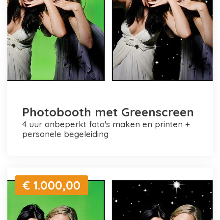
Photobooth met Greenscreen
4 uur onbeperkt foto's maken en printen +
personele begeleiding
€ 1.000,00