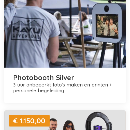
Photobooth Silver
3 uur onbeperkt foto's maken en printen +
personele begeleiding
€ 1.150,00