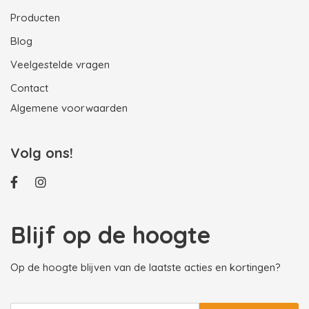
Producten
Blog
Veelgestelde vragen
Contact
Algemene voorwaarden
Volg ons!
Blijf op de hoogte
Op de hoogte blijven van de laatste acties en kortingen?