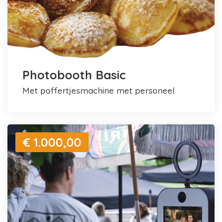
Photobooth Basic
met poffertjesmachine met personeel
€ 1.000,00