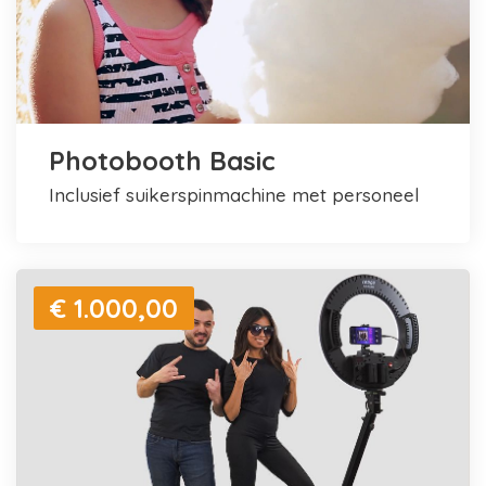
Photobooth Basic
inclusief suikerspinmachine met personeel
€ 1.000,00