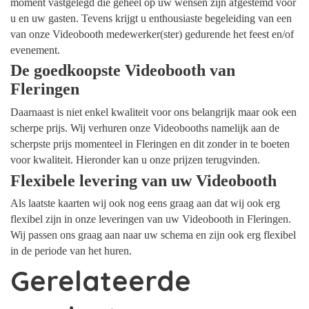
moment vastgelegd die geheel op uw wensen zijn afgestemd voor
u en uw gasten. Tevens krijgt u enthousiaste begeleiding van een
van onze Videobooth medewerker(ster) gedurende het feest en/of
evenement.
De goedkoopste Videobooth van
Fleringen
Daarnaast is niet enkel kwaliteit voor ons belangrijk maar ook een
scherpe prijs. Wij verhuren onze Videobooths namelijk aan de
scherpste prijs momenteel in Fleringen en dit zonder in te boeten
voor kwaliteit. Hieronder kan u onze prijzen terugvinden.
Flexibele levering van uw Videobooth
Als laatste kaarten wij ook nog eens graag aan dat wij ook erg
flexibel zijn in onze leveringen van uw Videobooth in Fleringen.
Wij passen ons graag aan naar uw schema en zijn ook erg flexibel
in de periode van het huren.
Gerelateerde