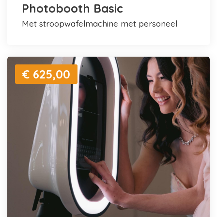
Photobooth Basic
met stroopwafelmachine met personeel
€ 625,00