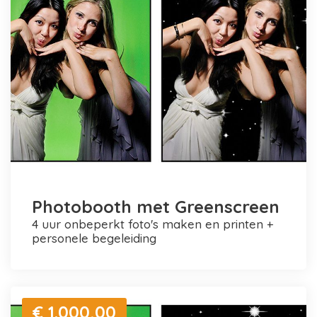
Photobooth met Greenscreen
4 uur onbeperkt foto's maken en printen +
personele begeleiding
€ 1.000,00