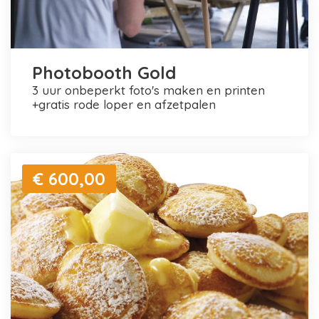
Photobooth Gold
3 uur onbeperkt foto's maken en printen
+gratis rode loper en afzetpalen
€ 600,00