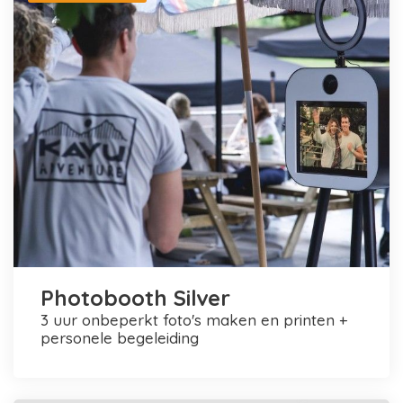
Photobooth Silver
3 uur onbeperkt foto's maken en printen +
personele begeleiding