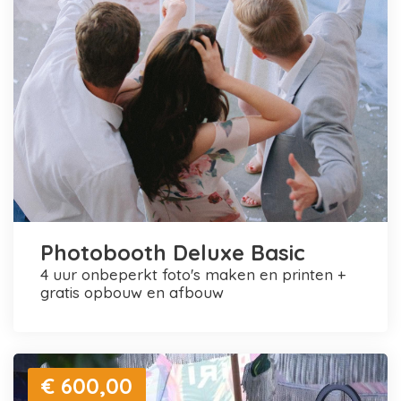
Photobooth Deluxe Basic
4 uur onbeperkt foto's maken en printen +
gratis opbouw en afbouw
€ 600,00