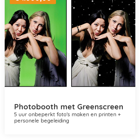
Photobooth met Greenscreen
5 uur onbeperkt foto's maken en printen +
personele begeleiding