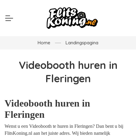
Home
Landingspagina
Videobooth huren in
Fleringen
Videobooth huren in
Fleringen
Wenst u een Videobooth te huren in Fleringen? Dan bent u bij
FlitsKoning.nl aan het juiste adres. Wij bieden namelijk