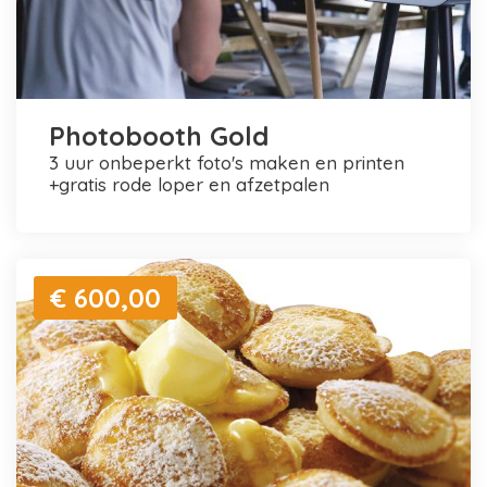
Photobooth Gold
3 uur onbeperkt foto's maken en printen
+gratis rode loper en afzetpalen
€ 600,00