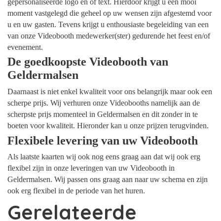
gepersonaliseerde logo en of text. Hierdoor krijgt u een mooi
moment vastgelegd die geheel op uw wensen zijn afgestemd voor
u en uw gasten. Tevens krijgt u enthousiaste begeleiding van een
van onze Videobooth medewerker(ster) gedurende het feest en/of
evenement.
De goedkoopste Videobooth van
Geldermalsen
Daarnaast is niet enkel kwaliteit voor ons belangrijk maar ook een
scherpe prijs. Wij verhuren onze Videobooths namelijk aan de
scherpste prijs momenteel in Geldermalsen en dit zonder in te
boeten voor kwaliteit. Hieronder kan u onze prijzen terugvinden.
Flexibele levering van uw Videobooth
Als laatste kaarten wij ook nog eens graag aan dat wij ook erg
flexibel zijn in onze leveringen van uw Videobooth in
Geldermalsen. Wij passen ons graag aan naar uw schema en zijn
ook erg flexibel in de periode van het huren.
Gerelateerde