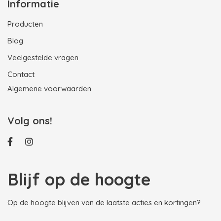
Informatie
Producten
Blog
Veelgestelde vragen
Contact
Algemene voorwaarden
Volg ons!
Blijf op de hoogte
Op de hoogte blijven van de laatste acties en kortingen?