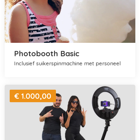
Photobooth Basic
inclusief suikerspinmachine met personeel
€ 1.000,00