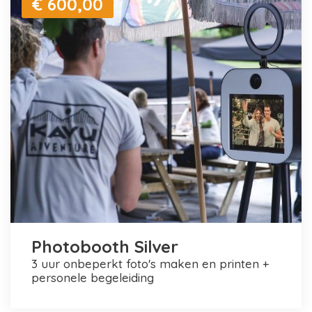
€ 600,00
Photobooth Silver
3 uur onbeperkt foto's maken en printen +
personele begeleiding