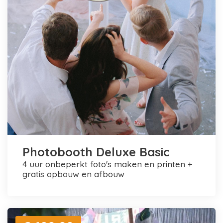
Photobooth Deluxe Basic
4 uur onbeperkt foto's maken en printen +
gratis opbouw en afbouw