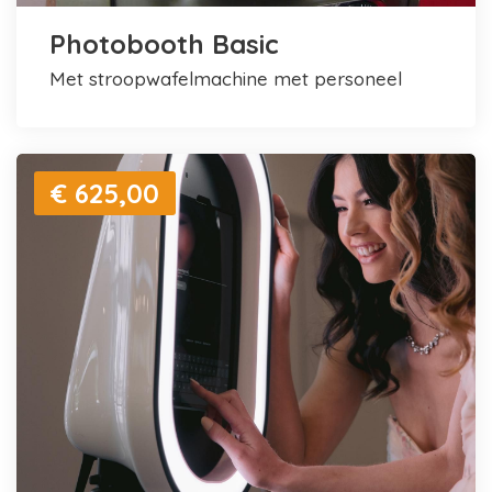
Photobooth Basic
met stroopwafelmachine met personeel
€ 625,00