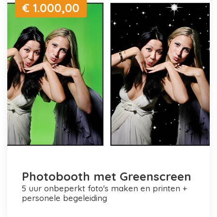
€ 1.000,00
Photobooth met Greenscreen
5 uur onbeperkt foto's maken en printen +
personele begeleiding