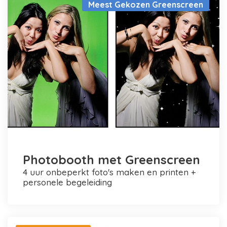
Meest Gekozen Greenscreen
Photobooth met Greenscreen
4 uur onbeperkt foto's maken en printen +
personele begeleiding