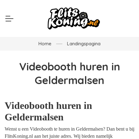
Home
Landingspagina
Videobooth huren in
Geldermalsen
Videobooth huren in
Geldermalsen
Wenst u een Videobooth te huren in Geldermalsen? Dan bent u bij
FlitsKoning.nl aan het juiste adres. Wij bieden namelijk