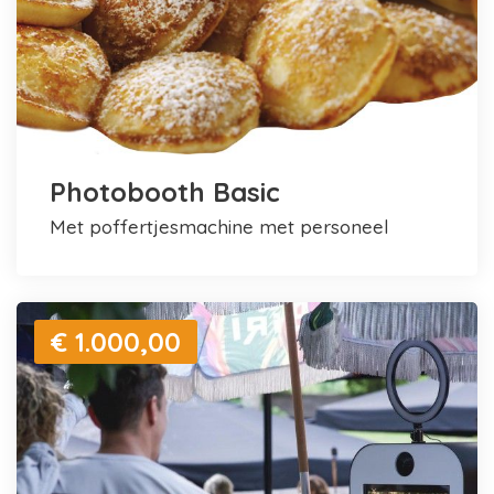
Photobooth Basic
met poffertjesmachine met personeel
€ 1.000,00