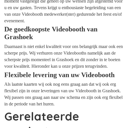
moment vastgelegd die geheel op uw wensen zijn afgestemd voor
u en uw gasten. Tevens krijgt u enthousiaste begeleiding van een
van onze Videobooth medewerker(ster) gedurende het feest en/of
evenement.
De goedkoopste Videobooth van
Grashoek
Daarnaast is niet enkel kwaliteit voor ons belangrijk maar ook een
scherpe prijs. Wij verhuren onze Videobooths namelijk aan de
scherpste prijs momenteel in Grashoek en dit zonder in te boeten
voor kwaliteit. Hieronder kan u onze prijzen terugvinden.
Flexibele levering van uw Videobooth
Als laatste kaarten wij ook nog eens graag aan dat wij ook erg
flexibel zijn in onze leveringen van uw Videobooth in Grashoek.
Wij passen ons graag aan naar uw schema en zijn ook erg flexibel
in de periode van het huren.
Gerelateerde