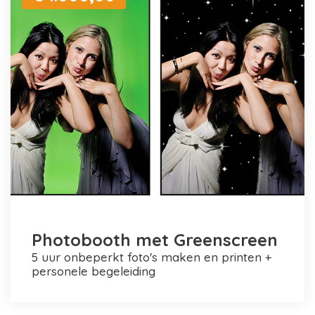
Photobooth met Greenscreen
5 uur onbeperkt foto's maken en printen +
personele begeleiding