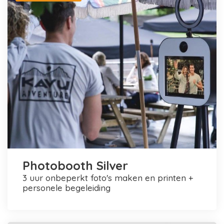
Photobooth Silver
3 uur onbeperkt foto's maken en printen +
personele begeleiding