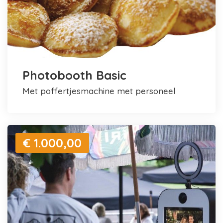
Photobooth Basic
met poffertjesmachine met personeel
€ 1.000,00