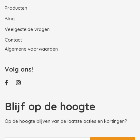
Producten
Blog
Veelgestelde vragen
Contact
Algemene voorwaarden
Volg ons!
Blijf op de hoogte
Op de hoogte blijven van de laatste acties en kortingen?