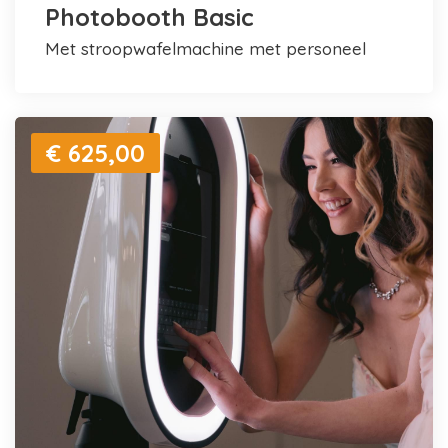
Photobooth Basic
met stroopwafelmachine met personeel
€ 625,00