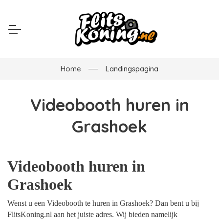
Home
Landingspagina
Videobooth huren in
Grashoek
Videobooth huren in
Grashoek
Wenst u een Videobooth te huren in Grashoek? Dan bent u bij
FlitsKoning.nl aan het juiste adres. Wij bieden namelijk