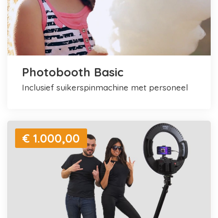
Photobooth Basic
inclusief suikerspinmachine met personeel
€ 1.000,00