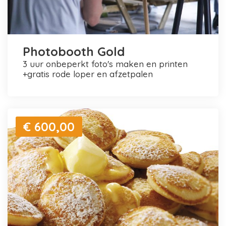
Photobooth Gold
3 uur onbeperkt foto's maken en printen
+gratis rode loper en afzetpalen
€ 600,00