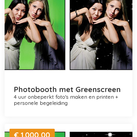
Photobooth met Greenscreen
4 uur onbeperkt foto's maken en printen +
personele begeleiding
€ 1.000,00