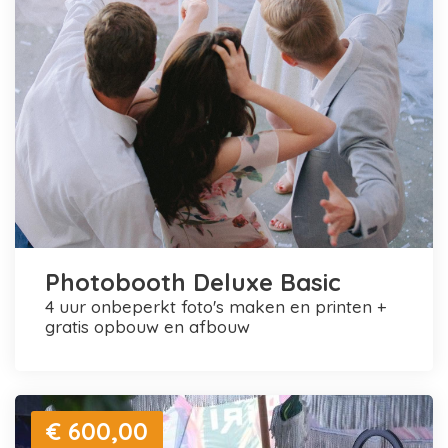
Photobooth Deluxe Basic
4 uur onbeperkt foto's maken en printen +
gratis opbouw en afbouw
€ 600,00