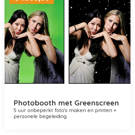
Photobooth met Greenscreen
5 uur onbeperkt foto's maken en printen +
personele begeleiding