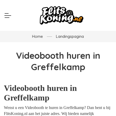
Home
Landingspagina
Videobooth huren in
Greffelkamp
Videobooth huren in
Greffelkamp
Wenst u een Videobooth te huren in Greffelkamp? Dan bent u bij
FlitsKoning.nl aan het juiste adres. Wij bieden namelijk