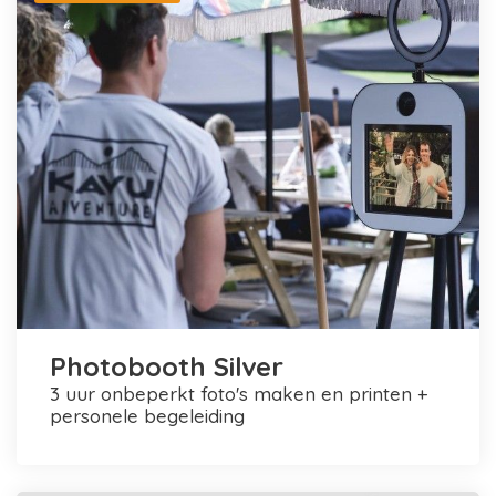
Photobooth Silver
3 uur onbeperkt foto's maken en printen +
personele begeleiding