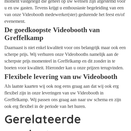
moment vastgelegd die geheel op uw wensen zijn afgestemd voor
u en uw gasten. Tevens krijgt u enthousiaste begeleiding van een
van onze Videobooth medewerker(ster) gedurende het feest en/of
evenement.
De goedkoopste Videobooth van
Greffelkamp
Daarnaast is niet enkel kwaliteit voor ons belangrijk maar ook een
scherpe prijs. Wij verhuren onze Videobooths namelijk aan de
scherpste prijs momenteel in Greffelkamp en dit zonder in te
boeten voor kwaliteit. Hieronder kan u onze prijzen terugvinden.
Flexibele levering van uw Videobooth
Als laatste kaarten wij ook nog eens graag aan dat wij ook erg
flexibel zijn in onze leveringen van uw Videobooth in
Greffelkamp. Wij passen ons graag aan naar uw schema en zijn
ook erg flexibel in de periode van het huren.
Gerelateerde