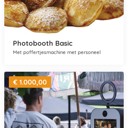
Photobooth Basic
met poffertjesmachine met personeel
€ 1.000,00