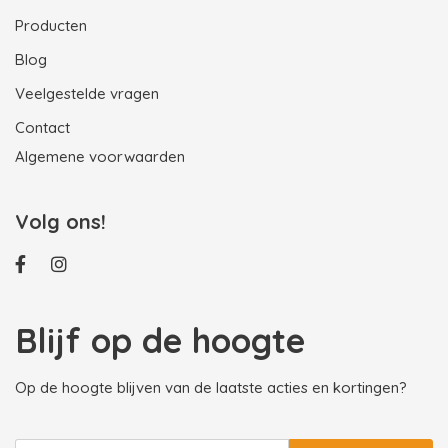
Producten
Blog
Veelgestelde vragen
Contact
Algemene voorwaarden
Volg ons!
Blijf op de hoogte
Op de hoogte blijven van de laatste acties en kortingen?