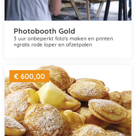
Photobooth Gold
3 uur onbeperkt foto's maken en printen
+gratis rode loper en afzetpalen
€ 600,00