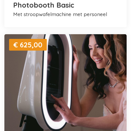
Photobooth Basic
met stroopwafelmachine met personeel
€ 625,00