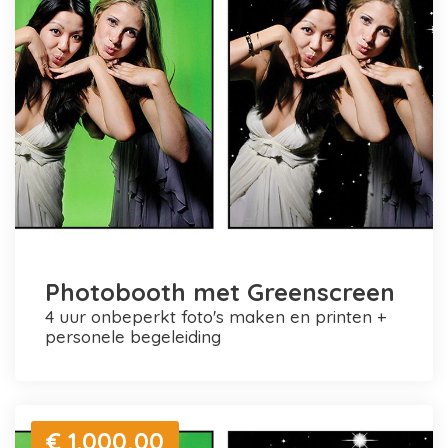
Photobooth met Greenscreen
4 uur onbeperkt foto's maken en printen +
personele begeleiding
€ 1.000,00