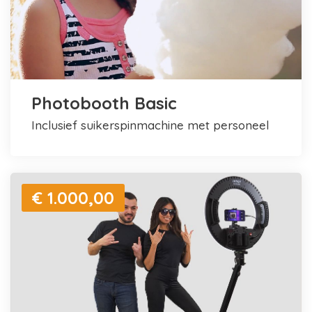
Photobooth Basic
inclusief suikerspinmachine met personeel
€ 1.000,00