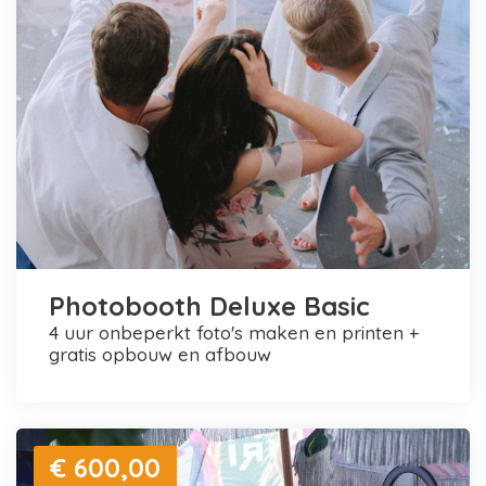
Photobooth Deluxe Basic
4 uur onbeperkt foto's maken en printen +
gratis opbouw en afbouw
€ 600,00