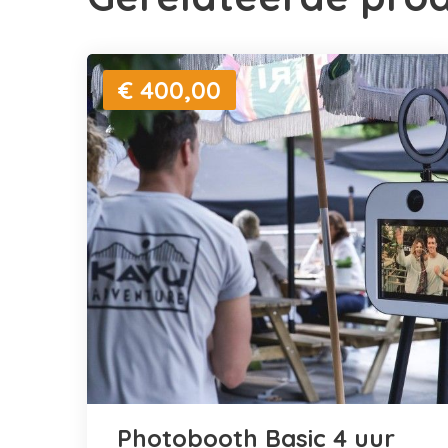
€ 400,00
Photobooth Basic 4 uur