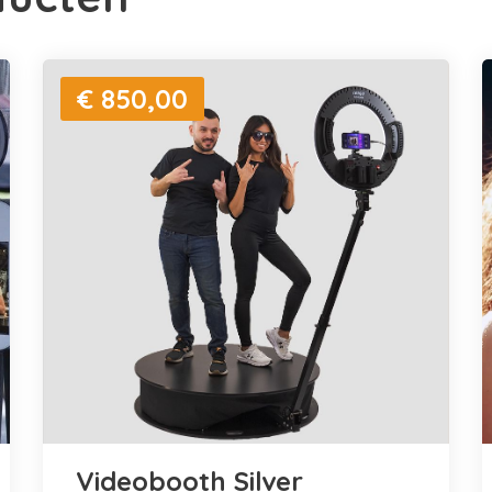
€ 850,00
Videobooth Silver