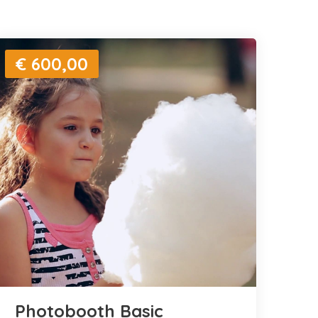
€ 600,00
Photobooth Basic