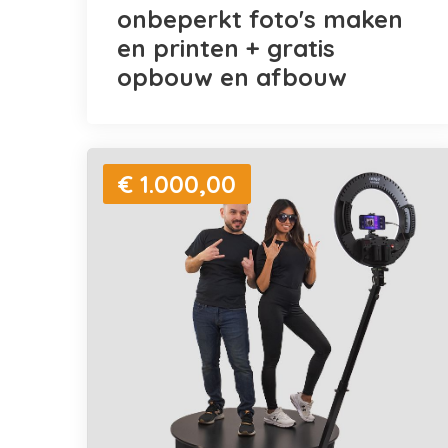
onbeperkt foto's maken
en printen + gratis
opbouw en afbouw
€ 1.000,00