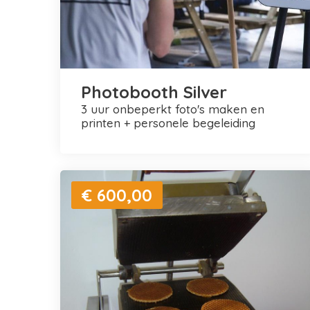
Photobooth Silver
3 uur onbeperkt foto's maken en
printen + personele begeleiding
€ 600,00