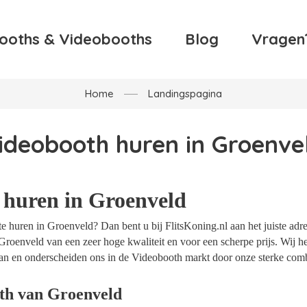
ooths & Videobooths
Blog
Vragen
Home
Landingspagina
ideobooth huren in Groenve
 huren in Groenveld
 huren in Groenveld? Dan bent u bij FlitsKoning.nl aan het juiste adre
Groenveld van een zeer hoge kwaliteit en voor een scherpe prijs. Wij he
an en onderscheiden ons in de Videobooth markt door onze sterke combi
th van Groenveld