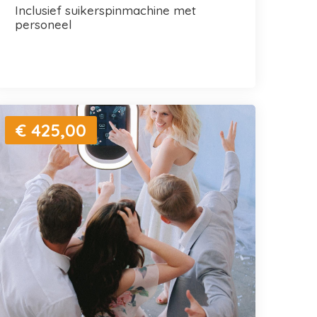
inclusief suikerspinmachine met
personeel
€ 425,00