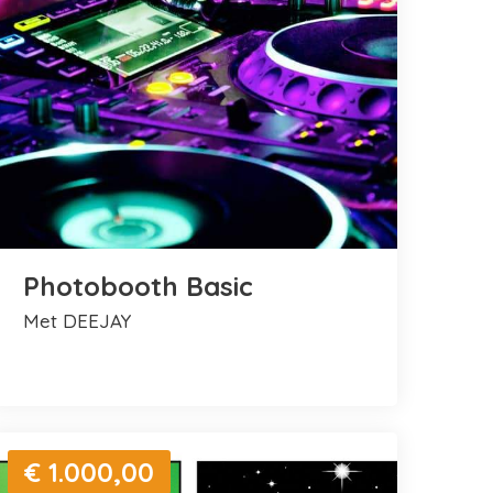
Photobooth Basic
met DEEJAY
€ 1.000,00