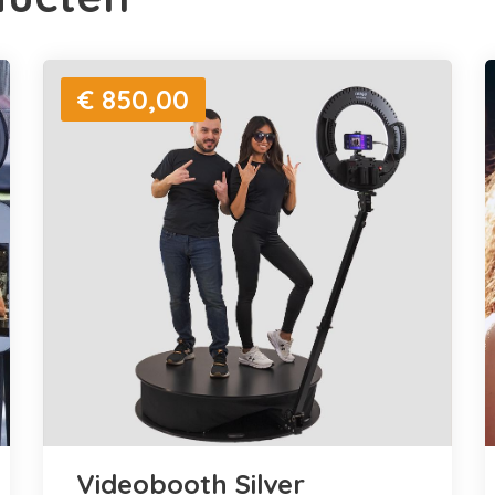
€ 850,00
Videobooth Silver