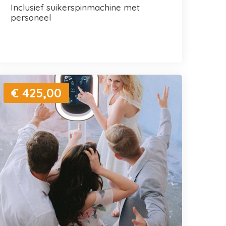
inclusief suikerspinmachine met
personeel
€ 425,00