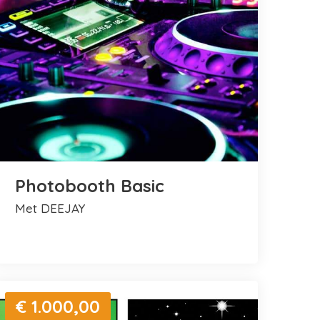
Photobooth Basic
met DEEJAY
€ 1.000,00