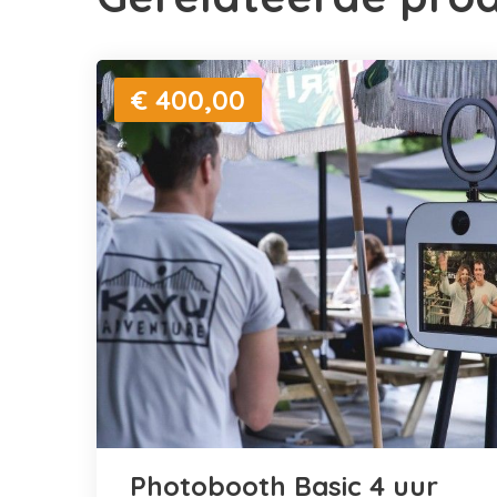
€ 400,00
Photobooth Basic 4 uur