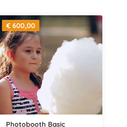
€ 600,00
Photobooth Basic