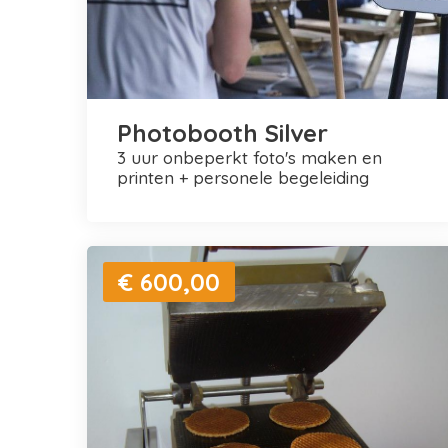
Photobooth Silver
3 uur onbeperkt foto's maken en
printen + personele begeleiding
€ 600,00