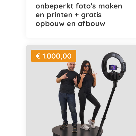
onbeperkt foto's maken
en printen + gratis
opbouw en afbouw
€ 1.000,00