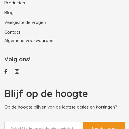
Producten
Blog
Veelgestelde vragen
Contact
Algemene voorwaarden
Volg ons!
Blijf op de hoogte
Op de hoogte blijven van de laatste acties en kortingen?
Inschrijven