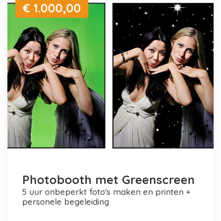
€ 1.000,00
Photobooth met Greenscreen
5 uur onbeperkt foto's maken en printen +
personele begeleiding