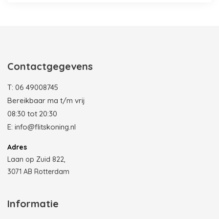
Contactgegevens
T:
06 49008745
Bereikbaar ma t/m vrij
08:30 tot 20:30
E:
info@flitskoning.nl
Adres
Laan op Zuid 822,
3071 AB Rotterdam
Informatie