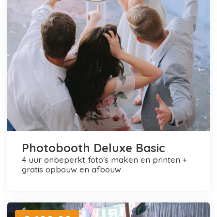
Photobooth Deluxe Basic
4 uur onbeperkt foto's maken en printen +
gratis opbouw en afbouw