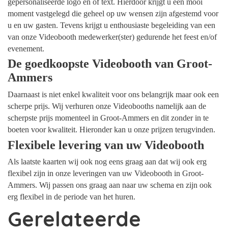
gepersonaliseerde logo en of text. Hierdoor krijgt u een mooi
moment vastgelegd die geheel op uw wensen zijn afgestemd voor
u en uw gasten. Tevens krijgt u enthousiaste begeleiding van een
van onze Videobooth medewerker(ster) gedurende het feest en/of
evenement.
De goedkoopste Videobooth van Groot-
Ammers
Daarnaast is niet enkel kwaliteit voor ons belangrijk maar ook een
scherpe prijs. Wij verhuren onze Videobooths namelijk aan de
scherpste prijs momenteel in Groot-Ammers en dit zonder in te
boeten voor kwaliteit. Hieronder kan u onze prijzen terugvinden.
Flexibele levering van uw Videobooth
Als laatste kaarten wij ook nog eens graag aan dat wij ook erg
flexibel zijn in onze leveringen van uw Videobooth in Groot-
Ammers. Wij passen ons graag aan naar uw schema en zijn ook
erg flexibel in de periode van het huren.
Gerelateerde