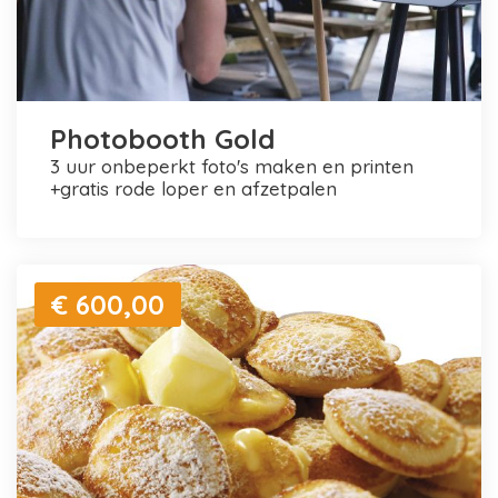
Photobooth Gold
3 uur onbeperkt foto's maken en printen
+gratis rode loper en afzetpalen
€ 600,00