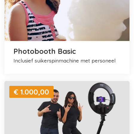
Photobooth Basic
inclusief suikerspinmachine met personeel
€ 1.000,00