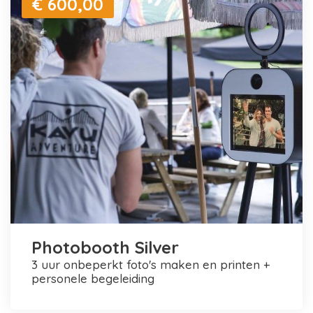
€ 600,00
Photobooth Silver
3 uur onbeperkt foto's maken en printen +
personele begeleiding