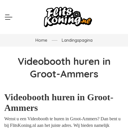
Home
Landingspagina
Videobooth huren in
Groot-Ammers
Videobooth huren in Groot-
Ammers
Wenst u een Videobooth te huren in Groot-Ammers? Dan bent u
bij FlitsKoning.nl aan het juiste adres. Wij bieden namelijk