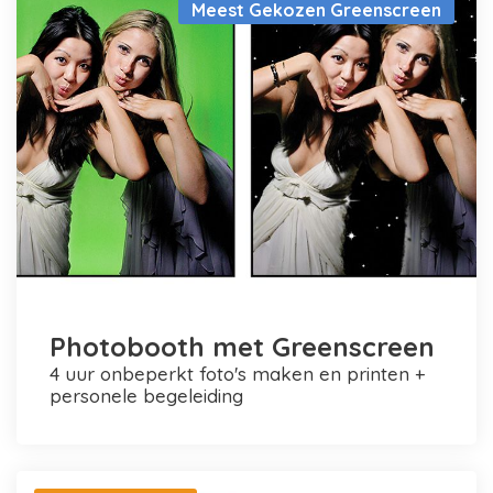
Meest Gekozen Greenscreen
Photobooth met Greenscreen
4 uur onbeperkt foto's maken en printen +
personele begeleiding