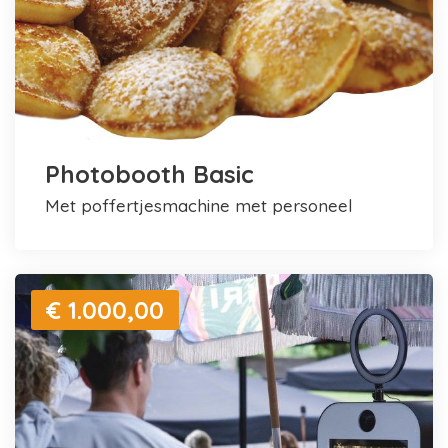
Photobooth Basic
met poffertjesmachine met personeel
€ 1.000,00