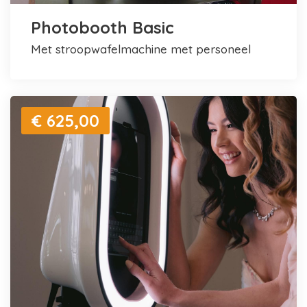
Photobooth Basic
met stroopwafelmachine met personeel
€ 625,00