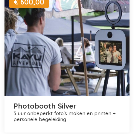
€ 600,00
Photobooth Silver
3 uur onbeperkt foto's maken en printen +
personele begeleiding