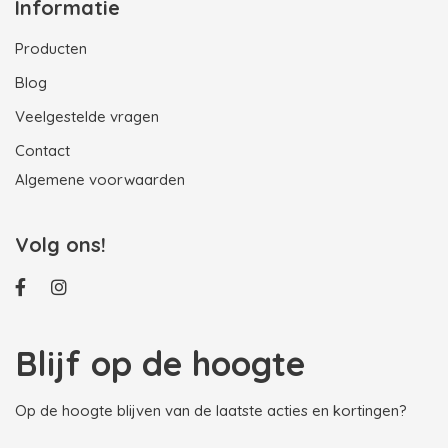
Informatie
Producten
Blog
Veelgestelde vragen
Contact
Algemene voorwaarden
Volg ons!
Blijf op de hoogte
Op de hoogte blijven van de laatste acties en kortingen?