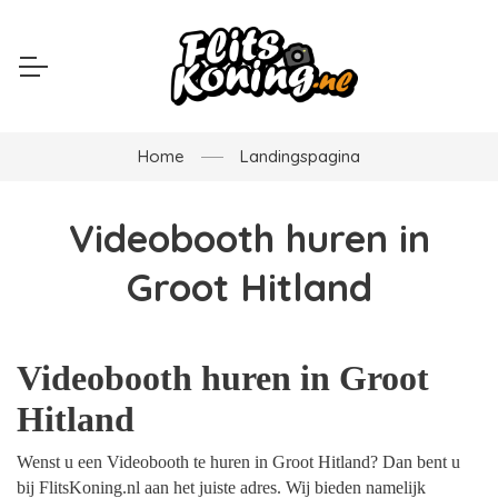
Home
Landingspagina
Videobooth huren in
Groot Hitland
Videobooth huren in Groot
Hitland
Wenst u een Videobooth te huren in Groot Hitland? Dan bent u
bij FlitsKoning.nl aan het juiste adres. Wij bieden namelijk