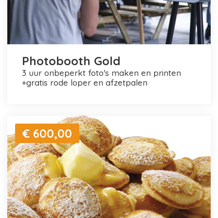
Photobooth Gold
3 uur onbeperkt foto's maken en printen
+gratis rode loper en afzetpalen
€ 600,00