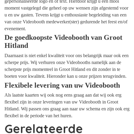
gepersonaliseerde logo en of text. Hierdoor krijgt u een mooi
moment vastgelegd die geheel op uw wensen zijn afgestemd voor
u en uw gasten. Tevens krijgt u enthousiaste begeleiding van een
van onze Videobooth medewerker(ster) gedurende het feest en/of
evenement.
De goedkoopste Videobooth van Groot
Hitland
Daarnaast is niet enkel kwaliteit voor ons belangrijk maar ook een
scherpe prijs. Wij verhuren onze Videobooths namelijk aan de
scherpste prijs momenteel in Groot Hitland en dit zonder in te
boeten voor kwaliteit. Hieronder kan u onze prijzen terugvinden.
Flexibele levering van uw Videobooth
Als laatste kaarten wij ook nog eens graag aan dat wij ook erg
flexibel zijn in onze leveringen van uw Videobooth in Groot
Hitland. Wij passen ons graag aan naar uw schema en zijn ook erg
flexibel in de periode van het huren.
Gerelateerde