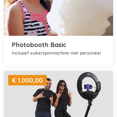
Photobooth Basic
inclusief suikerspinmachine met personeel
€ 1.000,00