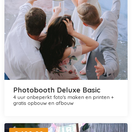
Photobooth Deluxe Basic
4 uur onbeperkt foto's maken en printen +
gratis opbouw en afbouw