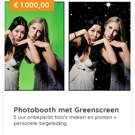
€ 1.000,00
Photobooth met Greenscreen
5 uur onbeperkt foto's maken en printen +
personele begeleiding