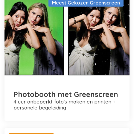
Meest Gekozen Greenscreen
Photobooth met Greenscreen
4 uur onbeperkt foto's maken en printen +
personele begeleiding