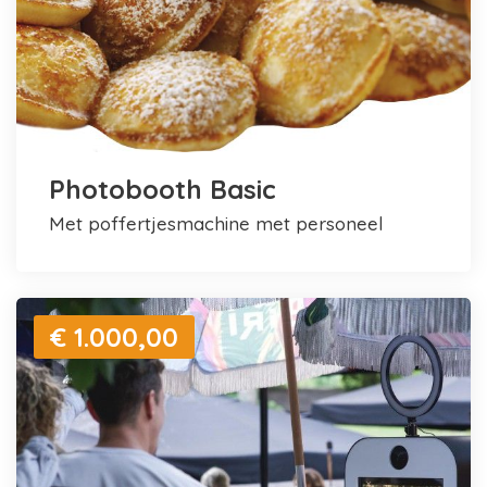
Photobooth Basic
met poffertjesmachine met personeel
€ 1.000,00