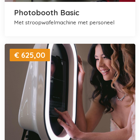
Photobooth Basic
met stroopwafelmachine met personeel
€ 625,00