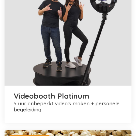
Videobooth Platinum
5 uur onbeperkt video's maken + personele
begeleiding