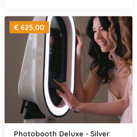
€ 625,00
Photobooth Deluxe - Silver