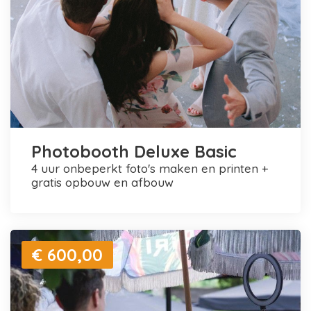
Photobooth Deluxe Basic
4 uur onbeperkt foto's maken en printen +
gratis opbouw en afbouw
€ 600,00