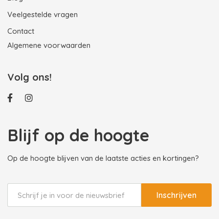
Veelgestelde vragen
Contact
Algemene voorwaarden
Volg ons!
Blijf op de hoogte
Op de hoogte blijven van de laatste acties en kortingen?
Inschrijven