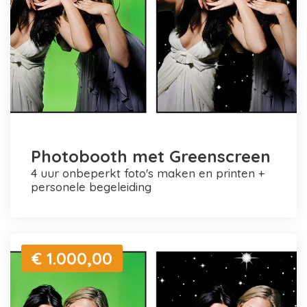
Photobooth met Greenscreen
4 uur onbeperkt foto's maken en printen +
personele begeleiding
€ 1.000,00