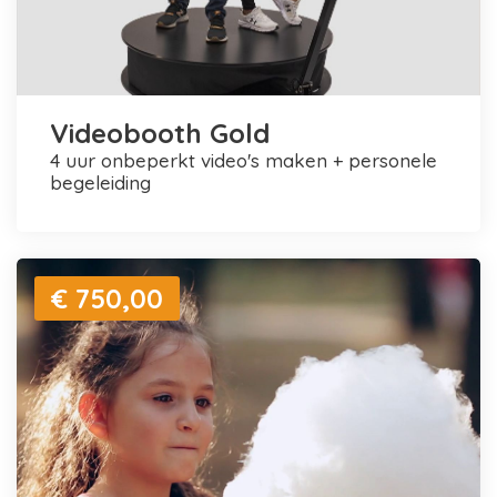
Videobooth Gold
4 uur onbeperkt video's maken + personele
begeleiding
€ 750,00