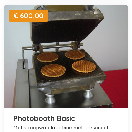
€ 600,00
Photobooth Basic
met stroopwafelmachine met personeel