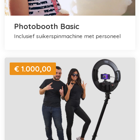
Photobooth Basic
inclusief suikerspinmachine met personeel
€ 1.000,00