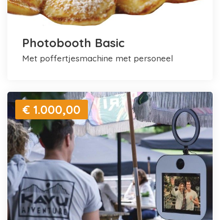
Photobooth Basic
met poffertjesmachine met personeel
€ 1.000,00