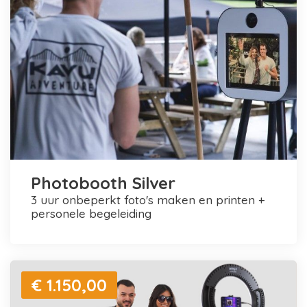
Photobooth Silver
3 uur onbeperkt foto's maken en printen +
personele begeleiding
€ 1.150,00