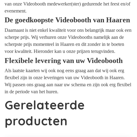
van onze Videobooth medewerker(ster) gedurende het feest en/of
evenement.
De goedkoopste Videobooth van Haaren
Daarnaast is niet enkel kwaliteit voor ons belangrijk maar ook een
scherpe prijs. Wij verhuren onze Videobooths namelijk aan de
scherpste prijs momenteel in Haaren en dit zonder in te boeten
voor kwaliteit. Hieronder kan u onze prijzen terugvinden.
Flexibele levering van uw Videobooth
Als laatste kaarten wij ook nog eens graag aan dat wij ook erg
flexibel zijn in onze leveringen van uw Videobooth in Haaren.
Wij passen ons graag aan naar uw schema en zijn ook erg flexibel
in de periode van het huren.
Gerelateerde
producten