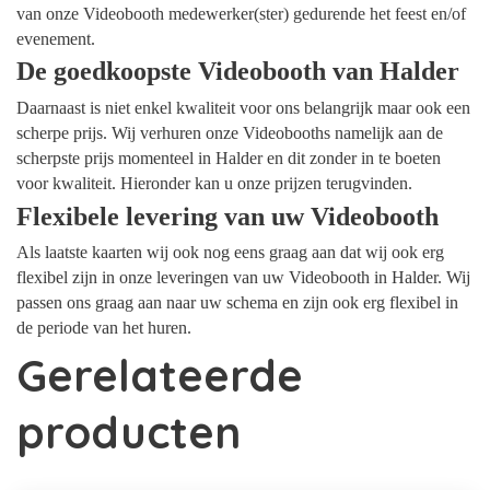
van onze Videobooth medewerker(ster) gedurende het feest en/of
evenement.
De goedkoopste Videobooth van Halder
Daarnaast is niet enkel kwaliteit voor ons belangrijk maar ook een
scherpe prijs. Wij verhuren onze Videobooths namelijk aan de
scherpste prijs momenteel in Halder en dit zonder in te boeten
voor kwaliteit. Hieronder kan u onze prijzen terugvinden.
Flexibele levering van uw Videobooth
Als laatste kaarten wij ook nog eens graag aan dat wij ook erg
flexibel zijn in onze leveringen van uw Videobooth in Halder. Wij
passen ons graag aan naar uw schema en zijn ook erg flexibel in
de periode van het huren.
Gerelateerde
producten