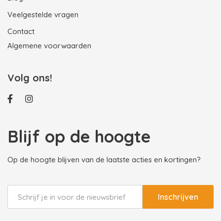
Veelgestelde vragen
Contact
Algemene voorwaarden
Volg ons!
Blijf op de hoogte
Op de hoogte blijven van de laatste acties en kortingen?
Inschrijven