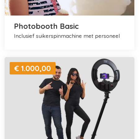
Photobooth Basic
inclusief suikerspinmachine met personeel
€ 1.000,00