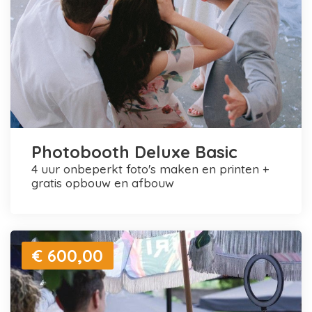
Photobooth Deluxe Basic
4 uur onbeperkt foto's maken en printen +
gratis opbouw en afbouw
€ 600,00