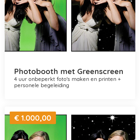
Photobooth met Greenscreen
4 uur onbeperkt foto's maken en printen +
personele begeleiding
€ 1.000,00