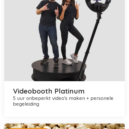
Videobooth Platinum
5 uur onbeperkt video's maken + personele
begeleiding