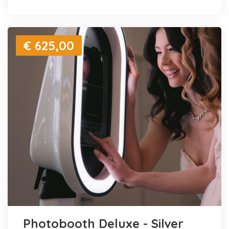
€ 625,00
Photobooth Deluxe - Silver