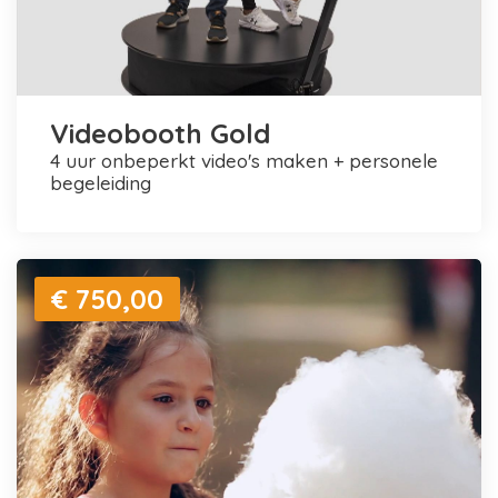
Videobooth Gold
4 uur onbeperkt video's maken + personele
begeleiding
€ 750,00