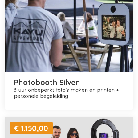
Photobooth Silver
3 uur onbeperkt foto's maken en printen +
personele begeleiding
€ 1.150,00