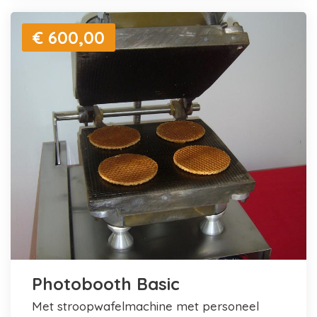
€ 600,00
Photobooth Basic
met stroopwafelmachine met personeel