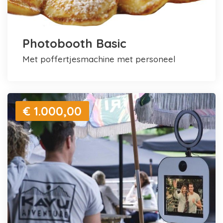
Photobooth Basic
met poffertjesmachine met personeel
€ 1.000,00