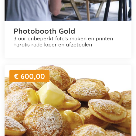
Photobooth Gold
3 uur onbeperkt foto's maken en printen
+gratis rode loper en afzetpalen
€ 600,00