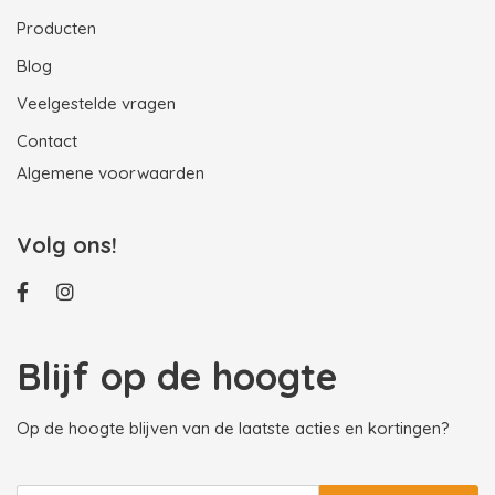
Producten
Blog
Veelgestelde vragen
Contact
Algemene voorwaarden
Volg ons!
Blijf op de hoogte
Op de hoogte blijven van de laatste acties en kortingen?