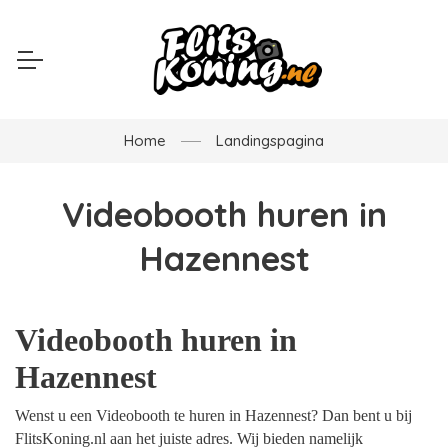
Home
Landingspagina
Videobooth huren in
Hazennest
Videobooth huren in
Hazennest
Wenst u een Videobooth te huren in Hazennest? Dan bent u bij
FlitsKoning.nl aan het juiste adres. Wij bieden namelijk