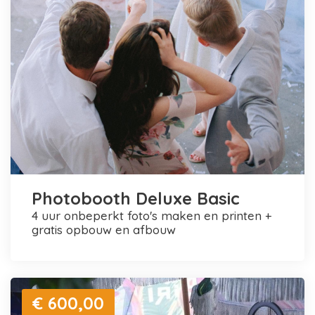
Photobooth Deluxe Basic
4 uur onbeperkt foto's maken en printen +
gratis opbouw en afbouw
€ 600,00