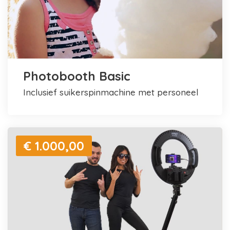
Photobooth Basic
inclusief suikerspinmachine met personeel
€ 1.000,00