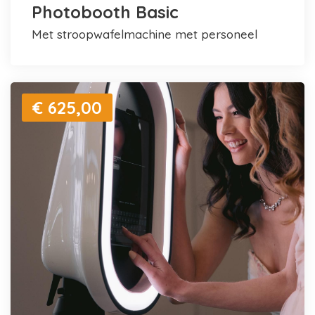
Photobooth Basic
met stroopwafelmachine met personeel
€ 625,00