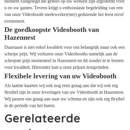
moment vastgelegd die geheel op uw wensen zijn afgestemd voor
u en uw gasten. Tevens krijgt u enthousiaste begeleiding van een
van onze Videobooth medewerker(ster) gedurende het feest en/of
evenement.
De goedkoopste Videobooth van
Hazennest
Daarnaast is niet enkel kwaliteit voor ons belangrijk maar ook een
scherpe prijs. Wij verhuren onze Videobooths namelijk aan de
scherpste prijs momenteel in Hazennest en dit zonder in te boeten
voor kwaliteit. Hieronder kan u onze prijzen terugvinden.
Flexibele levering van uw Videobooth
Als laatste kaarten wij ook nog eens graag aan dat wij ook erg
flexibel zijn in onze leveringen van uw Videobooth in Hazennest.
Wij passen ons graag aan naar uw schema en zijn ook erg flexibel
in de periode van het huren.
Gerelateerde