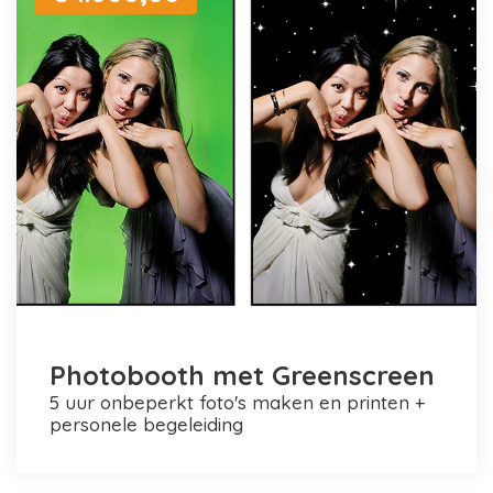
Photobooth met Greenscreen
5 uur onbeperkt foto's maken en printen +
personele begeleiding