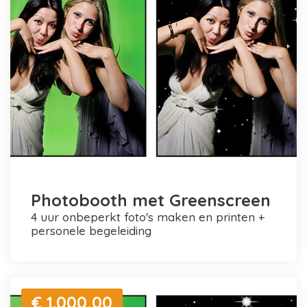
Photobooth met Greenscreen
4 uur onbeperkt foto's maken en printen +
personele begeleiding
€ 1.000,00