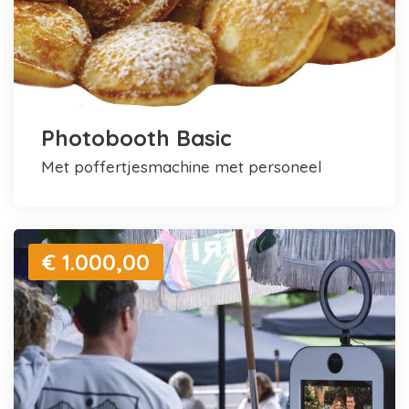
Photobooth Basic
met poffertjesmachine met personeel
€ 1.000,00