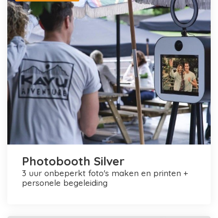
Photobooth Silver
3 uur onbeperkt foto's maken en printen +
personele begeleiding