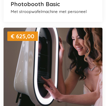
Photobooth Basic
met stroopwafelmachine met personeel
€ 625,00