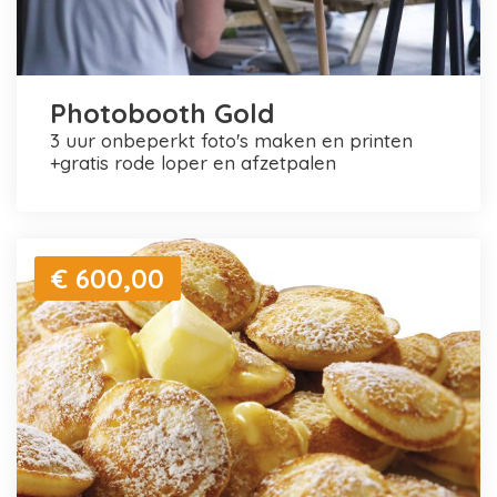
Photobooth Gold
3 uur onbeperkt foto's maken en printen
+gratis rode loper en afzetpalen
€ 600,00