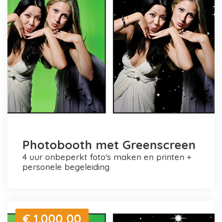
Photobooth met Greenscreen
4 uur onbeperkt foto's maken en printen +
personele begeleiding
€ 1.000,00