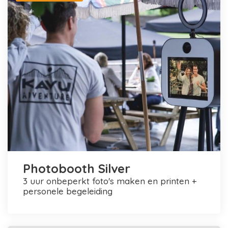
Photobooth Silver
3 uur onbeperkt foto's maken en printen +
personele begeleiding