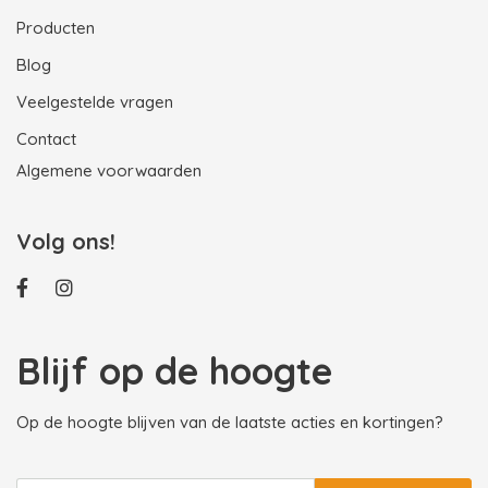
Producten
Blog
Veelgestelde vragen
Contact
Algemene voorwaarden
Volg ons!
Blijf op de hoogte
Op de hoogte blijven van de laatste acties en kortingen?