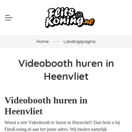
Home
Landingspagina
Videobooth huren in
Heenvliet
Videobooth huren in
Heenvliet
Wenst u een Videobooth te huren in Heenvliet? Dan bent u bij
FlitsKoning.nl aan het juiste adres. Wij bieden namelijk