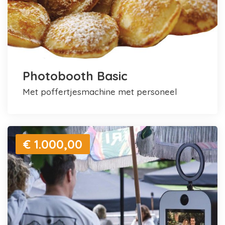
Photobooth Basic
met poffertjesmachine met personeel
€ 1.000,00