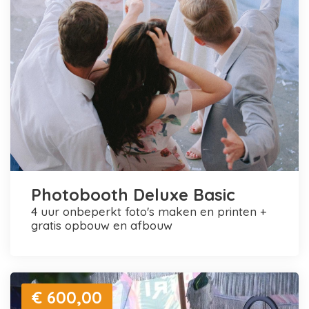
Photobooth Deluxe Basic
4 uur onbeperkt foto's maken en printen +
gratis opbouw en afbouw
€ 600,00