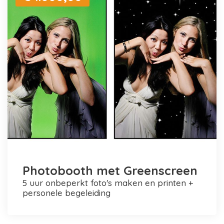
Photobooth met Greenscreen
5 uur onbeperkt foto's maken en printen +
personele begeleiding