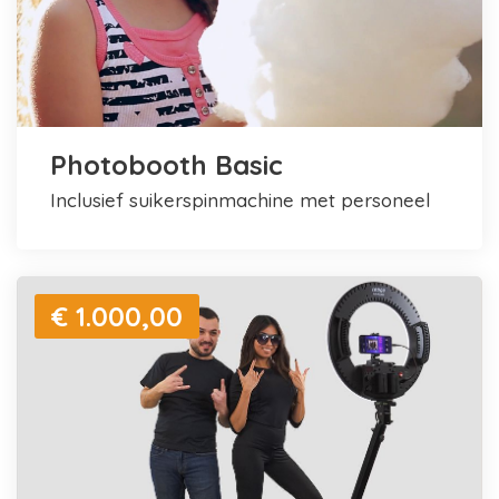
Photobooth Basic
inclusief suikerspinmachine met personeel
€ 1.000,00