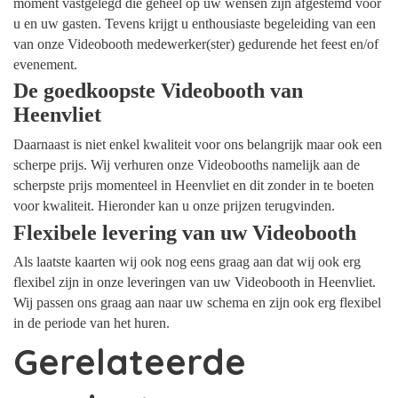
moment vastgelegd die geheel op uw wensen zijn afgestemd voor
u en uw gasten. Tevens krijgt u enthousiaste begeleiding van een
van onze Videobooth medewerker(ster) gedurende het feest en/of
evenement.
De goedkoopste Videobooth van
Heenvliet
Daarnaast is niet enkel kwaliteit voor ons belangrijk maar ook een
scherpe prijs. Wij verhuren onze Videobooths namelijk aan de
scherpste prijs momenteel in Heenvliet en dit zonder in te boeten
voor kwaliteit. Hieronder kan u onze prijzen terugvinden.
Flexibele levering van uw Videobooth
Als laatste kaarten wij ook nog eens graag aan dat wij ook erg
flexibel zijn in onze leveringen van uw Videobooth in Heenvliet.
Wij passen ons graag aan naar uw schema en zijn ook erg flexibel
in de periode van het huren.
Gerelateerde