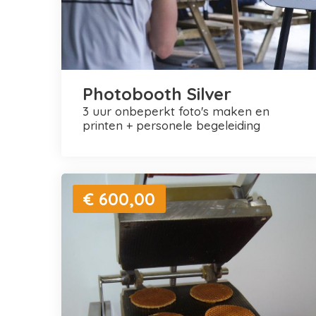
Photobooth Silver
3 uur onbeperkt foto's maken en
printen + personele begeleiding
€ 600,00