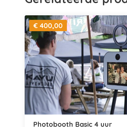
€ 400,00
Photobooth Basic 4 uur