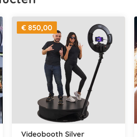
€ 850,00
Videobooth Silver