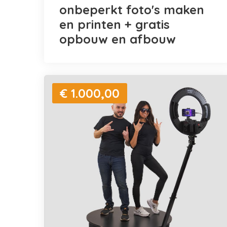
onbeperkt foto's maken
en printen + gratis
opbouw en afbouw
€ 1.000,00