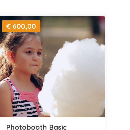
€ 600,00
Photobooth Basic