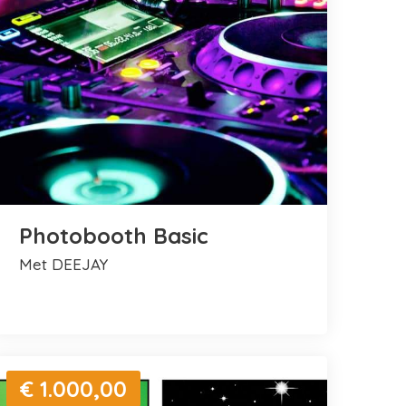
Photobooth Basic
met DEEJAY
€ 1.000,00