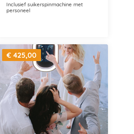
inclusief suikerspinmachine met
personeel
€ 425,00