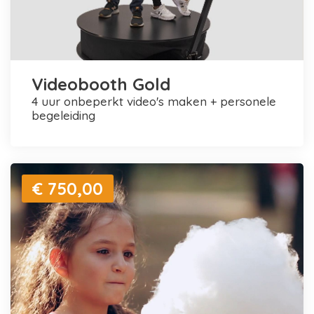
Videobooth Gold
4 uur onbeperkt video's maken + personele
begeleiding
€ 750,00