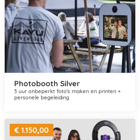
Photobooth Silver
3 uur onbeperkt foto's maken en printen +
personele begeleiding
€ 1.150,00