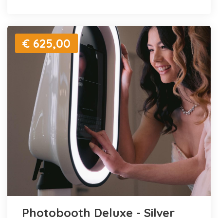
€ 625,00
Photobooth Deluxe - Silver