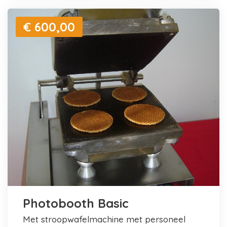
€ 600,00
Photobooth Basic
met stroopwafelmachine met personeel