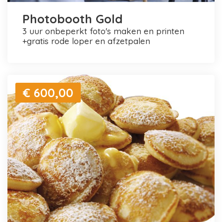
Photobooth Gold
3 uur onbeperkt foto's maken en printen
+gratis rode loper en afzetpalen
€ 600,00