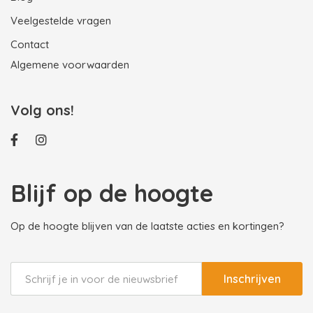
Veelgestelde vragen
Contact
Algemene voorwaarden
Volg ons!
Blijf op de hoogte
Op de hoogte blijven van de laatste acties en kortingen?
Inschrijven