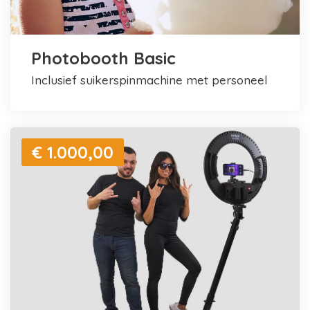
Photobooth Basic
inclusief suikerspinmachine met personeel
€ 1.000,00