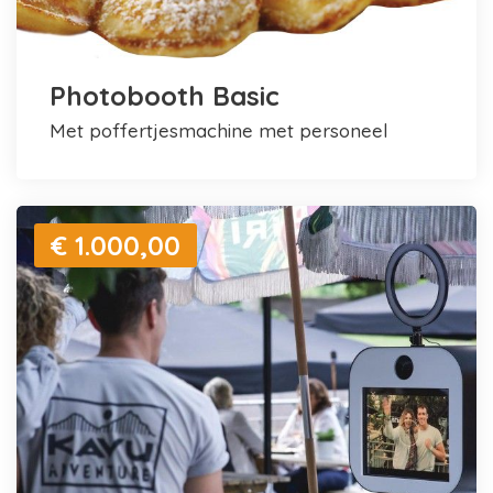
Photobooth Basic
met poffertjesmachine met personeel
€ 1.000,00