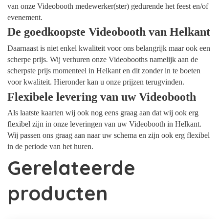
van onze Videobooth medewerker(ster) gedurende het feest en/of
evenement.
De goedkoopste Videobooth van Helkant
Daarnaast is niet enkel kwaliteit voor ons belangrijk maar ook een
scherpe prijs. Wij verhuren onze Videobooths namelijk aan de
scherpste prijs momenteel in Helkant en dit zonder in te boeten
voor kwaliteit. Hieronder kan u onze prijzen terugvinden.
Flexibele levering van uw Videobooth
Als laatste kaarten wij ook nog eens graag aan dat wij ook erg
flexibel zijn in onze leveringen van uw Videobooth in Helkant.
Wij passen ons graag aan naar uw schema en zijn ook erg flexibel
in de periode van het huren.
Gerelateerde
producten