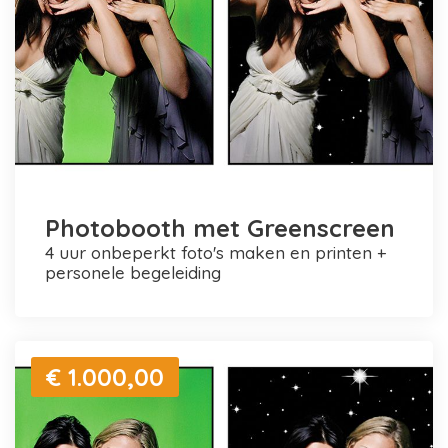
Photobooth met Greenscreen
4 uur onbeperkt foto's maken en printen +
personele begeleiding
€ 1.000,00