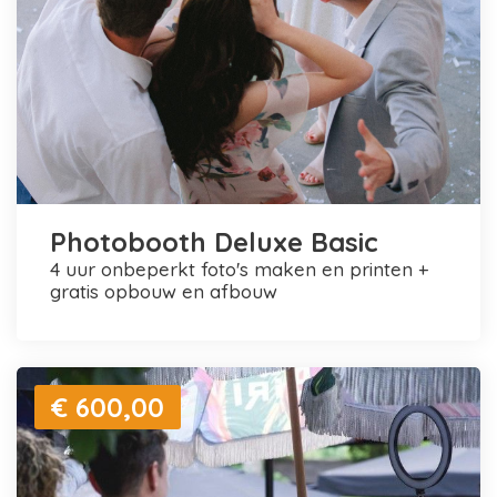
Photobooth Deluxe Basic
4 uur onbeperkt foto's maken en printen +
gratis opbouw en afbouw
€ 600,00