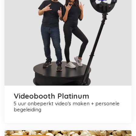
Videobooth Platinum
5 uur onbeperkt video's maken + personele
begeleiding