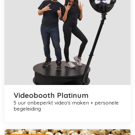
Videobooth Platinum
5 uur onbeperkt video's maken + personele
begeleiding