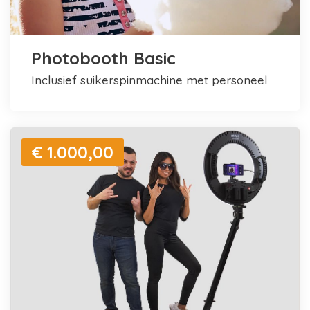
Photobooth Basic
inclusief suikerspinmachine met personeel
€ 1.000,00