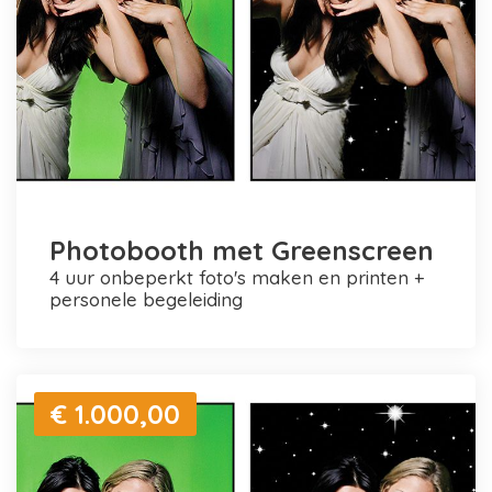
Photobooth met Greenscreen
4 uur onbeperkt foto's maken en printen +
personele begeleiding
€ 1.000,00