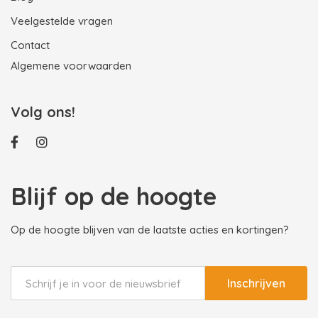
Veelgestelde vragen
Contact
Algemene voorwaarden
Volg ons!
Blijf op de hoogte
Op de hoogte blijven van de laatste acties en kortingen?
Inschrijven