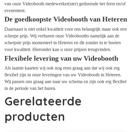
van onze Videobooth medewerker(ster) gedurende het feest en/of
evenement.
De goedkoopste Videobooth van Heteren
Daarnaast is niet enkel kwaliteit voor ons belangrijk maar ook een
scherpe prijs. Wij verhuren onze Videobooths namelijk aan de
scherpste prijs momenteel in Heteren en dit zonder in te boeten
voor kwaliteit. Hieronder kan u onze prijzen terugvinden.
Flexibele levering van uw Videobooth
Als laatste kaarten wij ook nog eens graag aan dat wij ook erg
flexibel zijn in onze leveringen van uw Videobooth in Heteren.
Wij passen ons graag aan naar uw schema en zijn ook erg flexibel
in de periode van het huren.
Gerelateerde
producten