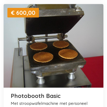
€ 600,00
Photobooth Basic
met stroopwafelmachine met personeel