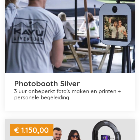
Photobooth Silver
3 uur onbeperkt foto's maken en printen +
personele begeleiding
€ 1.150,00