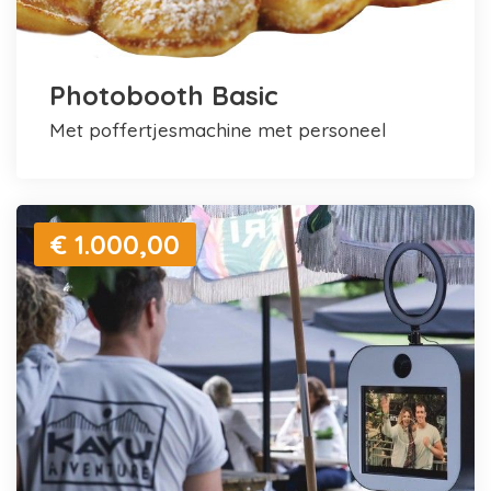
Photobooth Basic
met poffertjesmachine met personeel
€ 1.000,00