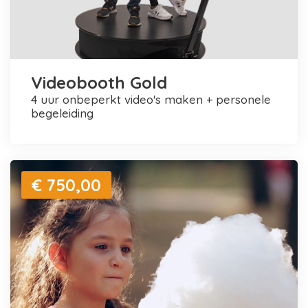
Videobooth Gold
4 uur onbeperkt video's maken + personele
begeleiding
€ 750,00