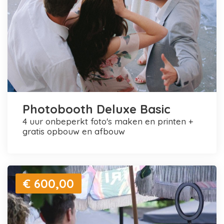
Photobooth Deluxe Basic
4 uur onbeperkt foto's maken en printen +
gratis opbouw en afbouw
€ 600,00