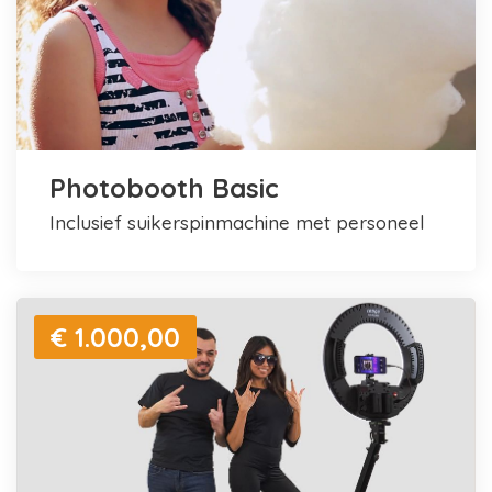
Photobooth Basic
inclusief suikerspinmachine met personeel
€ 1.000,00