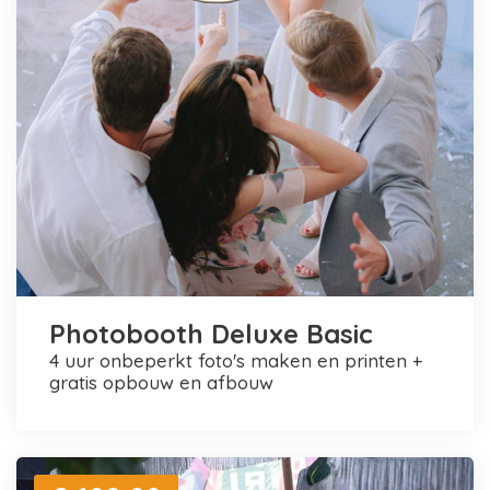
Photobooth Deluxe Basic
4 uur onbeperkt foto's maken en printen +
gratis opbouw en afbouw