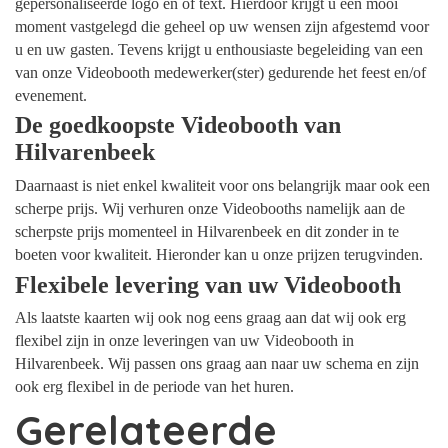
gepersonaliseerde logo en of text. Hierdoor krijgt u een mooi
moment vastgelegd die geheel op uw wensen zijn afgestemd voor
u en uw gasten. Tevens krijgt u enthousiaste begeleiding van een
van onze Videobooth medewerker(ster) gedurende het feest en/of
evenement.
De goedkoopste Videobooth van
Hilvarenbeek
Daarnaast is niet enkel kwaliteit voor ons belangrijk maar ook een
scherpe prijs. Wij verhuren onze Videobooths namelijk aan de
scherpste prijs momenteel in Hilvarenbeek en dit zonder in te
boeten voor kwaliteit. Hieronder kan u onze prijzen terugvinden.
Flexibele levering van uw Videobooth
Als laatste kaarten wij ook nog eens graag aan dat wij ook erg
flexibel zijn in onze leveringen van uw Videobooth in
Hilvarenbeek. Wij passen ons graag aan naar uw schema en zijn
ook erg flexibel in de periode van het huren.
Gerelateerde