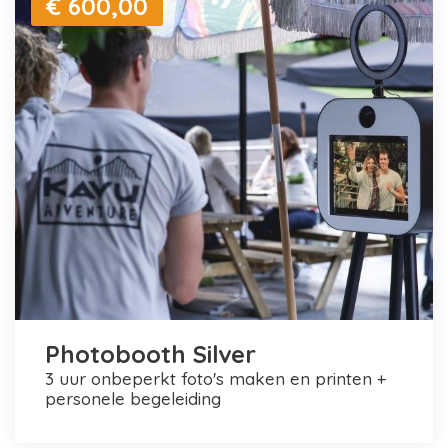
€ 600,00
Photobooth Silver
3 uur onbeperkt foto's maken en printen +
personele begeleiding