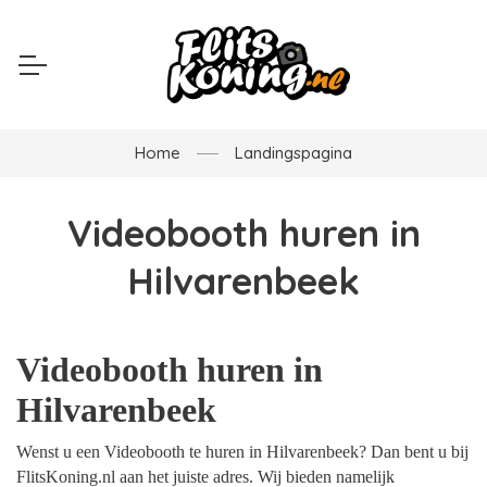
Home
Landingspagina
Videobooth huren in
Hilvarenbeek
Videobooth huren in
Hilvarenbeek
Wenst u een Videobooth te huren in Hilvarenbeek? Dan bent u bij
FlitsKoning.nl aan het juiste adres. Wij bieden namelijk