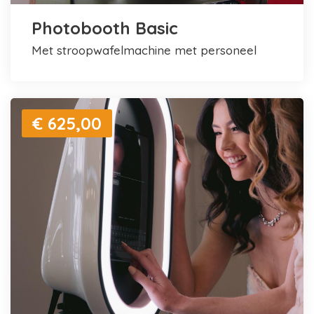
Photobooth Basic
met stroopwafelmachine met personeel
€ 625,00