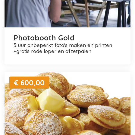
Photobooth Gold
3 uur onbeperkt foto's maken en printen
+gratis rode loper en afzetpalen
€ 600,00