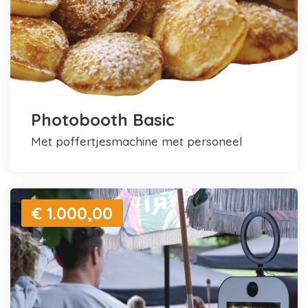
Photobooth Basic
met poffertjesmachine met personeel
€ 1.000,00