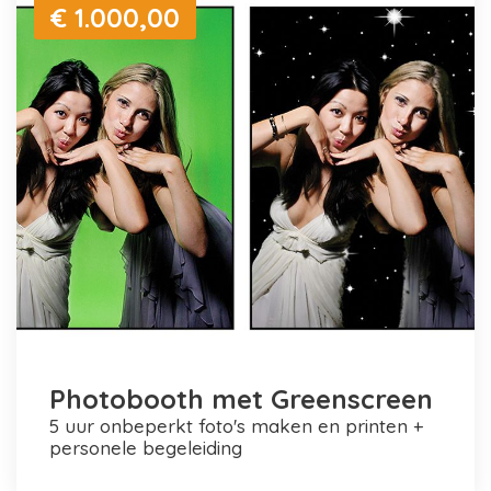
€ 1.000,00
Photobooth met Greenscreen
5 uur onbeperkt foto's maken en printen +
personele begeleiding