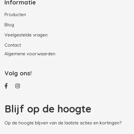
Informatie
Producten
Blog
Veelgestelde vragen
Contact
Algemene voorwaarden
Volg ons!
Blijf op de hoogte
Op de hoogte blijven van de laatste acties en kortingen?