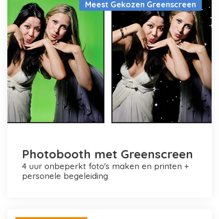
Meest Gekozen Greenscreen
Photobooth met Greenscreen
4 uur onbeperkt foto's maken en printen +
personele begeleiding