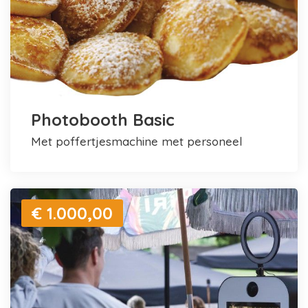
Photobooth Basic
met poffertjesmachine met personeel
€ 1.000,00