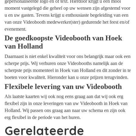
gepersonaliseerde logo en of text. Hierdoor krijgt u een mooi
moment vastgelegd die geheel op uw wensen zijn afgestemd voor
u en uw gasten. Tevens krijgt u enthousiaste begeleiding van een
van onze Videobooth medewerker(ster) gedurende het feest en/of
evenement.
De goedkoopste Videobooth van Hoek
van Holland
Daarnaast is niet enkel kwaliteit voor ons belangrijk maar ook een
scherpe prijs. Wij verhuren onze Videobooths namelijk aan de
scherpste prijs momenteel in Hoek van Holland en dit zonder in te
boeten voor kwaliteit. Hieronder kan u onze prijzen terugvinden.
Flexibele levering van uw Videobooth
Als laatste kaarten wij ook nog eens graag aan dat wij ook erg
flexibel zijn in onze leveringen van uw Videobooth in Hoek van
Holland. Wij passen ons graag aan naar uw schema en zijn ook
erg flexibel in de periode van het huren.
Gerelateerde