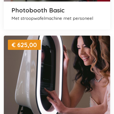
Photobooth Basic
met stroopwafelmachine met personeel
€ 625,00