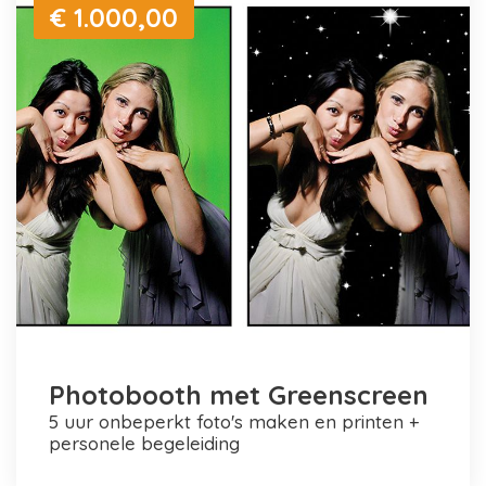
€ 1.000,00
Photobooth met Greenscreen
5 uur onbeperkt foto's maken en printen +
personele begeleiding