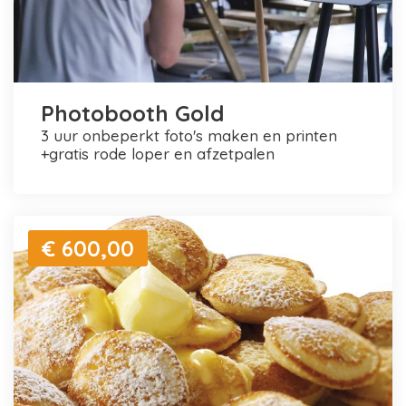
Photobooth Gold
3 uur onbeperkt foto's maken en printen
+gratis rode loper en afzetpalen
€ 600,00