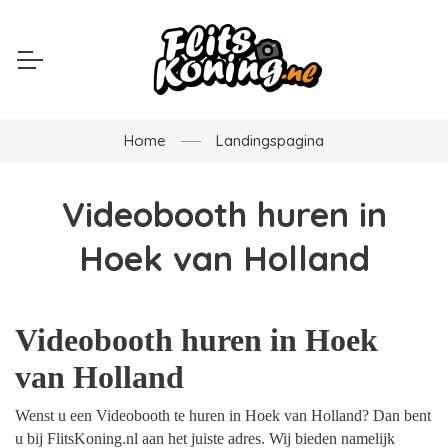
Home
Landingspagina
Videobooth huren in
Hoek van Holland
Videobooth huren in Hoek
van Holland
Wenst u een Videobooth te huren in Hoek van Holland? Dan bent
u bij FlitsKoning.nl aan het juiste adres. Wij bieden namelijk