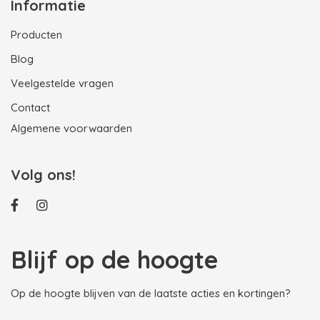
Informatie
Producten
Blog
Veelgestelde vragen
Contact
Algemene voorwaarden
Volg ons!
Blijf op de hoogte
Op de hoogte blijven van de laatste acties en kortingen?