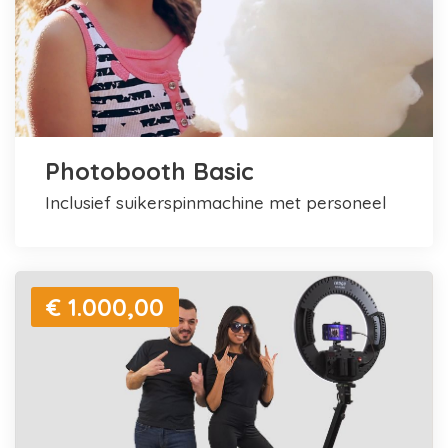
Photobooth Basic
inclusief suikerspinmachine met personeel
€ 1.000,00