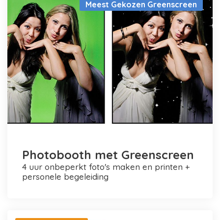
Meest Gekozen Greenscreen
Photobooth met Greenscreen
4 uur onbeperkt foto's maken en printen +
personele begeleiding