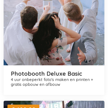
Photobooth Deluxe Basic
4 uur onbeperkt foto's maken en printen +
gratis opbouw en afbouw