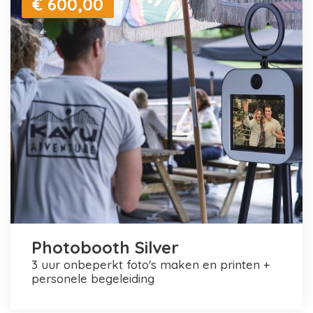
€ 600,00
Photobooth Silver
3 uur onbeperkt foto's maken en printen +
personele begeleiding