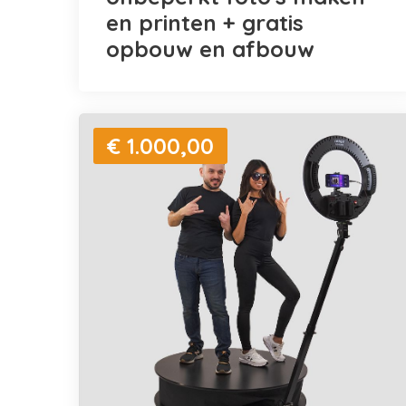
en printen + gratis
opbouw en afbouw
€ 1.000,00