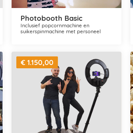
Photobooth Basic
inclusief popcornmachine en
suikerspinmachine met personeel
€ 1.150,00