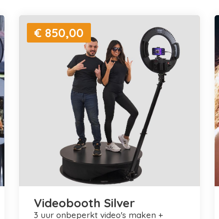
€ 850,00
Videobooth Silver
3 uur onbeperkt video's maken +