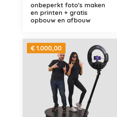
onbeperkt foto's maken
en printen + gratis
opbouw en afbouw
€ 1.000,00