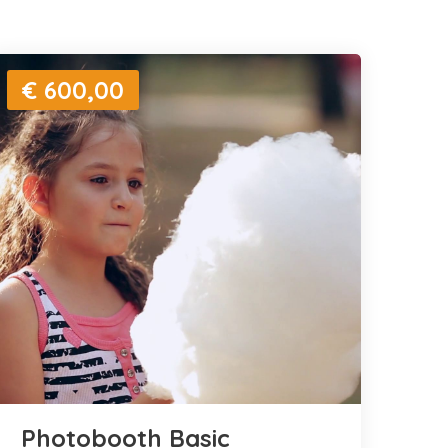
€ 600,00
Photobooth Basic