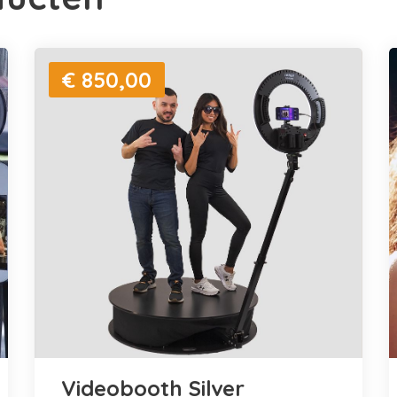
€ 850,00
Videobooth Silver