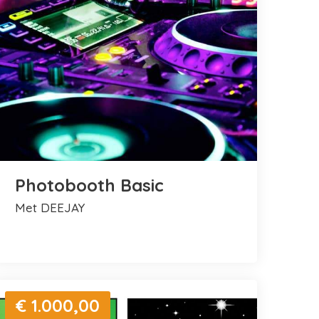
Photobooth Basic
met DEEJAY
€ 1.000,00