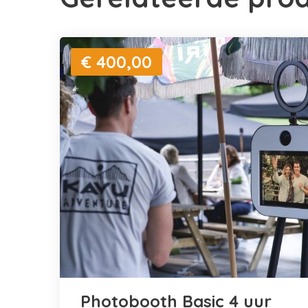
€ 400,00
Photobooth Basic 4 uur