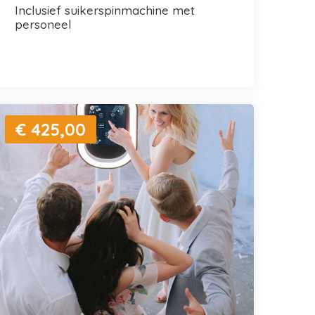
inclusief suikerspinmachine met
personeel
€ 425,00