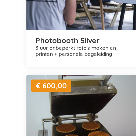
Photobooth Silver
3 uur onbeperkt foto's maken en
printen + personele begeleiding
€ 600,00