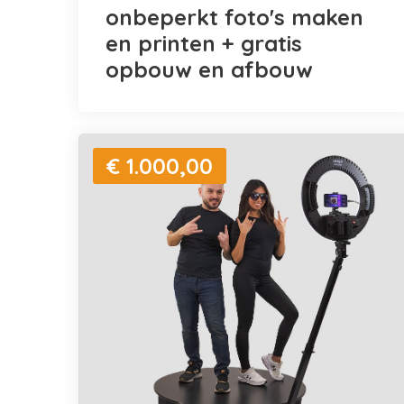
onbeperkt foto's maken
en printen + gratis
opbouw en afbouw
€ 1.000,00