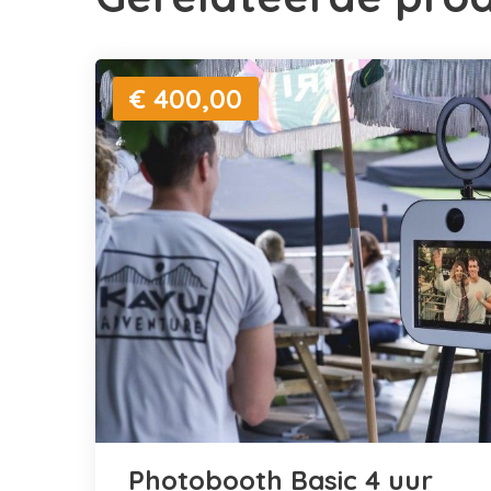
€ 400,00
Photobooth Basic 4 uur