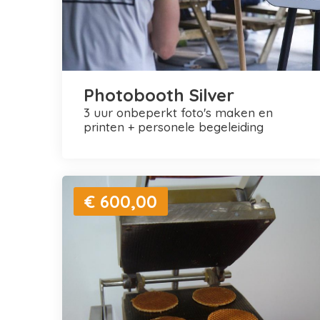
Photobooth Silver
3 uur onbeperkt foto's maken en
printen + personele begeleiding
€ 600,00