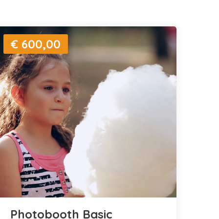
€ 600,00
Photobooth Basic