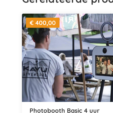
€ 400,00
Photobooth Basic 4 uur