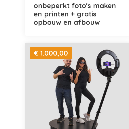
onbeperkt foto's maken
en printen + gratis
opbouw en afbouw
€ 1.000,00