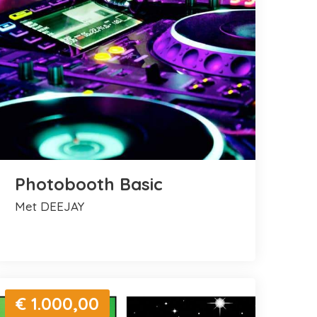
Photobooth Basic
met DEEJAY
€ 1.000,00