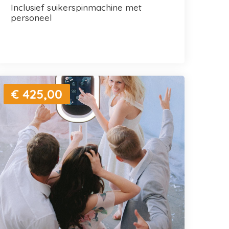
inclusief suikerspinmachine met
personeel
€ 425,00