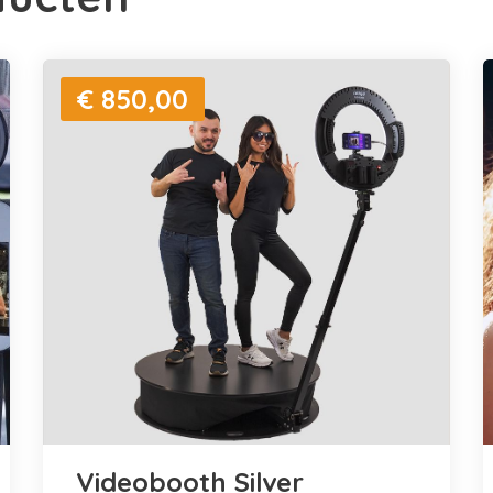
€ 850,00
Videobooth Silver