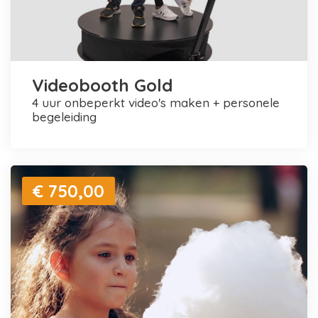
Videobooth Gold
4 uur onbeperkt video's maken + personele
begeleiding
€ 750,00