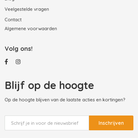
Veelgestelde vragen
Contact
Algemene voorwaarden
Volg ons!
Blijf op de hoogte
Op de hoogte blijven van de laatste acties en kortingen?
Inschrijven