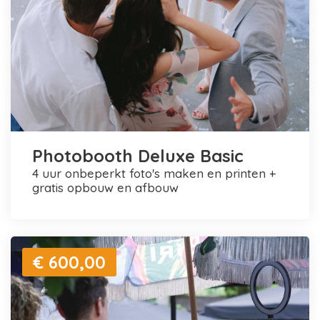
Photobooth Deluxe Basic
4 uur onbeperkt foto's maken en printen +
gratis opbouw en afbouw
€ 600,00