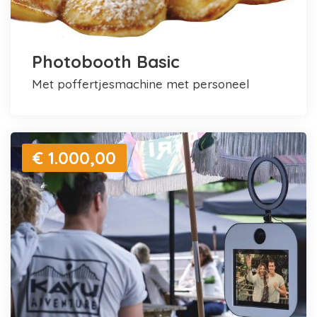
Photobooth Basic
met poffertjesmachine met personeel
€ 1.000,00