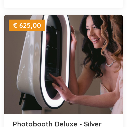
€ 625,00
Photobooth Deluxe - Silver