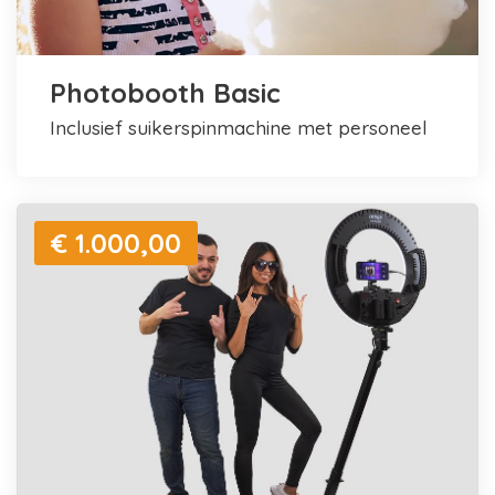
Photobooth Basic
inclusief suikerspinmachine met personeel
€ 1.000,00