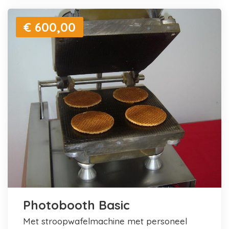
€ 600,00
Photobooth Basic
met stroopwafelmachine met personeel