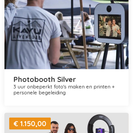
Photobooth Silver
3 uur onbeperkt foto's maken en printen +
personele begeleiding
€ 1.150,00