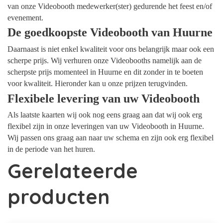
van onze Videobooth medewerker(ster) gedurende het feest en/of
evenement.
De goedkoopste Videobooth van Huurne
Daarnaast is niet enkel kwaliteit voor ons belangrijk maar ook een
scherpe prijs. Wij verhuren onze Videobooths namelijk aan de
scherpste prijs momenteel in Huurne en dit zonder in te boeten
voor kwaliteit. Hieronder kan u onze prijzen terugvinden.
Flexibele levering van uw Videobooth
Als laatste kaarten wij ook nog eens graag aan dat wij ook erg
flexibel zijn in onze leveringen van uw Videobooth in Huurne.
Wij passen ons graag aan naar uw schema en zijn ook erg flexibel
in de periode van het huren.
Gerelateerde
producten