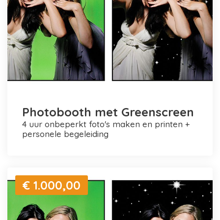
Photobooth met Greenscreen
4 uur onbeperkt foto's maken en printen +
personele begeleiding
€ 1.000,00