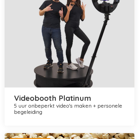
Videobooth Platinum
5 uur onbeperkt video's maken + personele
begeleiding