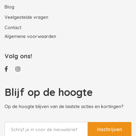
Blog
Veelgestelde vragen
Contact
Algemene voorwaarden
Volg ons!
Blijf op de hoogte
Op de hoogte blijven van de laatste acties en kortingen?
Inschrijven