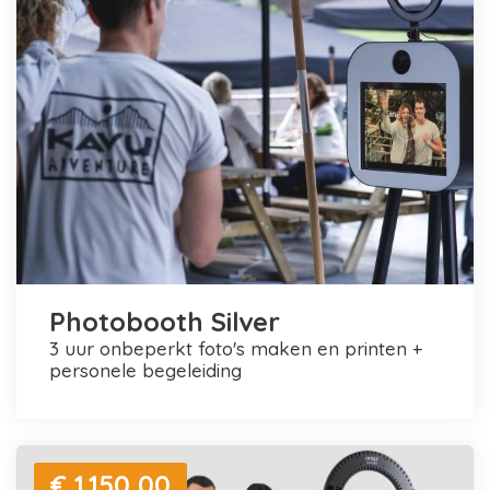
Photobooth Silver
3 uur onbeperkt foto's maken en printen +
personele begeleiding
€ 1.150,00