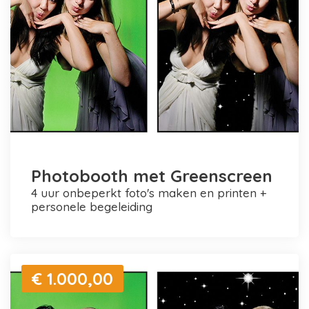
Photobooth met Greenscreen
4 uur onbeperkt foto's maken en printen +
personele begeleiding
€ 1.000,00