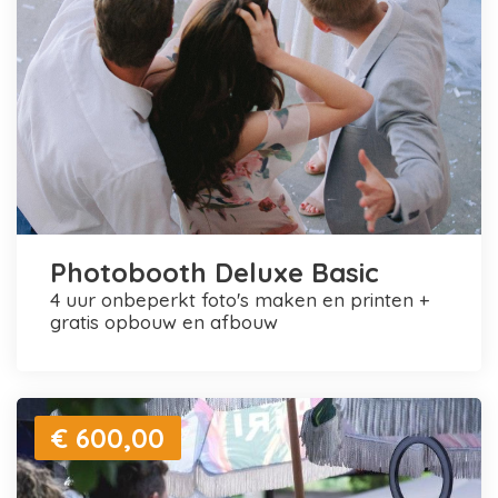
Photobooth Deluxe Basic
4 uur onbeperkt foto's maken en printen +
gratis opbouw en afbouw
€ 600,00