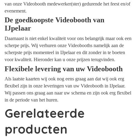
van onze Videobooth medewerker(ster) gedurende het feest en/of
evenement.
De goedkoopste Videobooth van
IJpelaar
Daarnaast is niet enkel kwaliteit voor ons belangrijk maar ook een
scherpe prijs. Wij verhuren onze Videobooths namelijk aan de
scherpste prijs momenteel in IJpelaar en dit zonder in te boeten
voor kwaliteit. Hieronder kan u onze prijzen terugvinden.
Flexibele levering van uw Videobooth
Als laatste kaarten wij ook nog eens graag aan dat wij ook erg
flexibel zijn in onze leveringen van uw Videobooth in IJpelaar.
Wij passen ons graag aan naar uw schema en zijn ook erg flexibel
in de periode van het huren.
Gerelateerde
producten