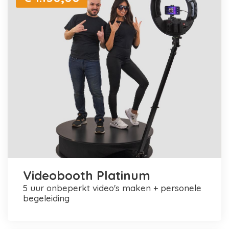
Videobooth Platinum
5 uur onbeperkt video's maken + personele
begeleiding