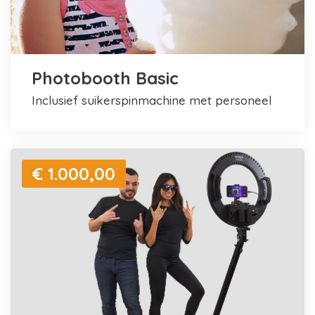
Photobooth Basic
inclusief suikerspinmachine met personeel
€ 1.000,00