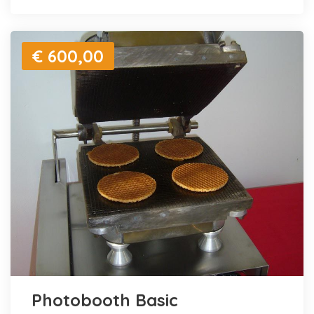
€ 600,00
Photobooth Basic