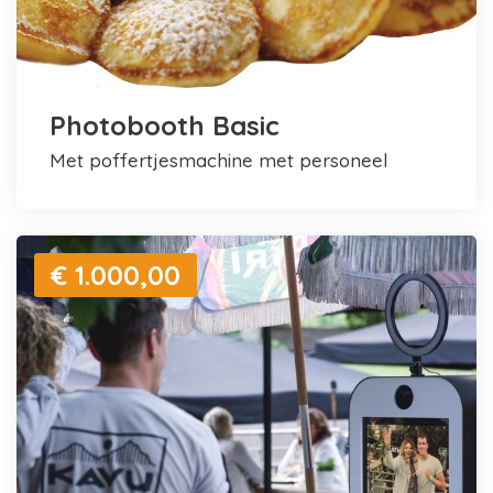
Photobooth Basic
met poffertjesmachine met personeel
€ 1.000,00