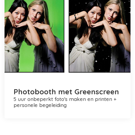
Photobooth met Greenscreen
5 uur onbeperkt foto's maken en printen +
personele begeleiding