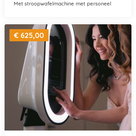
met stroopwafelmachine met personeel
€ 625,00